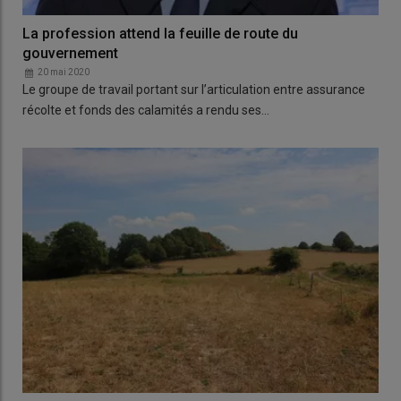
La profession attend la feuille de route du
gouvernement
20 mai 2020
Le groupe de travail portant sur l’articulation entre assurance
récolte et fonds des calamités a rendu ses…