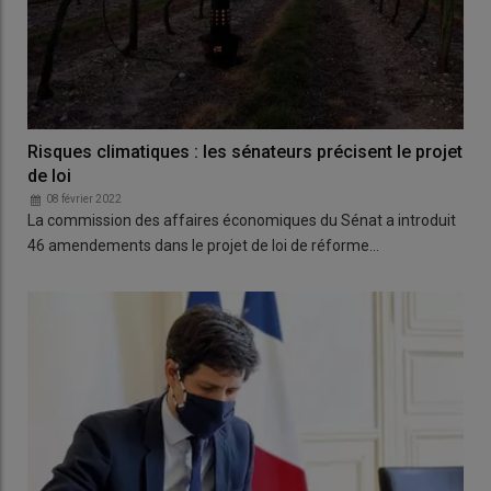
Risques climatiques : les sénateurs précisent le projet
de loi
08 février 2022
La commission des affaires économiques du Sénat a introduit
46 amendements dans le projet de loi de réforme…