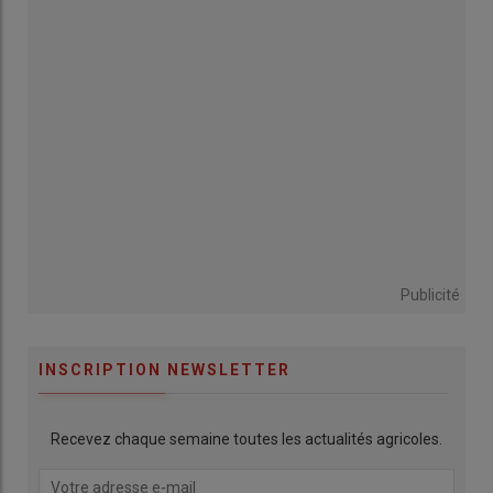
Publicité
INSCRIPTION NEWSLETTER
Recevez chaque semaine toutes les actualités agricoles.