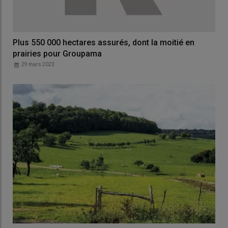
Plus 550 000 hectares assurés, dont la moitié en
prairies pour Groupama
29 mars 2023