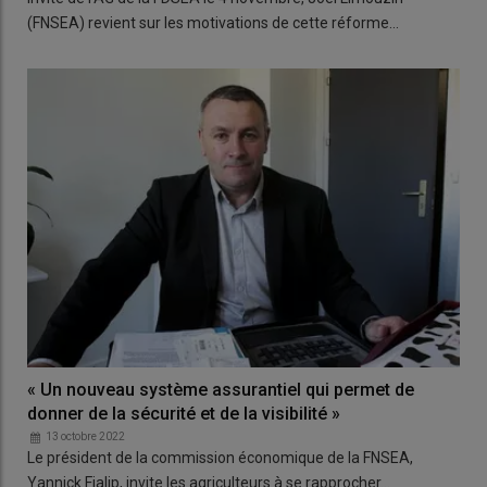
(FNSEA) revient sur les motivations de cette réforme…
« Un nouveau système assurantiel qui permet de
donner de la sécurité et de la visibilité »
13 octobre 2022
Le président de la commission économique de la FNSEA,
Yannick Fialip, invite les agriculteurs à se rapprocher…