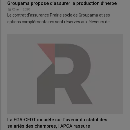
Groupama propose d’assurer la production d’herbe
05 avril 2020
Le contrat d’assurance Prairie socle de Groupama et ses
options complémentaires sont réservés aux éleveurs de…
La FGA-CFDT inquiète sur l’avenir du statut des
salariés des chambres, l’APCA rassure