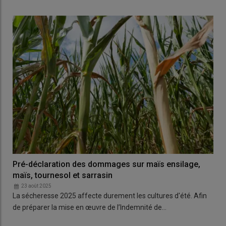
Pré-déclaration des dommages sur maïs ensilage,
maïs, tournesol et sarrasin
23 août 2025
La sécheresse 2025 affecte durement les cultures d'été. Afin
de préparer la mise en œuvre de l’Indemnité de…