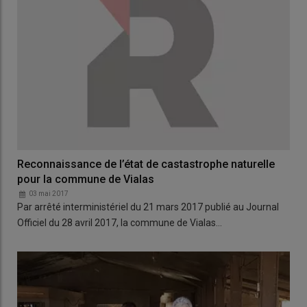
Reconnaissance de l’état de castastrophe naturelle
pour la commune de Vialas
03 mai 2017
Par arrêté interministériel du 21 mars 2017 publié au Journal
Officiel du 28 avril 2017, la commune de Vialas…