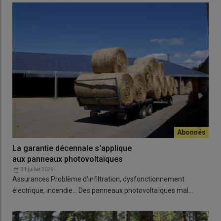
La garantie décennale s'applique
aux panneaux photovoltaïques
31 juillet 2024
Assurances Problème d’infiltration, dysfonctionnement
électrique, incendie… Des panneaux photovoltaïques mal…