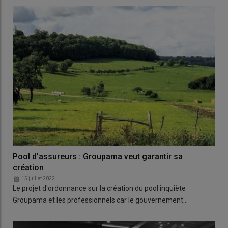
Pool d'assureurs : Groupama veut garantir sa
création
15 juillet 2022
Le projet d'ordonnance sur la création du pool inquiète
Groupama et les professionnels car le gouvernement…