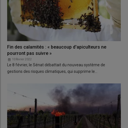
Fin des calamités : « beaucoup d'apiculteurs ne
pourront pas suivre »
10 février 2022
Le 8 février, le Sénat débattait du nouveau système de
gestions des risques climatiques, qui supprime le…