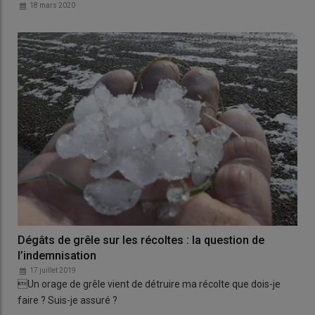
18 mars 2020
Dégâts de grêle sur les récoltes : la question de
l’indemnisation
17 juillet 2019
Un orage de grêle vient de détruire ma récolte que dois-je
faire ? Suis-je assuré ?