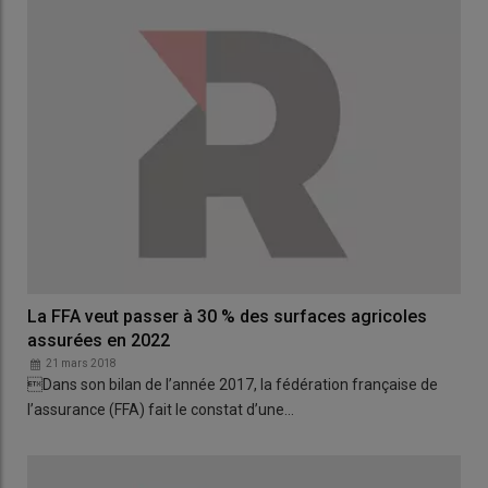
La FFA veut passer à 30 % des surfaces agricoles
assurées en 2022
21 mars 2018
Dans son bilan de l’année 2017, la fédération française de
l’assurance (FFA) fait le constat d’une…