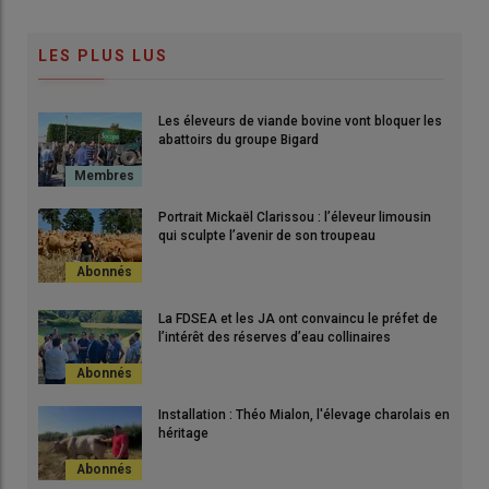
LES PLUS LUS
Les éleveurs de viande bovine vont bloquer les
abattoirs du groupe Bigard
Portrait Mickaël Clarissou : l’éleveur limousin
qui sculpte l’avenir de son troupeau
La FDSEA et les JA ont convaincu le préfet de
l’intérêt des réserves d’eau collinaires
Installation : Théo Mialon, l'élevage charolais en
héritage