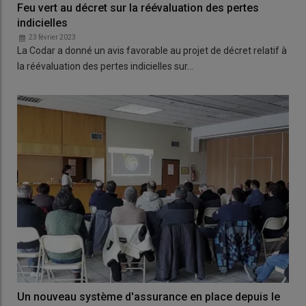
Feu vert au décret sur la réévaluation des pertes
indicielles
23 février 2023
La Codar a donné un avis favorable au projet de décret relatif à
la réévaluation des pertes indicielles sur…
Un nouveau système d'assurance en place depuis le