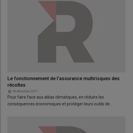
Le fonctionnement de l’assurance multirisques des
récoltes
06 décembre 2017
Pour faire face aux aléas climatiques, en réduire les
conséquences économiques et protéger leurs outils de…