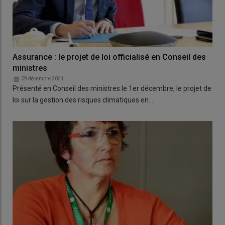
Assurance : le projet de loi officialisé en Conseil des
ministres
09 décembre 2021
Présenté en Conseil des ministres le 1er décembre, le projet de
loi sur la gestion des risques climatiques en…