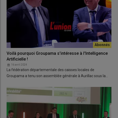
Voilà pourquoi Groupama s'intéresse à l'Intelligence
Artificielle !
16 avril 2024
La fédération départementale des caisses locales de
Groupama a tenu son assemblée générale à Aurillac sous la…