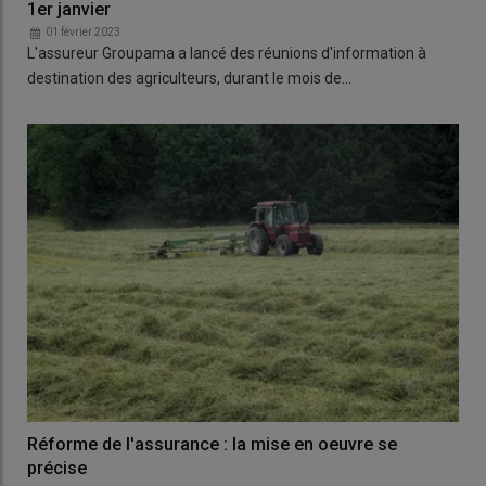
1er janvier
01 février 2023
L'assureur Groupama a lancé des réunions d'information à
destination des agriculteurs, durant le mois de…
Réforme de l'assurance : la mise en oeuvre se
précise