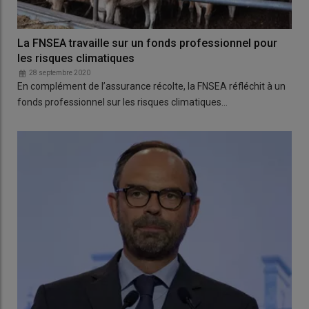
La FNSEA travaille sur un fonds professionnel pour
les risques climatiques
28 septembre 2020
En complément de l’assurance récolte, la FNSEA réfléchit à un
fonds professionnel sur les risques climatiques…