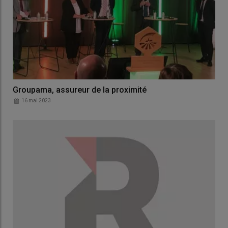
Groupama, assureur de la proximité
16 mai 2023