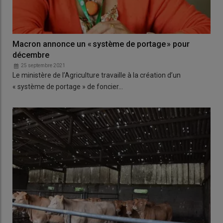
Macron annonce un « système de portage » pour
décembre
25 septembre 2021
Le ministère de l’Agriculture travaille à la création d’un
« système de portage » de foncier…