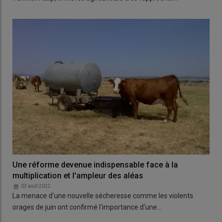
Une réforme devenue indispensable face à la
multiplication et l'ampleur des aléas
03 août 2022
La menace d'une nouvelle sécheresse comme les violents
orages de juin ont confirmé l'importance d'une…