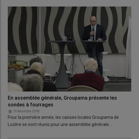
En assemblée générale, Groupama présente les
sondes à fourrages
19 décembre 2018
Pour la première année, les caisses locales Groupama de
Lozère se sont réunis pour une assemblée générale…