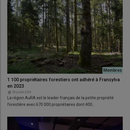
1 100 propriétaires forestiers ont adhéré à Fransylva
en 2023
05 juillet 2024
La région AuRA est le leader français de la petite propriété
forestière avec 670 000 propriétaires dont 400…