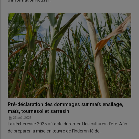
d'information Réussir.
Pré-déclaration des dommages sur maïs ensilage,
maïs, tournesol et sarrasin
23 août 2025
La sécheresse 2025 affecte durement les cultures d'été. Afin
de préparer la mise en œuvre de l’Indemnité de…