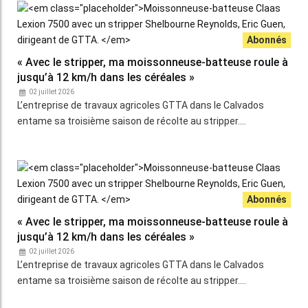
« Avec le stripper, ma moissonneuse-batteuse roule à
jusqu’à 12 km/h dans les céréales »
02 juillet 2026
L’entreprise de travaux agricoles GTTA dans le Calvados
entame sa troisième saison de récolte au stripper.…
« Avec le stripper, ma moissonneuse-batteuse roule à
jusqu’à 12 km/h dans les céréales »
02 juillet 2026
L’entreprise de travaux agricoles GTTA dans le Calvados
entame sa troisième saison de récolte au stripper.…