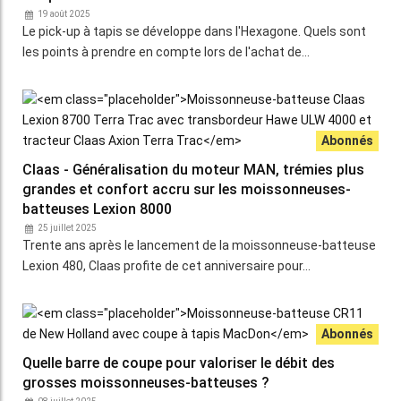
19 août 2025
Le pick-up à tapis se développe dans l'Hexagone. Quels sont
les points à prendre en compte lors de l'achat de…
Claas - Généralisation du moteur MAN, trémies plus
grandes et confort accru sur les moissonneuses-
batteuses Lexion 8000
25 juillet 2025
Trente ans après le lancement de la moissonneuse-batteuse
Lexion 480, Claas profite de cet anniversaire pour…
Quelle barre de coupe pour valoriser le débit des
grosses moissonneuses-batteuses ?