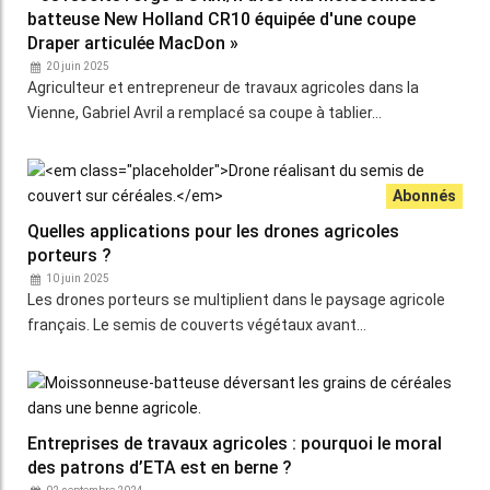
batteuse New Holland CR10 équipée d'une coupe
Draper articulée MacDon »
20 juin 2025
Agriculteur et entrepreneur de travaux agricoles dans la
Vienne, Gabriel Avril a remplacé sa coupe à tablier…
Quelles applications pour les drones agricoles
porteurs ?
10 juin 2025
Les drones porteurs se multiplient dans le paysage agricole
français. Le semis de couverts végétaux avant…
­­­­­Entreprises de travaux agricoles : pourquoi le moral
des patrons d’ETA est en berne ?