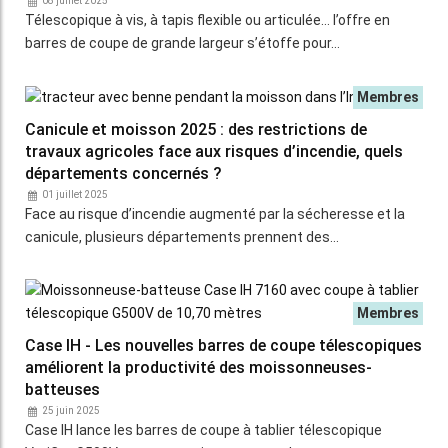
08 juillet 2025
Télescopique à vis, à tapis flexible ou articulée… l’offre en
barres de coupe de grande largeur s’étoffe pour…
Canicule et moisson 2025 : des restrictions de
travaux agricoles face aux risques d’incendie, quels
départements concernés ?
01 juillet 2025
Face au risque d’incendie augmenté par la sécheresse et la
canicule, plusieurs départements prennent des…
Case IH - Les nouvelles barres de coupe télescopiques
améliorent la productivité des moissonneuses-
batteuses
25 juin 2025
Case IH lance les barres de coupe à tablier télescopique