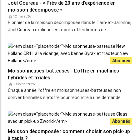
Joël Coureau - « Près de 20 ans d’expérience en
moisson décomposée »
12 mai 2026
Pionnier de la moisson décomposée dans le Tarn-et-Garonne,
Joël Coureau explique les atouts et les limites de…
Moissonneuses-batteuses - L'offre en machines
hybrides et axiales
19 février 2026
Chaque année, l’offre en moissonneuses-batteuses non
conventionnelles s’étoffe pour répondre à une demande…
Moisson décomposée : comment choisir son pick-up
à tapis ?