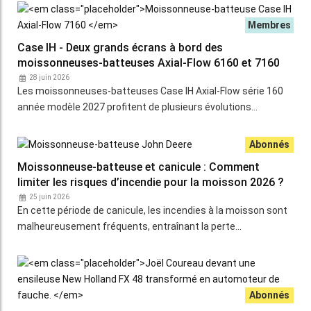
Case IH - Deux grands écrans à bord des
moissonneuses-batteuses Axial-Flow 6160 et 7160
28 juin 2026
Les moissonneuses-batteuses Case IH Axial-Flow série 160
année modèle 2027 profitent de plusieurs évolutions…
Moissonneuse-batteuse et canicule : Comment
limiter les risques d’incendie pour la moisson 2026 ?
25 juin 2026
En cette période de canicule, les incendies à la moisson sont
malheureusement fréquents, entraînant la perte…