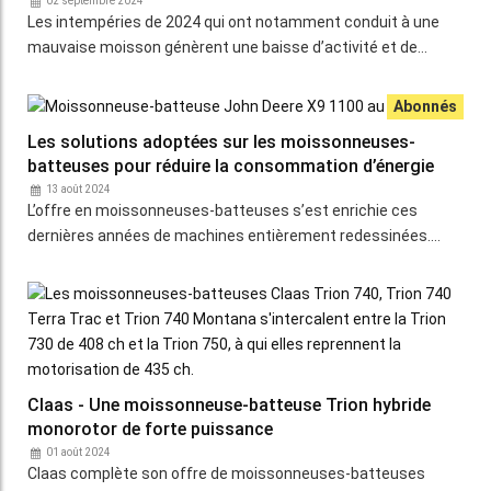
02 septembre 2024
Les intempéries de 2024 qui ont notamment conduit à une
mauvaise moisson génèrent une baisse d’activité et de…
Les solutions adoptées sur les moissonneuses-
batteuses pour réduire la consommation d’énergie
13 août 2024
L’offre en moissonneuses-batteuses s’est enrichie ces
dernières années de machines entièrement redessinées.…
Claas - Une moissonneuse-batteuse Trion hybride
monorotor de forte puissance
01 août 2024
Claas complète son offre de moissonneuses-batteuses