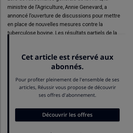
ministre de l’Agriculture, Annie Genevard, a
annoncé l’ouverture de discussions pour mettre
en place de nouvelles mesures contre la
tuberculose bovine. Les résultats partiels de la
campagne de prophylaxie inquiètent.