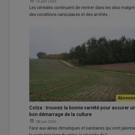
25 juin 2026
Les céréales continuent de rentrer dans les silos malgré
des conditions caniculaires et des arrêtés…
Colza : trouvez la bonne variété pour assurer u
bon démarrage de la culture
08 juin 2026
Face aux aléas climatiques et sanitaires qui vont jalonne