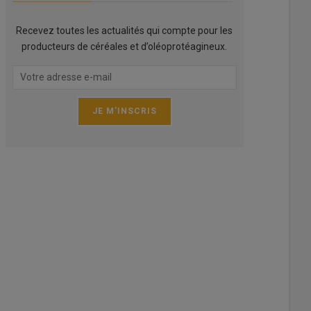
Recevez toutes les actualités qui compte pour les
producteurs de céréales et d’oléoprotéagineux.