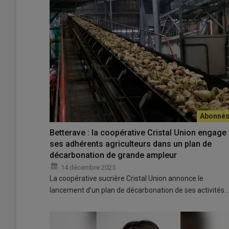
Betterave : la coopérative Cristal Union engage
ses adhérents agriculteurs dans un plan de
décarbonation de grande ampleur
14 décembre 2025
La coopérative sucrière Cristal Union annonce le
lancement d’un plan de décarbonation de ses activités…