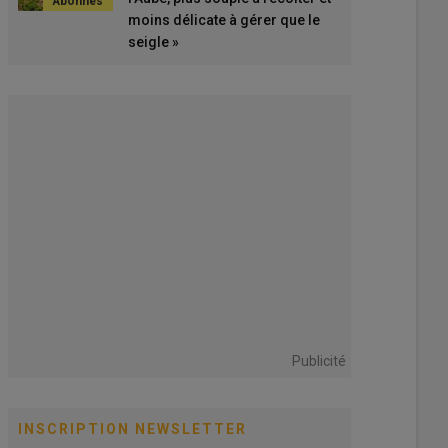
moins délicate à gérer que le
seigle »
Publicité
INSCRIPTION NEWSLETTER