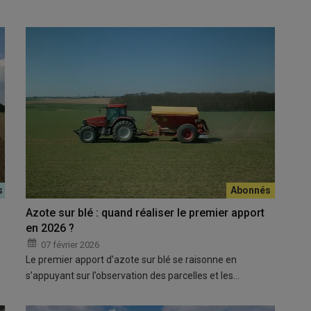
Azote sur blé : quand réaliser le premier apport
en 2026 ?
07 février 2026
Le premier apport d’azote sur blé se raisonne en
s’appuyant sur l’observation des parcelles et les…