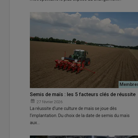
Semis de maïs : les 5 facteurs clés de réussite
27 février 2026
La réussite d’une culture de maïs se joue dès
l’implantation. Du choix de la date de semis du maïs
aux…