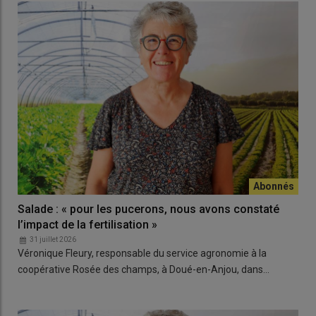
Salade : « pour les pucerons, nous avons constaté
l’impact de la fertilisation »
31 juillet 2026
Véronique Fleury, responsable du service agronomie à la
coopérative Rosée des champs, à Doué-en-Anjou, dans…