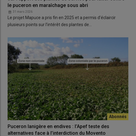
le puceron en maraîchage sous abri
31 mars 2026
Le projet Mapuce a pris fin en 2025 et a permis d’éclaircir
plusieurs points sur l’intérêt des plantes de…
Puceron lanigère en endives : l’Apef teste des
alternatives face à l’interdiction du Movento