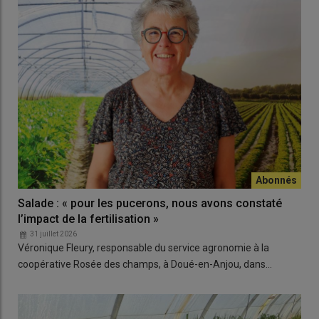
Salade : « pour les pucerons, nous avons constaté
l’impact de la fertilisation »
31 juillet 2026
Véronique Fleury, responsable du service agronomie à la
coopérative Rosée des champs, à Doué-en-Anjou, dans…