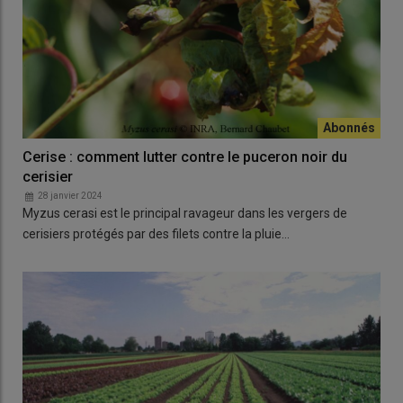
Cerise : comment lutter contre le puceron noir du
cerisier
28 janvier 2024
Myzus cerasi est le principal ravageur dans les vergers de
cerisiers protégés par des filets contre la pluie…