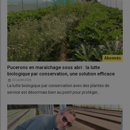
Pucerons en maraîchage sous abri : la lutte
biologique par conservation, une solution efficace
23 juillet 2026
La lutte biologique par conservation avec des plantes de
service est désormais bien au point pour protéger…