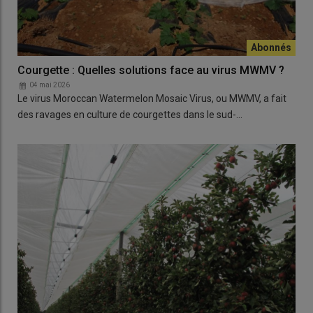
Courgette : Quelles solutions face au virus MWMV ?
04 mai 2026
Le virus Moroccan Watermelon Mosaic Virus, ou MWMV, a fait
des ravages en culture de courgettes dans le sud-…