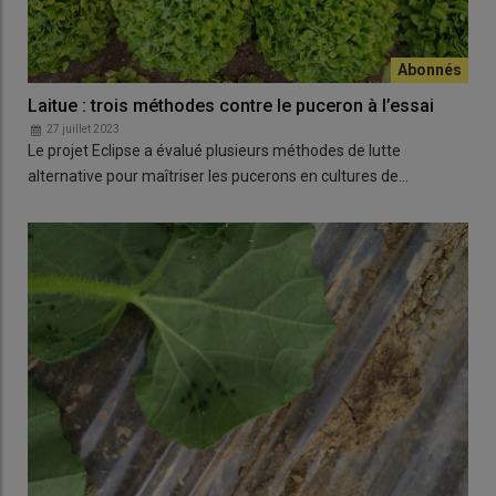
Laitue : trois méthodes contre le puceron à l’essai
27 juillet 2023
Le projet Eclipse a évalué plusieurs méthodes de lutte
alternative pour maîtriser les pucerons en cultures de…