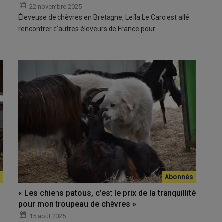
22 novembre 2025
Éleveuse de chèvres en Bretagne, Leïla Le Caro est allé
rencontrer d’autres éleveurs de France pour…
« Les chiens patous, c’est le prix de la tranquillité
pour mon troupeau de chèvres »
15 août 2025