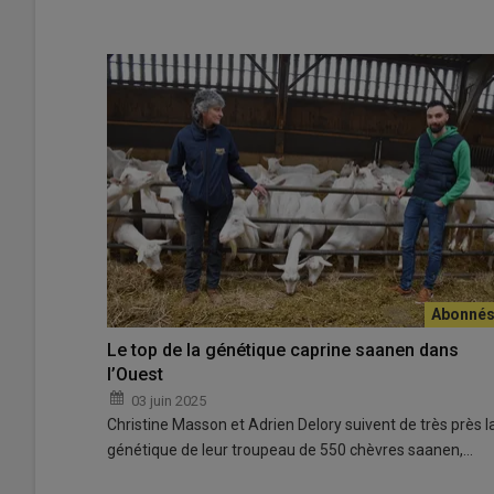
Le top de la génétique caprine saanen dans
l’Ouest
03 juin 2025
Christine Masson et Adrien Delory suivent de très près l
génétique de leur troupeau de 550 chèvres saanen,…