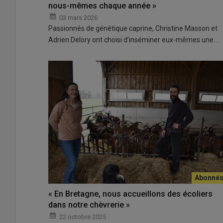
nous-mêmes chaque année »
03 mars 2026
Passionnés de génétique caprine, Christine Masson et
Adrien Delory ont choisi d’inséminer eux-mêmes une…
« En Bretagne, nous accueillons des écoliers
dans notre chèvrerie »
22 octobre 2025