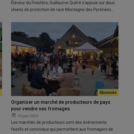
Éleveur du Finistère, Guillaume Quéré s’appuie sur deux
chiens de protection de race Montagne des Pyrénées…
Organiser un marché de producteurs de pays
pour vendre ses fromages
30 juin 2025
Les marchés de producteurs sont des événements
festifs et conviviaux qui permettent aux fromagers de