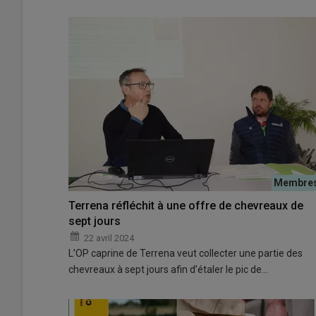
Terrena réfléchit à une offre de chevreaux de
sept jours
22 avril 2024
L’OP caprine de Terrena veut collecter une partie des
chevreaux à sept jours afin d’étaler le pic de…