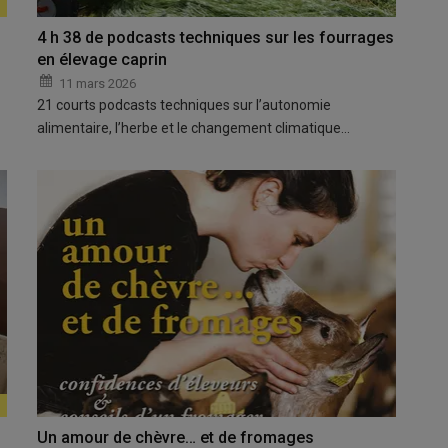
4 h 38 de podcasts techniques sur les fourrages
en élevage caprin
11 mars 2026
21 courts podcasts techniques sur l’autonomie
alimentaire, l’herbe et le changement climatique…
Un amour de chèvre… et de fromages