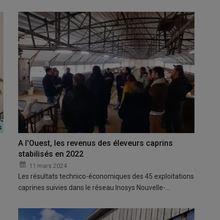
A l'Ouest, les revenus des éleveurs caprins
stabilisés en 2022
11 mars 2024
Les résultats technico-économiques des 45 exploitations
caprines suivies dans le réseau Inosys Nouvelle-…