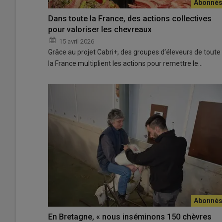
Dans toute la France, des actions collectives
pour valoriser les chevreaux
15 avril 2026
Grâce au projet Cabri+, des groupes d’éleveurs de toute
la France multiplient les actions pour remettre le…
En Bretagne, « nous inséminons 150 chèvres