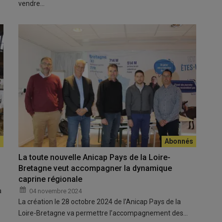
vendre…
La toute nouvelle Anicap Pays de la Loire-
Bretagne veut accompagner la dynamique
caprine régionale
a
04 novembre 2024
La création le 28 octobre 2024 de l’Anicap Pays de la
Loire-Bretagne va permettre l’accompagnement des…