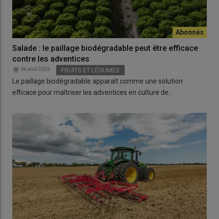
Salade : le paillage biodégradable peut être efficace
contre les adventices
06 août 2026
FRUITS ET LÉGUMES
Le paillage biodégradable apparaît comme une solution
efficace pour maîtriser les adventices en culture de…