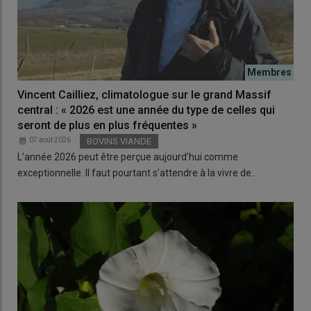
Vincent Cailliez, climatologue sur le grand Massif
central : « 2026 est une année du type de celles qui
seront de plus en plus fréquentes »
07 août 2026
BOVINS VIANDE
L’année 2026 peut être perçue aujourd’hui comme
exceptionnelle. Il faut pourtant s’attendre à la vivre de…