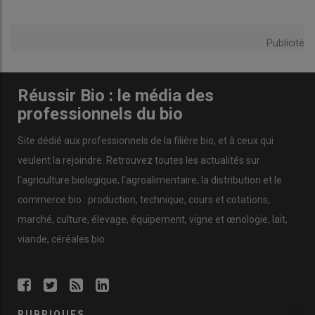
Publicité
Réussir Bio : le média des
professionnels du bio
Site dédié aux professionnels de la filière bio, et à ceux qui
veulent la rejoindre. Retrouvez toutes les actualités sur
l'agriculture biologique, l'agroalimentaire, la distribution et le
commerce bio : production, technique, cours et cotations,
marché, culture, élevage, équipement, vigne et œnologie, lait,
viande, céréales bio
RUBRIQUES