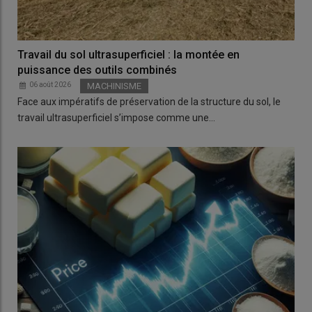
Travail du sol ultrasuperficiel : la montée en
puissance des outils combinés
06 août 2026
MACHINISME
Face aux impératifs de préservation de la structure du sol, le
travail ultrasuperficiel s’impose comme une…