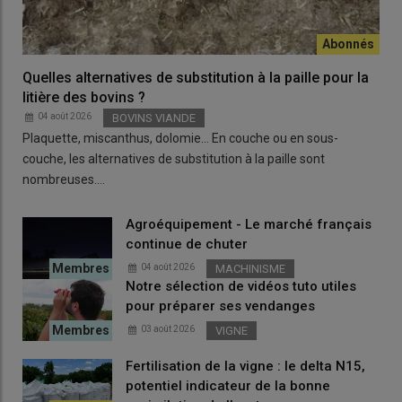
Quelles alternatives de substitution à la paille pour la
litière des bovins ?
04 août 2026
BOVINS VIANDE
Plaquette, miscanthus, dolomie… En couche ou en sous-
couche, les alternatives de substitution à la paille sont
nombreuses.…
Agroéquipement - Le marché français
continue de chuter
04 août 2026
MACHINISME
Notre sélection de vidéos tuto utiles
pour préparer ses vendanges
03 août 2026
VIGNE
Fertilisation de la vigne : le delta N15,
potentiel indicateur de la bonne