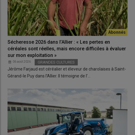
Sécheresse 2026 dans l’Allier : « Les pertes en
céréales sont réelles, mais encore difficiles à évaluer
sur mon exploitation »
06 août 2026
GRANDES CULTURES
Jérôme Farjaud est céréalier et éleveur de charolaises à Saint-
Gérand-le Puy dans l’Allier. Il témoigne de l’…