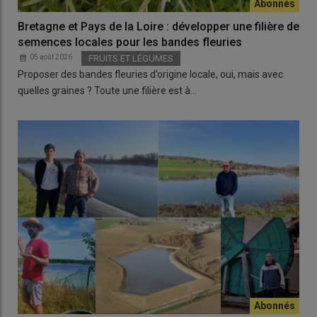
Bretagne et Pays de la Loire : développer une filière de
semences locales pour les bandes fleuries
05 août 2026
FRUITS ET LÉGUMES
Proposer des bandes fleuries d’origine locale, oui, mais avec
quelles graines ? Toute une filière est à…