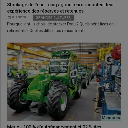
Stockage de l'eau : cinq agriculteurs racontent leur
expérience des réserves et retenues
05 août 2026
GRANDES CULTURES
Pourquoi ont-ils choisi de stocker l'eau ? Quels bénéfices en
retirent-ils ? Quelles difficultés rencontrent-…
Merlo - 100 % d’autofinancement et 92 % des