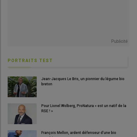
Publicité
PORTRAITS TEST
Jean-Jacques Le Bris, un pionnier du légume bio
breton
Pour Lionel Wolberg, ProNatura « est un natif de la
RSE ! »
François Mellon, ardent défenseur d'une bio