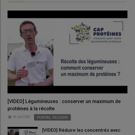
[VIDEO] Légumineuses : conserver un maximum de
protéines à la récolte
02 Jun 2022
PORTAIL REUSSIR
[VIDEO] Réduire les concentrés avec