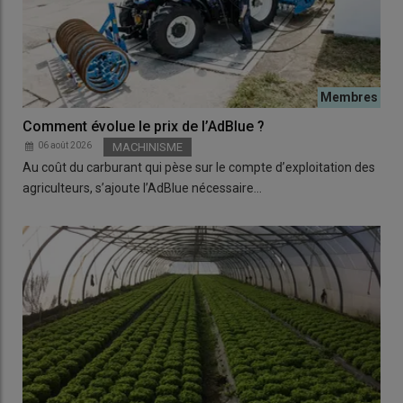
Comment évolue le prix de l’AdBlue ?
06 août 2026
MACHINISME
Au coût du carburant qui pèse sur le compte d’exploitation des
agriculteurs, s’ajoute l’AdBlue nécessaire…