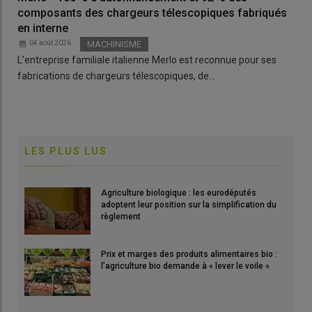
composants des chargeurs télescopiques fabriqués
en interne
04 août 2026
MACHINISME
L’entreprise familiale italienne Merlo est reconnue pour ses
fabrications de chargeurs télescopiques, de…
LES PLUS LUS
Agriculture biologique : les eurodéputés
adoptent leur position sur la simplification du
règlement
Prix et marges des produits alimentaires bio :
l’agriculture bio demande à « lever le voile »