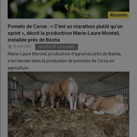
Pomelo de Corse : « C’est un marathon plutôt qu’un
sprint », décrit la productrice Marie-Laure Monteil,
installée près de Bastia
04 août 2026
FRUITS ET LÉGUMES
Marie-Laure Monteil, productrice d’agrumes près de Bastia,
s’est lancée dans la production de pomelos de Corse en
agriculture…