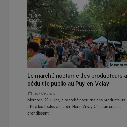
Le marché nocturne des producteurs 
séduit le public au Puy-en-Velay
05 août 2026
Mercredi 29 juillet, le marché nocturne des producteurs 
attiré les foules au jardin Henri Vinay. C'est un succès
grandissant…