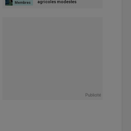
agricoles modestes
Publicité