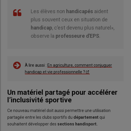
Les élèves non
handicapés
aident
plus souvent ceux en situation de
handicap
, c’est devenu plus naturel»,
observe la
professeure
d'EPS
.
À lire aussi :
En agriculture, comment conjuguer
handicap et vie professionnelle ?
Un matériel partagé pour accélérer
l’inclusivité sportive
Ce nouveau matériel doit aussi permettre une utilisation
partagée entre les clubs sportifs du
département
qui
souhaitent développer des
sections handisport.