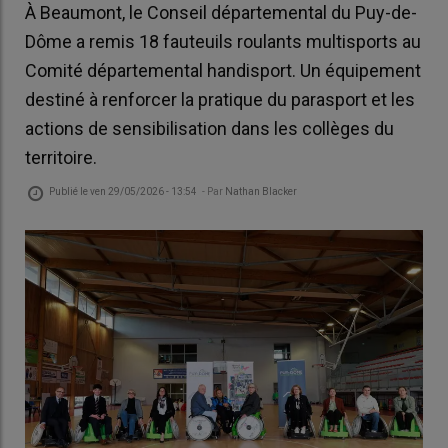
À Beaumont, le Conseil départemental du Puy-de-
Dôme a remis 18 fauteuils roulants multisports au
Comité départemental handisport. Un équipement
destiné à renforcer la pratique du parasport et les
actions de sensibilisation dans les collèges du
territoire.
Publié le
ven 29/05/2026 - 13:54
- Par
Nathan Blacker