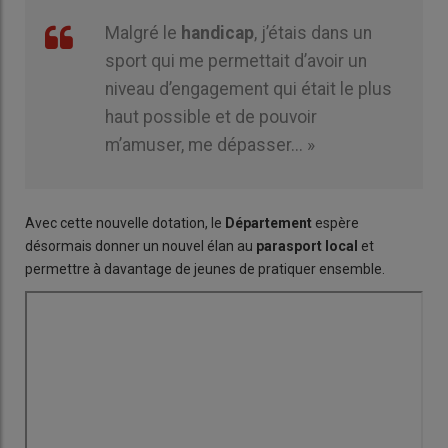
Malgré le
handicap
, j’étais dans un
sport qui me permettait d’avoir un
niveau d’engagement qui était le plus
haut possible et de pouvoir
m’amuser, me dépasser... »
Avec cette nouvelle dotation, le
Département
espère
désormais donner un nouvel élan au
parasport
local
et
permettre à davantage de jeunes de pratiquer ensemble.