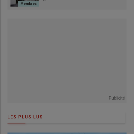
Publicité
LES PLUS LUS