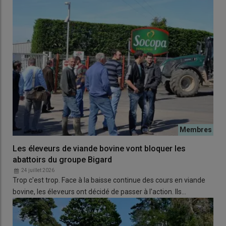
Les éleveurs de viande bovine vont bloquer les
abattoirs du groupe Bigard
24 juillet 2026
Trop c'est trop. Face à la baisse continue des cours en viande
bovine, les éleveurs ont décidé de passer à l'action. Ils…