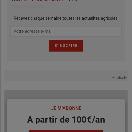
Recevez chaque semaine toutes les actualités agricoles.
Publicité
TITRE
JE M'ABONNE
Body
A partir de 100€/an