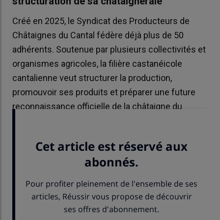
structuration de sa châtaigneraie
Créé en 2025, le Syndicat des Producteurs de
Châtaignes du Cantal fédère déjà plus de 50
adhérents. Soutenue par plusieurs collectivités et
organismes agricoles, la filière castanéicole
cantalienne veut structurer la production,
promouvoir ses produits et préparer une future
reconnaissance officielle de la châtaigne du
Cantal.