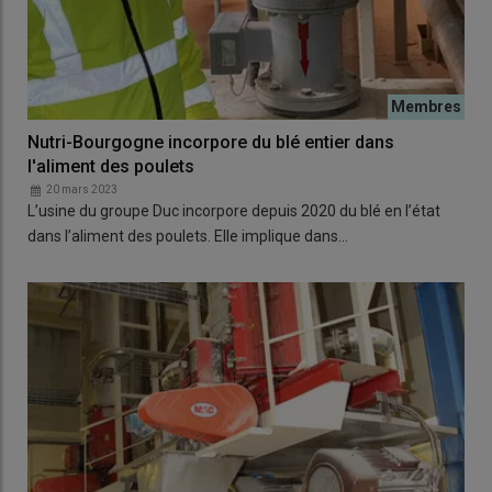
Nutri-Bourgogne incorpore du blé entier dans
l'aliment des poulets
20 mars 2023
L’usine du groupe Duc incorpore depuis 2020 du blé en l’état
dans l’aliment des poulets. Elle implique dans…