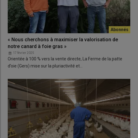
« Nous cherchons à maximiser la valorisation de
notre canard à foie gras »
17 février 2025
Orientée à 100 % vers la vente directe, La Ferme de la patte
d’oie (Gers) mise sur la pluriactivité et…