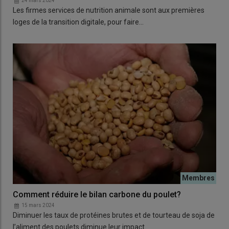
24 mars 2024
Les firmes services de nutrition animale sont aux premières
loges de la transition digitale, pour faire…
Comment réduire le bilan carbone du poulet?
15 mars 2024
Diminuer les taux de protéines brutes et de tourteau de soja de
l’aliment des poulets diminue leur impact…