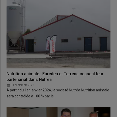
Nutrition animale : Eureden et Terrena cessent leur
partenariat dans Nutréa
11 septembre 2023
À partir du 1er janvier 2024, la société Nutréa Nutrition animale
sera contrôlée à 100 % par le…