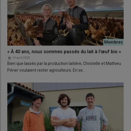
« À 40 ans, nous sommes passés du lait à l’œuf bio »
14 avril 2025
Bien que lassés par la production laitière, Christelle et Mathieu
Périer voulaient rester agriculteurs. En se…