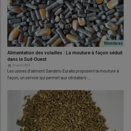
Alimentation des volailles : La mouture à façon séduit
dans le Sud-Ouest
21 avril 2023
Les usines d’aliment Sanders-Euralis proposent la mouture à
façon, un service qui permet aux céréaliers-…