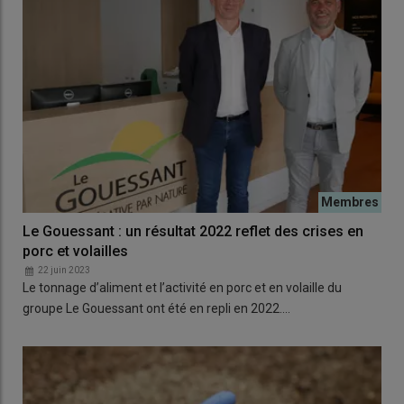
Le Gouessant : un résultat 2022 reflet des crises en
porc et volailles
22 juin 2023
Le tonnage d’aliment et l’activité en porc et en volaille du
groupe Le Gouessant ont été en repli en 2022.…