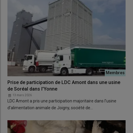
Prise de participation de LDC Amont dans une usine
de Soréal dans l'Yonne
13 mars 2026
LDC Amont a pris une participation majoritaire dans l’usine
d’alimentation animale de Joigny, société de…