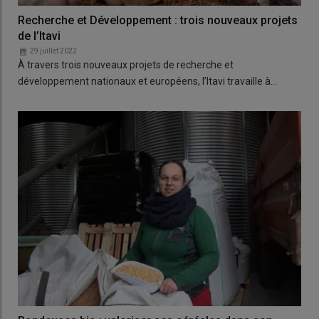
Recherche et Développement : trois nouveaux projets
de l’Itavi
29 juillet 2022
À travers trois nouveaux projets de recherche et
développement nationaux et européens, l’Itavi travaille à…