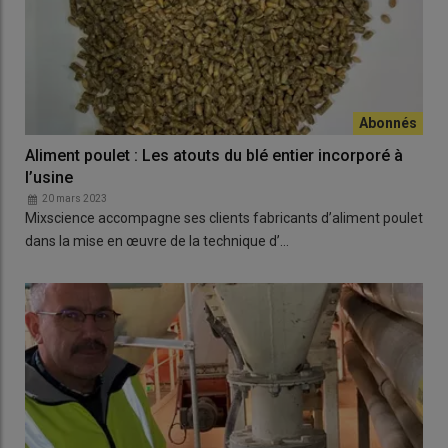
Aliment poulet : Les atouts du blé entier incorporé à
l’usine
20 mars 2023
Mixscience accompagne ses clients fabricants d’aliment poulet
dans la mise en œuvre de la technique d’…