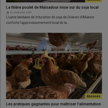
La filière poulet de Maïsadour mise sur du soja local
25 septembre 2024
L’usine landaise de trituration de soja de Graines d’Alliance
conforte l’approvisionnement local de la…
Les pratiques gagnantes pour maîtriser l’alimentation