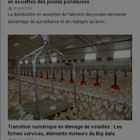
en assiettes des poules pondeuses
09 août 2024
La distribution en assiettes de l’aliment des poules demande
davantage de surveillance et de réglages qu’avec…
Transition numérique en élevage de volailles : Les
firmes services, éléments moteurs du Big data