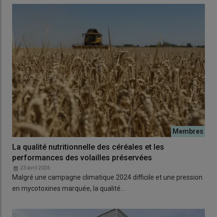
La qualité nutritionnelle des céréales et les
performances des volailles préservées
23 avril 2026
Malgré une campagne climatique 2024 difficile et une pression
en mycotoxines marquée, la qualité…