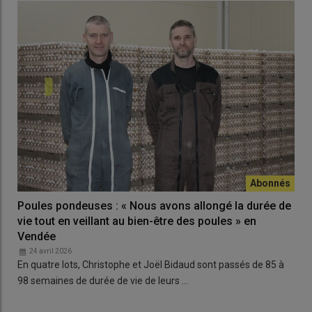
Poules pondeuses : « Nous avons allongé la durée de
vie tout en veillant au bien-être des poules » en
Vendée
24 avril 2026
En quatre lots, Christophe et Joël Bidaud sont passés de 85 à
98 semaines de durée de vie de leurs …