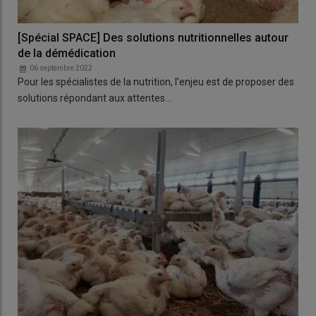
[Spécial SPACE] Des solutions nutritionnelles autour
de la démédication
06 septembre 2022
Pour les spécialistes de la nutrition, l’enjeu est de proposer des
solutions répondant aux attentes…