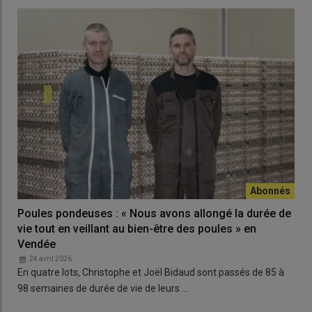
Poules pondeuses : « Nous avons allongé la durée de
vie tout en veillant au bien-être des poules » en
Vendée
24 avril 2026
En quatre lots, Christophe et Joël Bidaud sont passés de 85 à
98 semaines de durée de vie de leurs …