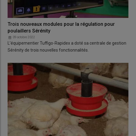
Trois nouveaux modules pour la régulation pour
poulaillers Sérénity
09 octobre 2022
L’équipementier Tuffigo-Rapidex a doté sa centrale de gestion
Sérénity de trois nouvelles fonctionnalités.