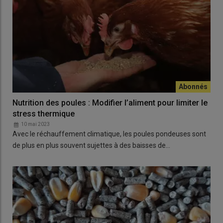
Nutrition des poules : Modifier l’aliment pour limiter le
stress thermique
10 mai 2023
Avec le réchauffement climatique, les poules pondeuses sont
de plus en plus souvent sujettes à des baisses de…