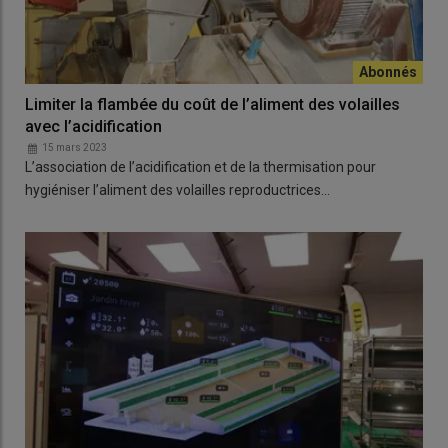
Limiter la flambée du coût de l’aliment des volailles
avec l’acidification
15 mars 2023
L’association de l’acidification et de la thermisation pour
hygiéniser l’aliment des volailles reproductrices…