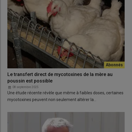
Le transfert direct de mycotoxines de la mère au
poussin est possible
08 septembre 2025
Une étude récente révèle que même à faibles doses, certaines
mycotoxines peuvent non seulement altérer la…