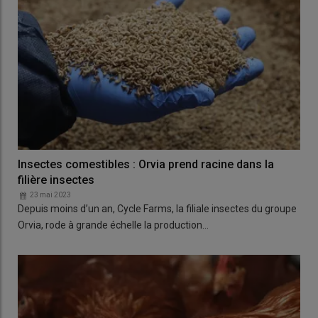
Insectes comestibles : Orvia prend racine dans la
filière insectes
23 mai 2023
Depuis moins d’un an, Cycle Farms, la filiale insectes du groupe
Orvia, rode à grande échelle la production…