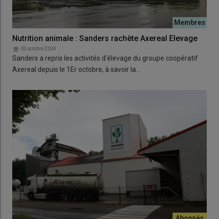
Nutrition animale : Sanders rachète Axereal Elevage
02 octobre 2024
Sanders a repris les activités d’élevage du groupe coopératif
Axereal depuis le 1Er octobre, à savoir la…