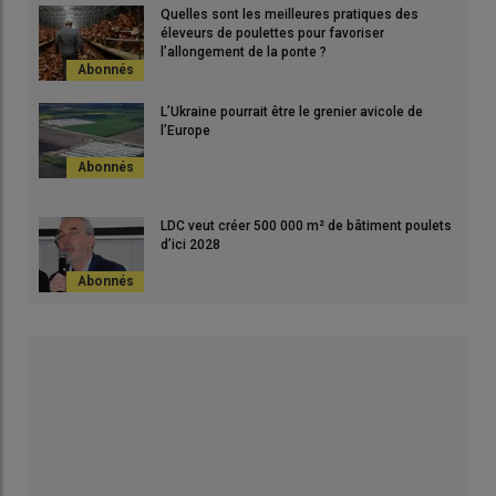
Quelles sont les meilleures pratiques des
éleveurs de poulettes pour favoriser
l’allongement de la ponte ?
L’Ukraine pourrait être le grenier avicole de
l’Europe
LDC veut créer 500 000 m² de bâtiment poulets
d’ici 2028