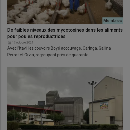
De faibles niveaux des mycotoxines dans les aliments
pour poules reproductrices
17 octobre 2024
Avec l’Itavi, les couvoirs Boyé accouvage, Caringa, Gallina
Perrot et Orvia, regroupant près de quarante…