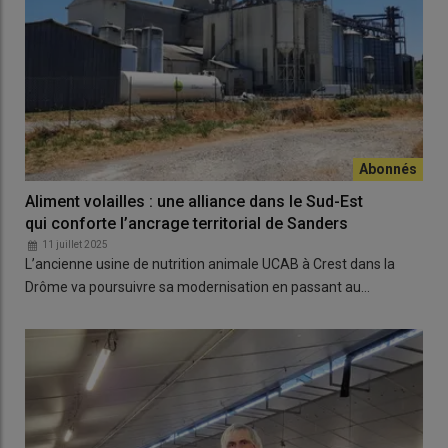
Aliment volailles : une alliance dans le Sud-Est
qui conforte l’ancrage territorial de Sanders
11 juillet 2025
L’ancienne usine de nutrition animale UCAB à Crest dans la
Drôme va poursuivre sa modernisation en passant au…