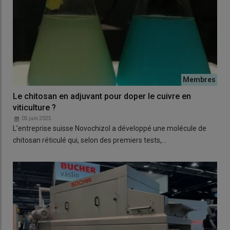
Le chitosan en adjuvant pour doper le cuivre en
viticulture ?
05 juin 2025
L’entreprise suisse Novochizol a développé une molécule de
chitosan réticulé qui, selon des premiers tests,…