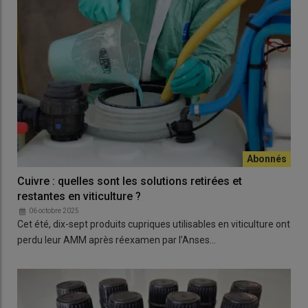
Cuivre : quelles sont les solutions retirées et
restantes en viticulture ?
06 octobre 2025
Cet été, dix-sept produits cupriques utilisables en viticulture ont
perdu leur AMM après réexamen par l’Anses…