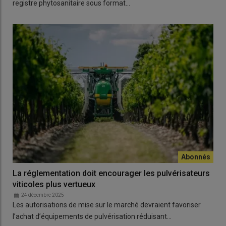
registre phytosanitaire sous format…
La réglementation doit encourager les pulvérisateurs
viticoles plus vertueux
24 décembre 2025
Les autorisations de mise sur le marché devraient favoriser
l’achat d’équipements de pulvérisation réduisant…