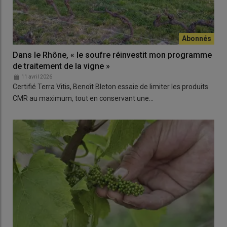
Dans le Rhône, « le soufre réinvestit mon programme
de traitement de la vigne »
11 avril 2026
Certifié Terra Vitis, Benoît Bleton essaie de limiter les produits
CMR au maximum, tout en conservant une…