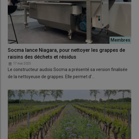
Socma lance Niagara, pour nettoyer les grappes de
raisins des déchets et résidus
17 mai 2025
Le constructeur audois Socma a présenté sa version finalisée
de la nettoyeuse de grappes. Elle permet d’…