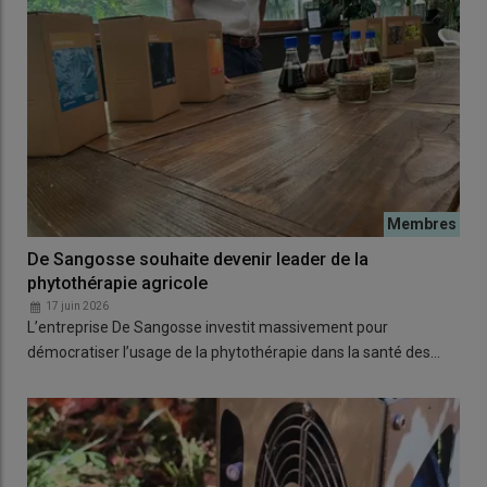
De Sangosse souhaite devenir leader de la
phytothérapie agricole
17 juin 2026
L’entreprise De Sangosse investit massivement pour
démocratiser l’usage de la phytothérapie dans la santé des…