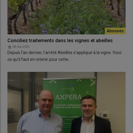
Conciliez traitements dans les vignes et abeilles
08 mai 2025
Depuis l’an dernier, l’arrêté Abeilles s’applique à la vigne. Voici
ce qu’il faut en retenir pour cette…