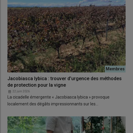
Jacobiasca lybica : trouver d’urgence des méthodes
de protection pour la vigne
22 juin 2026
La cicadelle émergente « Jacobiasca lybica » provoque
localement des dégâts impressionnants sur les…