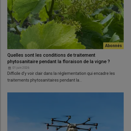
Quelles sont les conditions de traitement
phytosanitaire pendant la floraison de la vigne ?
01 juin 2026
Difficile d’y voir clair dans la réglementation qui encadre les
traitements phytosanitaires pendant la…