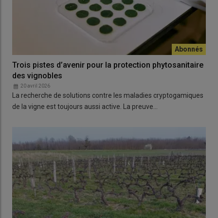
Trois pistes d’avenir pour la protection phytosanitaire
des vignobles
20 avril 2026
La recherche de solutions contre les maladies cryptogamiques
de la vigne est toujours aussi active. La preuve…