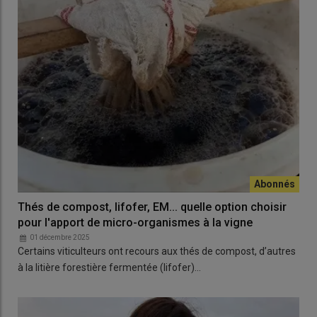
Thés de compost, lifofer, EM... quelle option choisir
pour l'apport de micro-organismes à la vigne
01 décembre 2025
Certains viticulteurs ont recours aux thés de compost, d’autres
à la litière forestière fermentée (lifofer)…