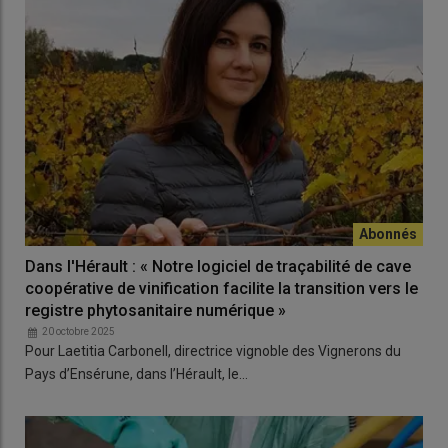
Dans l'Hérault : « Notre logiciel de traçabilité de cave
coopérative de vinification facilite la transition vers le
registre phytosanitaire numérique »
20 octobre 2025
Pour Laetitia Carbonell, directrice vignoble des Vignerons du
Pays d’Ensérune, dans l’Hérault, le…