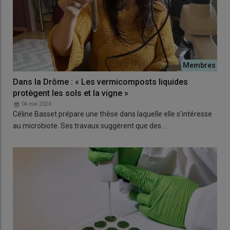
Dans la Drôme : « Les vermicomposts liquides
protègent les sols et la vigne »
04 mai 2026
Céline Basset prépare une thèse dans laquelle elle s’intéresse
au microbiote. Ses travaux suggèrent que des…