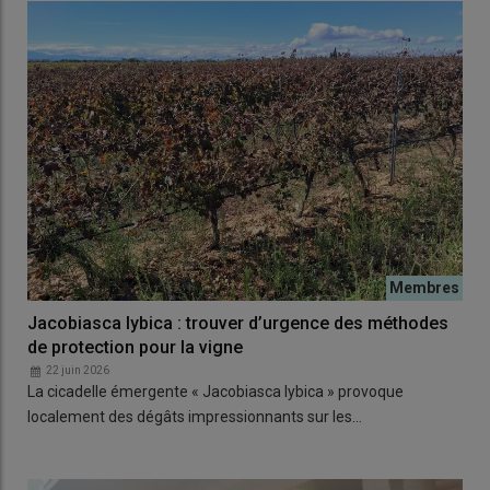
Jacobiasca lybica : trouver d’urgence des méthodes
de protection pour la vigne
22 juin 2026
La cicadelle émergente « Jacobiasca lybica » provoque
localement des dégâts impressionnants sur les…