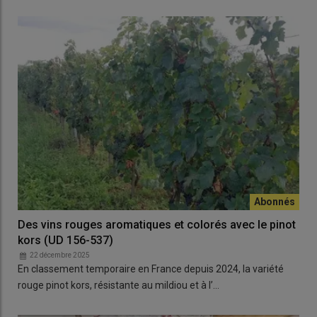
Des vins rouges aromatiques et colorés avec le pinot
kors (UD 156-537)
22 décembre 2025
En classement temporaire en France depuis 2024, la variété
rouge pinot kors, résistante au mildiou et à l’…