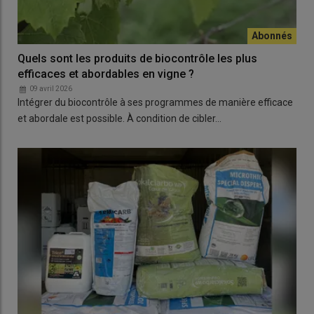
Quels sont les produits de biocontrôle les plus
efficaces et abordables en vigne ?
09 avril 2026
Intégrer du biocontrôle à ses programmes de manière efficace
et abordale est possible. À condition de cibler…