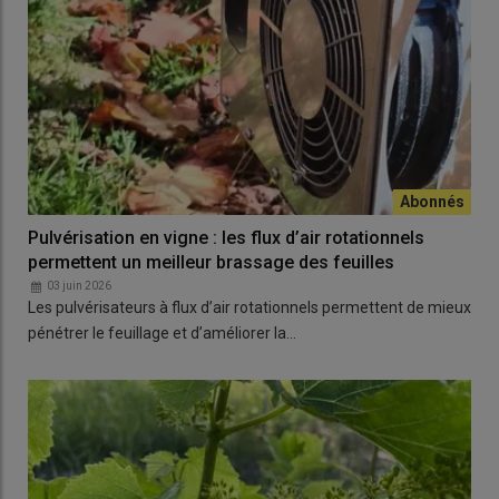
Pulvérisation en vigne : les flux d’air rotationnels
permettent un meilleur brassage des feuilles
03 juin 2026
Les pulvérisateurs à flux d’air rotationnels permettent de mieux
pénétrer le feuillage et d’améliorer la…