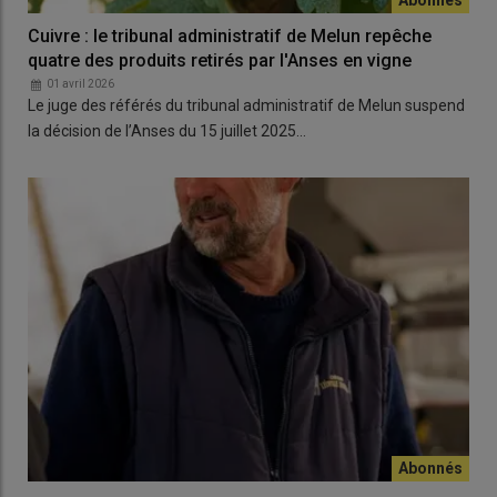
Cuivre : le tribunal administratif de Melun repêche
quatre des produits retirés par l'Anses en vigne
01 avril 2026
Le juge des référés du tribunal administratif de Melun suspend
la décision de l’Anses du 15 juillet 2025…