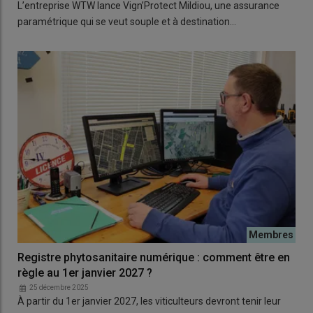
L’entreprise WTW lance Vign’Protect Mildiou, une assurance
paramétrique qui se veut souple et à destination…
Registre phytosanitaire numérique : comment être en
règle au 1er janvier 2027 ?
25 décembre 2025
À partir du 1er janvier 2027, les viticulteurs devront tenir leur