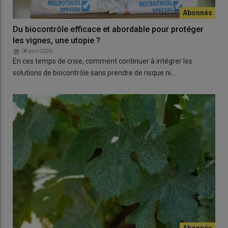
Du biocontrôle efficace et abordable pour protéger
les vignes, une utopie ?
08 avril 2026
En ces temps de crise, comment continuer à intégrer les
solutions de biocontrôle sans prendre de risque ni…