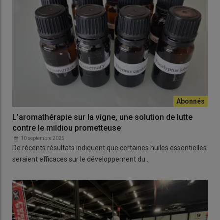
L’aromathérapie sur la vigne, une solution de lutte
contre le mildiou prometteuse
10 septembre 2025
De récents résultats indiquent que certaines huiles essentielles
seraient efficaces sur le développement du…