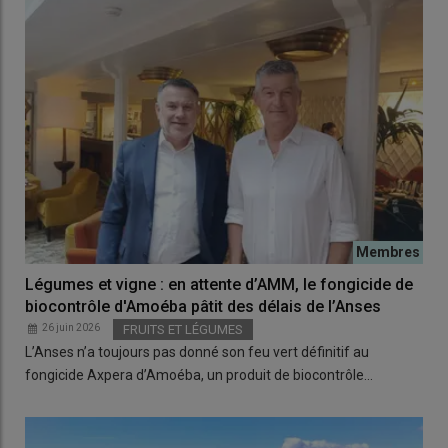
Légumes et vigne : en attente d’AMM, le fongicide de
biocontrôle d'Amoéba pâtit des délais de l’Anses
26 juin 2026
FRUITS ET LÉGUMES
L’Anses n’a toujours pas donné son feu vert définitif au
fongicide Axpera d’Amoéba, un produit de biocontrôle…