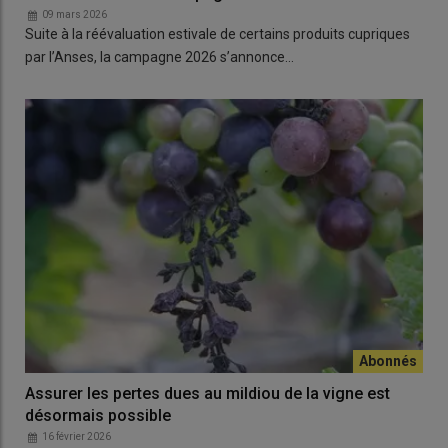
09 mars 2026
Suite à la réévaluation estivale de certains produits cupriques
par l’Anses, la campagne 2026 s’annonce…
Assurer les pertes dues au mildiou de la vigne est
désormais possible
16 février 2026