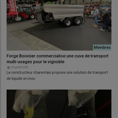
Forge Boisnier commercialise une cuve de transport
multi-usages pour le vignoble
30 juillet 2025
Le constructeur charentais propose une solution de transport
de liquide en inox.