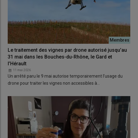
Le traitement des vignes par drone autorisé jusqu’au
31 mai dans les Bouches-du-Rhône, le Gard et
l’Hérault
11 mai 2026
Un arrêté paru le 9 mai autorise temporairement l’usage du
drone pour traiter les vignes non accessibles à…