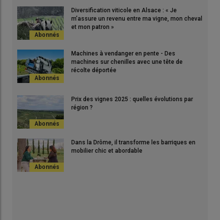
Diversification viticole en Alsace : « Je
m’assure un revenu entre ma vigne, mon cheval
et mon patron »
Machines à vendanger en pente - Des
machines sur chenilles avec une tête de
récolte déportée
Prix des vignes 2025 : quelles évolutions par
région ?
Dans la Drôme, il transforme les barriques en
mobilier chic et abordable