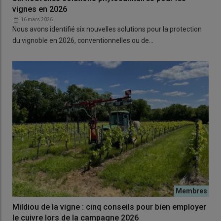
vignes en 2026
16 mars 2026
Nous avons identifié six nouvelles solutions pour la protection
du vignoble en 2026, conventionnelles ou de…
Mildiou de la vigne : cinq conseils pour bien employer
le cuivre lors de la campagne 2026