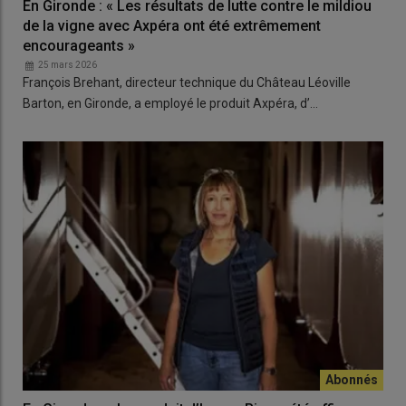
En Gironde : « Les résultats de lutte contre le mildiou
de la vigne avec Axpéra ont été extrêmement
encourageants »
25 mars 2026
François Brehant, directeur technique du Château Léoville
Barton, en Gironde, a employé le produit Axpéra, d’…