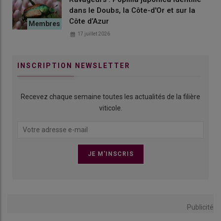
dans le Doubs, la Côte-d'Or et sur la
Côte d’Azur
17 juillet 2026
INSCRIPTION NEWSLETTER
Recevez chaque semaine toutes les actualités de la filière
viticole.
Publicité