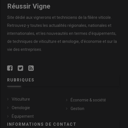
Réussir Vigne
Site dédié aux vignerons et techniciens de la filière viticole.
Retrouvez-y toutes les actualités régionales, nationales et
internationales, et les nouveautés en termes d’équipements,
de techniques de viticulture et œnologie, d’économie et sur la
vie des entreprises.
RUBRIQUES
Viticulture
Économie & société
Oenologie
Gestion
Équipement
INFORMATIONS DE CONTACT