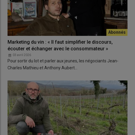
Marketing du vin : « Il faut simplifier le discours,
écouter et échanger avec le consommateur »
03 avril 2026
Pour sortir du lot et parler aux jeunes, les négociants Jean-
Charles Mathieu et Anthony Aubert…