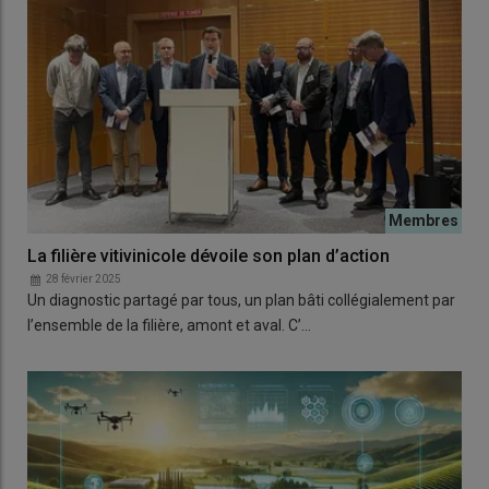
La filière vitivinicole dévoile son plan d’action
28 février 2025
Un diagnostic partagé par tous, un plan bâti collégialement par
l’ensemble de la filière, amont et aval. C’…