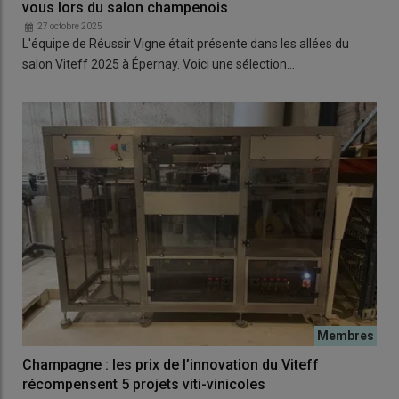
vous lors du salon champenois
27 octobre 2025
L'équipe de Réussir Vigne était présente dans les allées du
salon Viteff 2025 à Épernay. Voici une sélection…
Champagne : les prix de l’innovation du Viteff
récompensent 5 projets viti-vinicoles