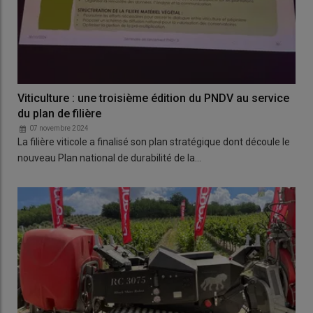
Viticulture : une troisième édition du PNDV au service
du plan de filière
07 novembre 2024
La filière viticole a finalisé son plan stratégique dont découle le
nouveau Plan national de durabilité de la…