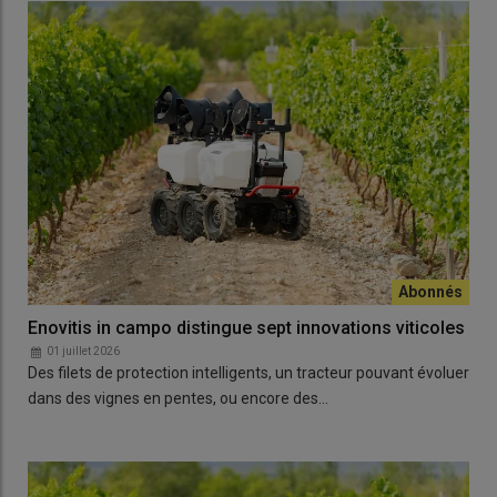
Enovitis in campo distingue sept innovations viticoles
01 juillet 2026
Des filets de protection intelligents, un tracteur pouvant évoluer
dans des vignes en pentes, ou encore des…