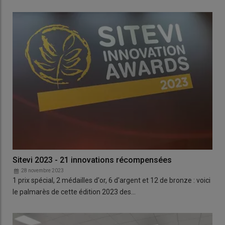
Sitevi 2023 - 21 innovations récompensées
28 novembre 2023
1 prix spécial, 2 médailles d'or, 6 d'argent et 12 de bronze : voici
le palmarès de cette édition 2023 des…