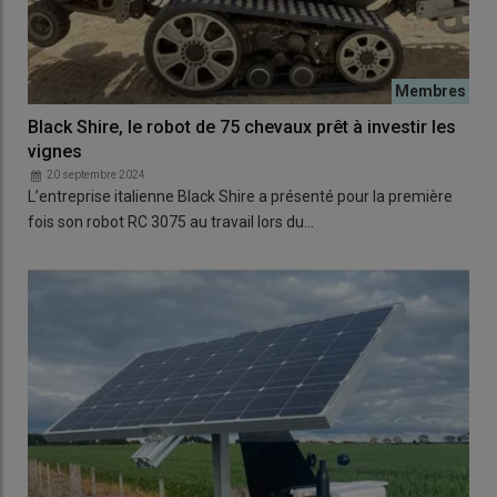
Black Shire, le robot de 75 chevaux prêt à investir les
vignes
20 septembre 2024
L’entreprise italienne Black Shire a présenté pour la première
fois son robot RC 3075 au travail lors du…