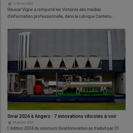
11 février 2024
Réussir Vigne a remporté les Victoires des médias
d’information professionnelle, dans la rubrique Contenu…
Sival 2024 à Angers : 7 innovations viticoles à voir
04 janvier 2024
L’édition 2024 du concours Sival Innovation se traduit par 21