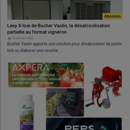
Lexy X-low de Bucher Vaslin, la désalcoolisation
partielle au format vigneron
02 janvier 2026
Bucher Vaslin apporte une solution pour désalcooliser de petits
lots ou élaborer une recette.