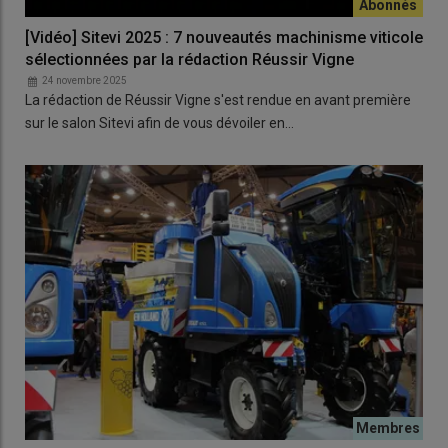
[Vidéo] Sitevi 2025 : 7 nouveautés machinisme viticole
sélectionnées par la rédaction Réussir Vigne
24 novembre 2025
La rédaction de Réussir Vigne s'est rendue en avant première
sur le salon Sitevi afin de vous dévoiler en…