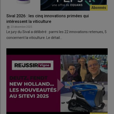
Sival 2026 : les cinq innovations primées qui
intéressent la viticulture
23 décembre 2025
Le jury du Sival a délibéré : parmi les 22 innovations retenues, 5
concernent la viticulture. Le détail…