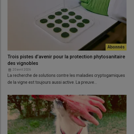
Trois pistes d’avenir pour la protection phytosanitaire
des vignobles
20 avril 2026
La recherche de solutions contre les maladies cryptogamiques
de la vigne est toujours aussi active. La preuve…