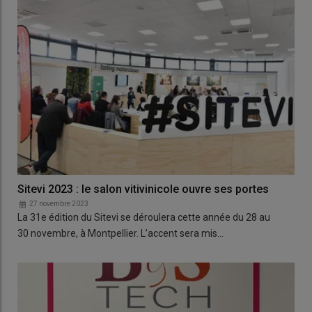
Sitevi 2023 : le salon vitivinicole ouvre ses portes
27 novembre 2023
La 31e édition du Sitevi se déroulera cette année du 28 au
30 novembre, à Montpellier. L’accent sera mis…