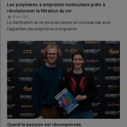
Les polymères à empreinte moléculaire prêts à
révolutionner la filtration du vin
04 juin 2024
La clarification du vin pourrait passer un nouveau cap avec
l’apparition des polymères à empreinte…
Quand la passion est récompensée