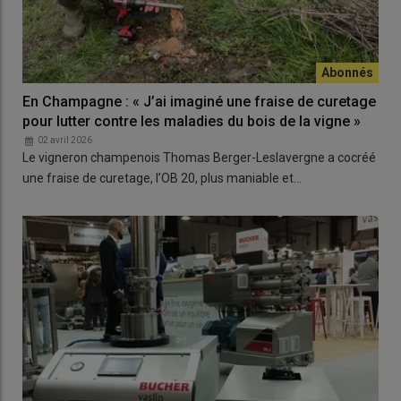
En Champagne : « J’ai imaginé une fraise de curetage
pour lutter contre les maladies du bois de la vigne »
02 avril 2026
Le vigneron champenois Thomas Berger-Leslavergne a cocréé
une fraise de curetage, l’OB 20, plus maniable et…