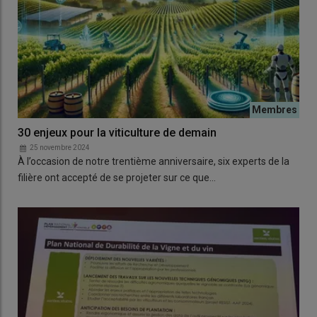
30 enjeux pour la viticulture de demain
25 novembre 2024
À l’occasion de notre trentième anniversaire, six experts de la
filière ont accepté de se projeter sur ce que…