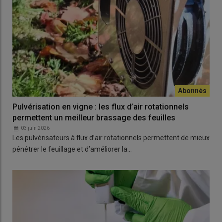
Pulvérisation en vigne : les flux d’air rotationnels
permettent un meilleur brassage des feuilles
03 juin 2026
Les pulvérisateurs à flux d’air rotationnels permettent de mieux
pénétrer le feuillage et d’améliorer la…