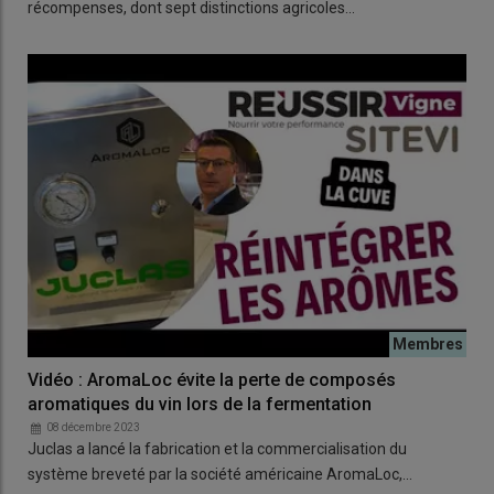
récompenses, dont sept distinctions agricoles…
Vidéo : AromaLoc évite la perte de composés
aromatiques du vin lors de la fermentation
08 décembre 2023
Juclas a lancé la fabrication et la commercialisation du
système breveté par la société américaine AromaLoc,…