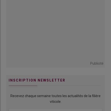
Publicité
INSCRIPTION NEWSLETTER
Recevez chaque semaine toutes les actualités de la filière
viticole.