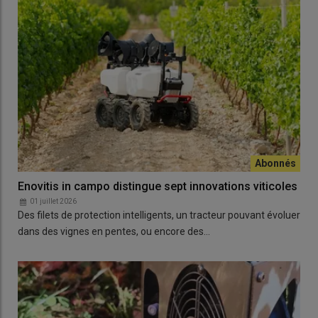
Enovitis in campo distingue sept innovations viticoles
01 juillet 2026
Des filets de protection intelligents, un tracteur pouvant évoluer
dans des vignes en pentes, ou encore des…