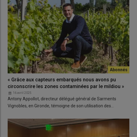
« Grâce aux capteurs embarqués nous avons pu
circonscrire les zones contaminées par le mildiou »
16 avril 2025
Antony Appollot, directeur délégué général de Sarments
Vignobles, en Gironde, témoigne de son utilisation des…