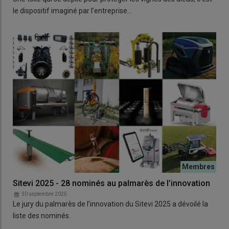
le dispositif imaginé par l’entreprise…
Sitevi 2025 - 28 nominés au palmarès de l’innovation
30 septembre 2025
Le jury du palmarès de l’innovation du Sitevi 2025 a dévoilé la
liste des nominés.