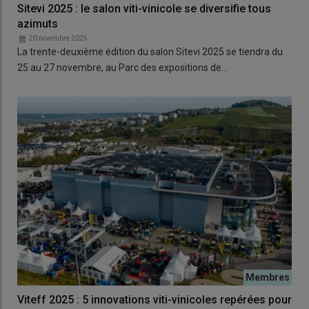
Sitevi 2025 : le salon viti-vinicole se diversifie tous
azimuts
20 novembre 2025
La trente-deuxième édition du salon Sitevi 2025 se tiendra du
25 au 27 novembre, au Parc des expositions de…
Viteff 2025 : 5 innovations viti-vinicoles repérées pour