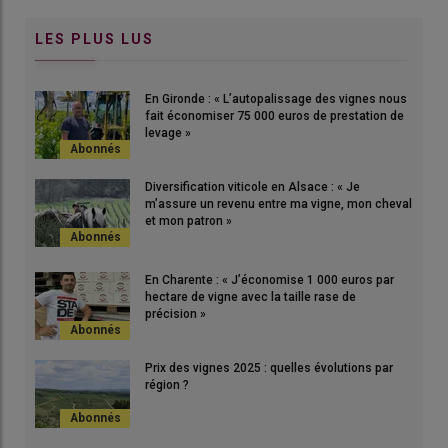
LES PLUS LUS
En Gironde : « L’autopalissage des vignes nous
fait économiser 75 000 euros de prestation de
levage »
Diversification viticole en Alsace : « Je
m’assure un revenu entre ma vigne, mon cheval
et mon patron »
En Charente : « J’économise 1 000 euros par
hectare de vigne avec la taille rase de
précision »
Prix des vignes 2025 : quelles évolutions par
région ?