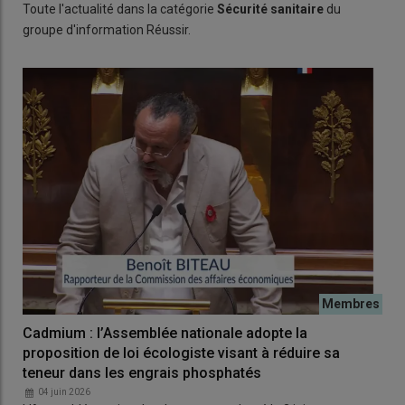
Toute l'actualité dans la catégorie
Sécurité sanitaire
du
groupe d'information Réussir.
Cadmium : l’Assemblée nationale adopte la
proposition de loi écologiste visant à réduire sa
teneur dans les engrais phosphatés
04 juin 2026