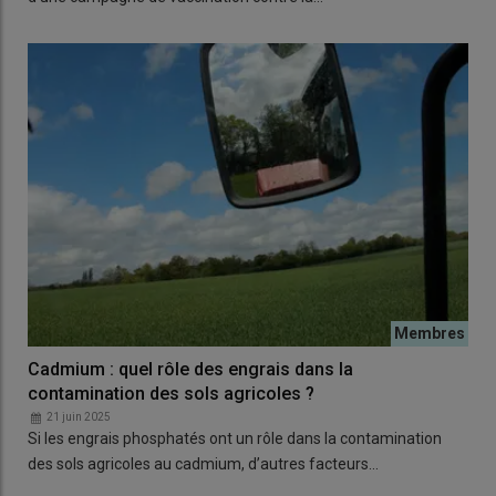
Cadmium : quel rôle des engrais dans la
contamination des sols agricoles ?
21 juin 2025
Si les engrais phosphatés ont un rôle dans la contamination
des sols agricoles au cadmium, d’autres facteurs…