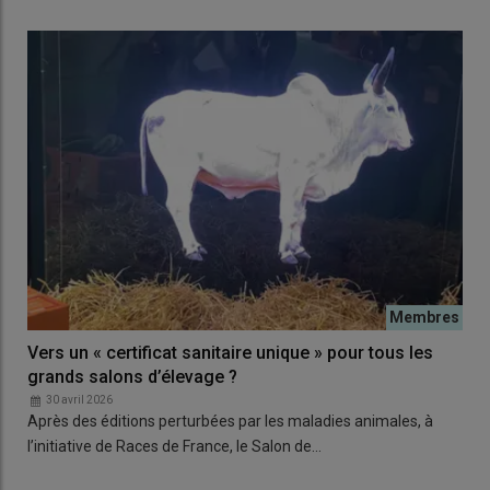
Vers un « certificat sanitaire unique » pour tous les
grands salons d’élevage ?
30 avril 2026
Après des éditions perturbées par les maladies animales, à
l’initiative de Races de France, le Salon de…