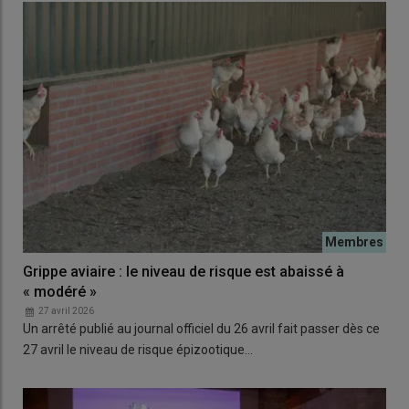
Grippe aviaire : le niveau de risque est abaissé à
« modéré »
27 avril 2026
Un arrêté publié au journal officiel du 26 avril fait passer dès ce
27 avril le niveau de risque épizootique…