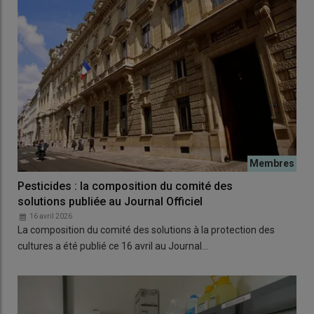
Pesticides : la composition du comité des
solutions publiée au Journal Officiel
16 avril 2026
La composition du comité des solutions à la protection des
cultures a été publié ce 16 avril au Journal…