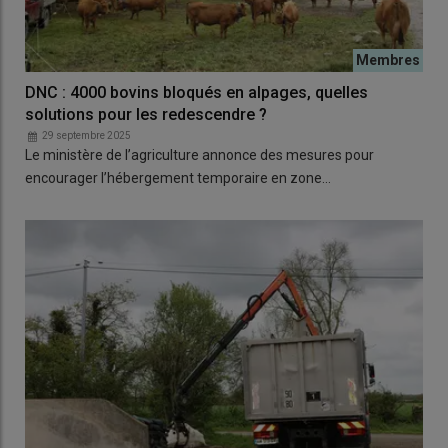
DNC : 4000 bovins bloqués en alpages, quelles
solutions pour les redescendre ?
29 septembre 2025
Le ministère de l’agriculture annonce des mesures pour
encourager l’hébergement temporaire en zone…