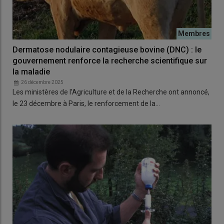
Dermatose nodulaire contagieuse bovine (DNC) : le
gouvernement renforce la recherche scientifique sur
la maladie
26 décembre 2025
Les ministères de l’Agriculture et de la Recherche ont annoncé,
le 23 décembre à Paris, le renforcement de la…