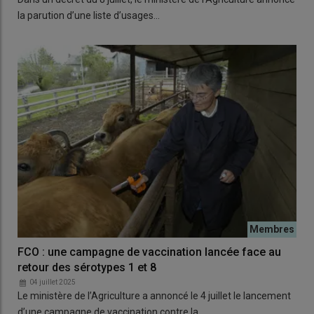
la parution d’une liste d’usages…
FCO : une campagne de vaccination lancée face au
retour des sérotypes 1 et 8
04 juillet 2025
Le ministère de l’Agriculture a annoncé le 4 juillet le lancement
d’une campagne de vaccination contre la…