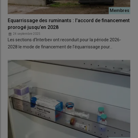
Equarrissage des ruminants : l'accord de financement
prorogé jusqu’en 2028
24 septembre 2025
Les sections d’Interbev ont reconduit pour la période 2026-
2028 le mode de financement de l’équarrissage pour…