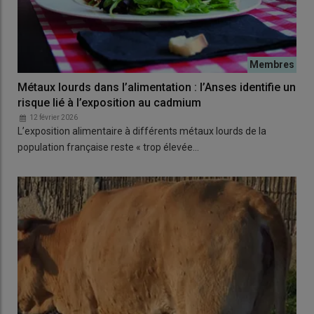
Métaux lourds dans l’alimentation : l’Anses identifie un
risque lié à l’exposition au cadmium
12 février 2026
L’exposition alimentaire à différents métaux lourds de la
population française reste « trop élevée…