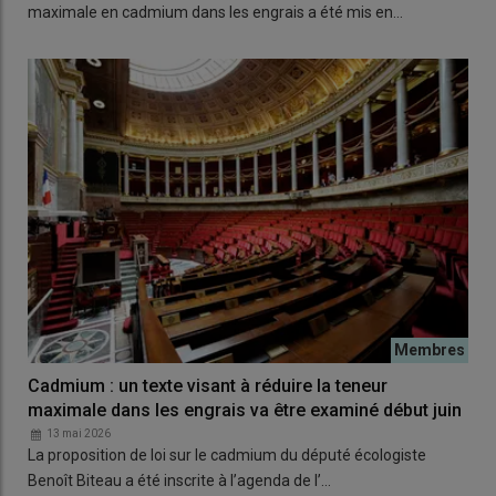
maximale en cadmium dans les engrais a été mis en…
Cadmium : un texte visant à réduire la teneur
maximale dans les engrais va être examiné début juin
13 mai 2026
La proposition de loi sur le cadmium du député écologiste
Benoît Biteau a été inscrite à l’agenda de l’…