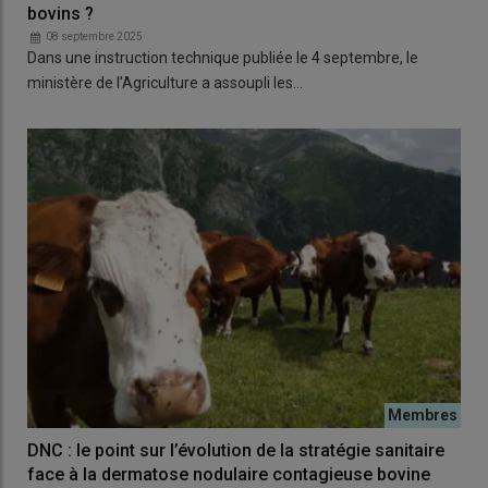
bovins ?
08 septembre 2025
Dans une instruction technique publiée le 4 septembre, le
ministère de l’Agriculture a assoupli les…
DNC : le point sur l’évolution de la stratégie sanitaire
face à la dermatose nodulaire contagieuse bovine