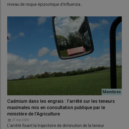
niveau de risque épizootique d’influenza…
Cadmium dans les engrais : l’arrêté sur les teneurs
maximales mis en consultation publique par le
ministère de l’Agriculture
27 mai 2026
L’arrêté fixant la trajectoire de diminution de la teneur