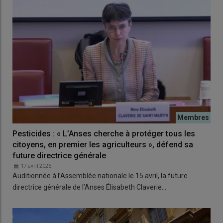
Pesticides : « L’Anses cherche à protéger tous les
citoyens, en premier les agriculteurs », défend sa
future directrice générale
17 avril 2026
Auditionnée à l’Assemblée nationale le 15 avril, la future
directrice générale de l’Anses Élisabeth Claverie…