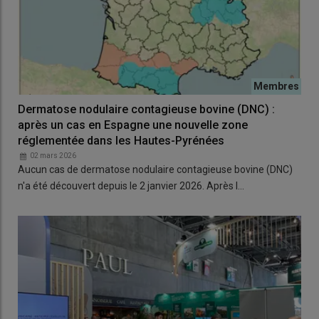
Dermatose nodulaire contagieuse bovine (DNC) :
après un cas en Espagne une nouvelle zone
réglementée dans les Hautes-Pyrénées
02 mars 2026
Aucun cas de dermatose nodulaire contagieuse bovine (DNC)
n'a été découvert depuis le 2 janvier 2026. Après l…