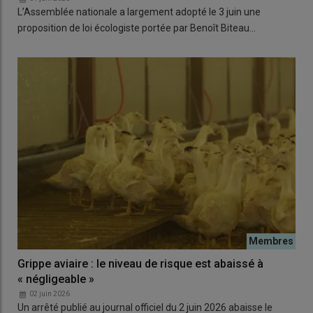
L’Assemblée nationale a largement adopté le 3 juin une
proposition de loi écologiste portée par Benoît Biteau…
Grippe aviaire : le niveau de risque est abaissé à
« négligeable »
02 juin 2026
Un arrêté publié au journal officiel du 2 juin 2026 abaisse le