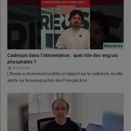
Cadmium dans l’alimentation : quel rôle des engrais
phosphatés ?
02 avril 2026
L’Anses a récemment publié un rapport sur le cadmium, où elle
alerte sur la surexposition des Français à ce…