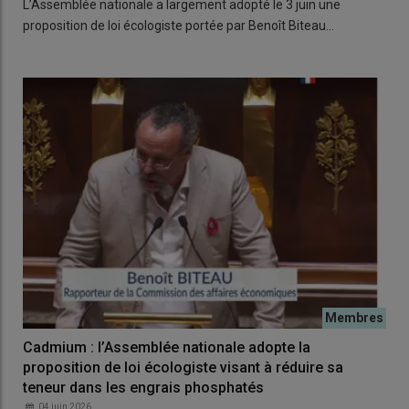
L’Assemblée nationale a largement adopté le 3 juin une
proposition de loi écologiste portée par Benoît Biteau…
Cadmium : l’Assemblée nationale adopte la
proposition de loi écologiste visant à réduire sa
teneur dans les engrais phosphatés
04 juin 2026