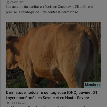
29 août 2025
Les acteurs du sanitaire, réunis en Cnopsav le 28 août, ont
précisé la stratégie de lutte contre la dermatose…
Dermatose nodulaire contagieuse (DNC) bovine : 21
foyers confirmés en Savoie et en Haute-Savoie
16 juillet 2025