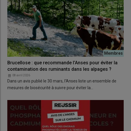
Brucellose : que recommande l’Anses pour éviter la
contamination des ruminants dans les alpages ?
08 avril 2026
Dans un avis publié le 30 mars, l’Anses liste un ensemble de
mesures de biosécurité à suivre pour éviter la…