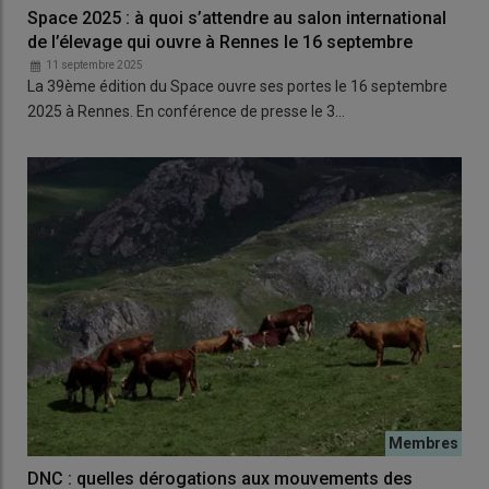
Space 2025 : à quoi s’attendre au salon international
de l’élevage qui ouvre à Rennes le 16 septembre
11 septembre 2025
La 39ème édition du Space ouvre ses portes le 16 septembre
2025 à Rennes. En conférence de presse le 3…
DNC : quelles dérogations aux mouvements des