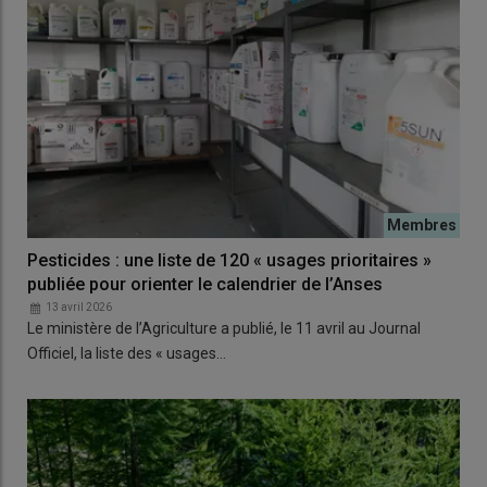
Pesticides : une liste de 120 « usages prioritaires »
publiée pour orienter le calendrier de l’Anses
13 avril 2026
Le ministère de l’Agriculture a publié, le 11 avril au Journal
Officiel, la liste des « usages…