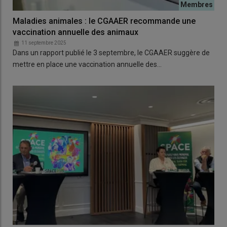
Maladies animales : le CGAAER recommande une
vaccination annuelle des animaux
11 septembre 2025
Dans un rapport publié le 3 septembre, le CGAAER suggère de
mettre en place une vaccination annuelle des…