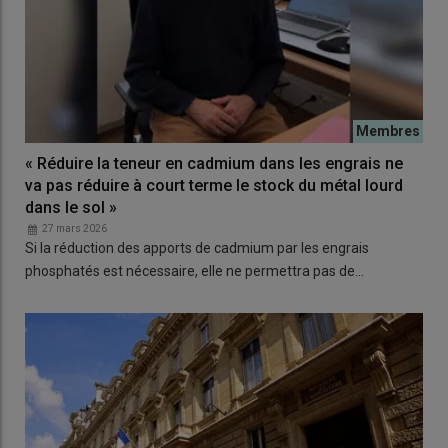
« Réduire la teneur en cadmium dans les engrais ne
va pas réduire à court terme le stock du métal lourd
dans le sol »
27 mars 2026
Si la réduction des apports de cadmium par les engrais
phosphatés est nécessaire, elle ne permettra pas de…