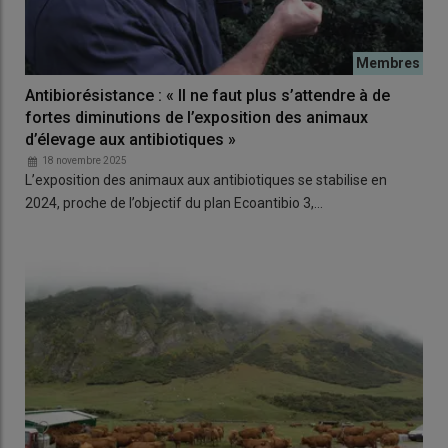
Antibiorésistance : « Il ne faut plus s’attendre à de
fortes diminutions de l’exposition des animaux
d’élevage aux antibiotiques »
18 novembre 2025
L’exposition des animaux aux antibiotiques se stabilise en
2024, proche de l’objectif du plan Ecoantibio 3,…