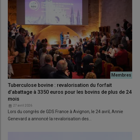
Tuberculose bovine : revalorisation du forfait
d’abattage à 3350 euros pour les bovins de plus de 24
mois
27 avril 2026
Lors du congrès de GDS France à Avignon, le 24 avril, Annie
Genevard a annoncé la revalorisation des…