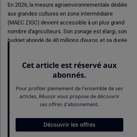
En 2026, la mesure agroenvironnementale dédiée
aux grandes cultures en zone intermédiaire
(MAEC ZIGC) devient accessible à un plus grand
nombre d’agriculteurs. Son zonage est élargi, son
budget abondé de 40 millions d’euros, et sa durée
d’engagement réduite à trois ans.