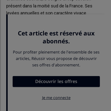
présent dans la moitié sud de la France. Ses
levées annuelles et son caractère vivace
compliquent son contrôle.