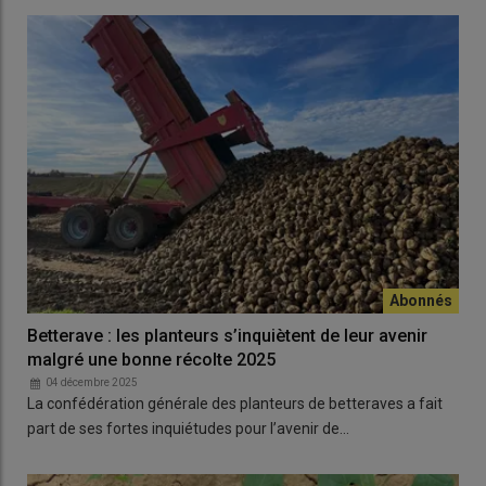
Betterave : les planteurs s’inquiètent de leur avenir
malgré une bonne récolte 2025
04 décembre 2025
La confédération générale des planteurs de betteraves a fait
part de ses fortes inquiétudes pour l’avenir de…