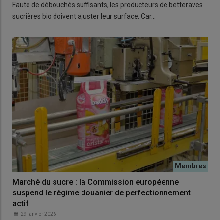
Faute de débouchés suffisants, les producteurs de betteraves
sucrières bio doivent ajuster leur surface. Car…
Marché du sucre : la Commission européenne
suspend le régime douanier de perfectionnement
actif
29 janvier 2026