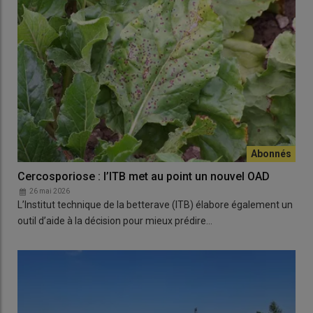
Cercosporiose : l’ITB met au point un nouvel OAD
26 mai 2026
L’Institut technique de la betterave (ITB) élabore également un
outil d’aide à la décision pour mieux prédire…