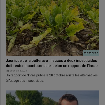
Jaunisse de la betterave : l’accès à deux insecticides
doit rester incontournable, selon un rapport de l’Inrae
29 octobre 2025
Un rapport de l’Inrae publié le 28 octobre a listé les alternatives
à l’usage des insecticides…