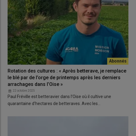
Rotation des cultures : « Après betterave, je remplace
le blé par de l’orge de printemps après les derniers
arrachages dans l’Oise »
22 octobre 2025
Paul Fréville est betteravier dans l’Oise où il cultive une
quarantaine d’hectares de betteraves. Avec les…