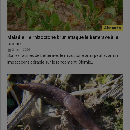
Maladie : le rhizoctone brun attaque la betterave à la
racine
21 avril 2026
Sur les racines de betterave, le rhizoctone brun peut avoir un
impact considérable sur le rendement. Chimie,…