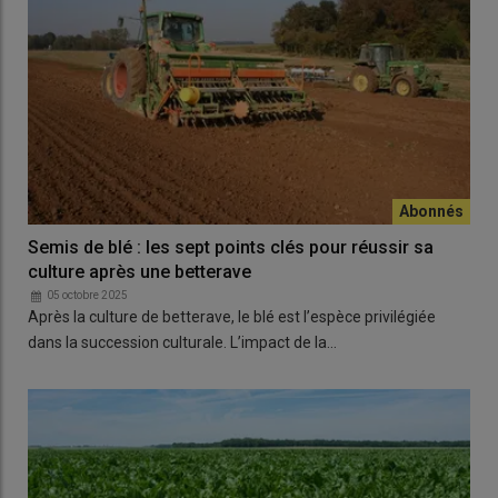
Semis de blé : les sept points clés pour réussir sa
culture après une betterave
05 octobre 2025
Après la culture de betterave, le blé est l’espèce privilégiée
dans la succession culturale. L’impact de la…