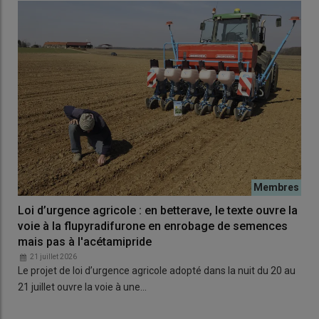
Loi d’urgence agricole : en betterave, le texte ouvre la
voie à la flupyradifurone en enrobage de semences
mais pas à l'acétamipride
21 juillet 2026
Le projet de loi d’urgence agricole adopté dans la nuit du 20 au
21 juillet ouvre la voie à une…