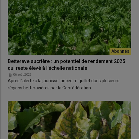
Betterave sucrière : un potentiel de rendement 2025
qui reste élevé à l’échelle nationale
06 août 2025
Après l’alerte à la jaunisse lancée mi-juillet dans plusieurs
régions betteravières par la Confédération…