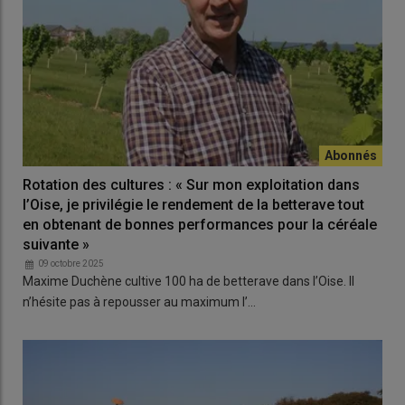
Rotation des cultures : « Sur mon exploitation dans
l’Oise, je privilégie le rendement de la betterave tout
en obtenant de bonnes performances pour la céréale
suivante »
09 octobre 2025
Maxime Duchène cultive 100 ha de betterave dans l’Oise. Il
n’hésite pas à repousser au maximum l’…