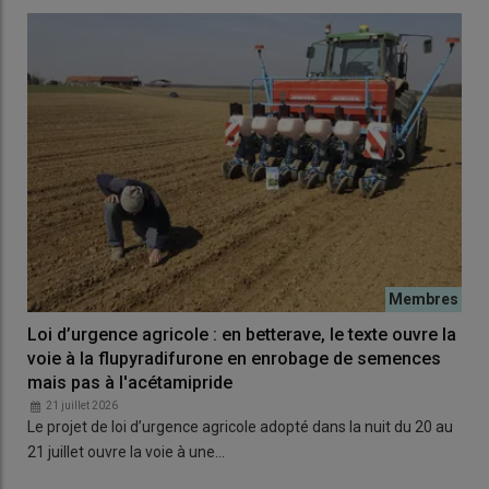
Loi d’urgence agricole : en betterave, le texte ouvre la
voie à la flupyradifurone en enrobage de semences
mais pas à l'acétamipride
21 juillet 2026
Le projet de loi d’urgence agricole adopté dans la nuit du 20 au
21 juillet ouvre la voie à une…