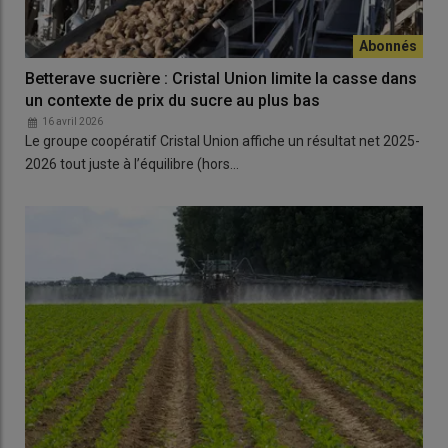
Betterave sucrière : Cristal Union limite la casse dans
un contexte de prix du sucre au plus bas
16 avril 2026
Le groupe coopératif Cristal Union affiche un résultat net 2025-
2026 tout juste à l’équilibre (hors…