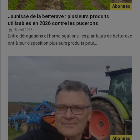
Jaunisse de la betterave : plusieurs produits
utilisables en 2026 contre les pucerons
15 avril 2026
Entre dérogations et homologations, les planteurs de betterave
ont à leur disposition plusieurs produits pour…