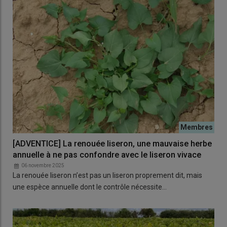
[ADVENTICE] La renouée liseron, une mauvaise herbe
annuelle à ne pas confondre avec le liseron vivace
06 novembre 2025
La renouée liseron n’est pas un liseron proprement dit, mais
une espèce annuelle dont le contrôle nécessite…