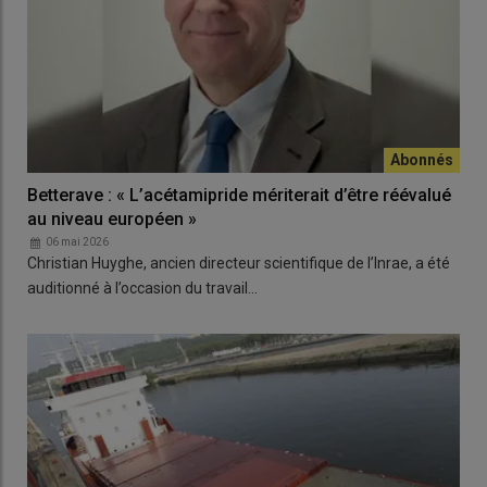
Betterave : « L’acétamipride mériterait d’être réévalué
au niveau européen »
06 mai 2026
Christian Huyghe, ancien directeur scientifique de l’Inrae, a été
auditionné à l’occasion du travail…