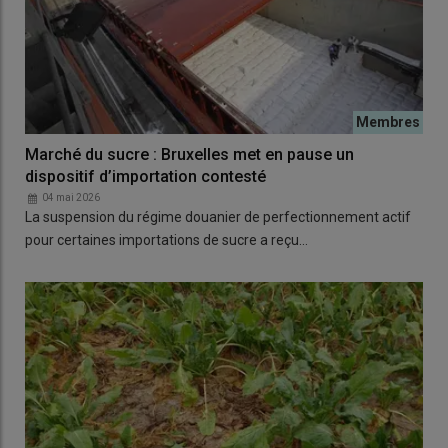
Marché du sucre : Bruxelles met en pause un
dispositif d’importation contesté
04 mai 2026
La suspension du régime douanier de perfectionnement actif
pour certaines importations de sucre a reçu…