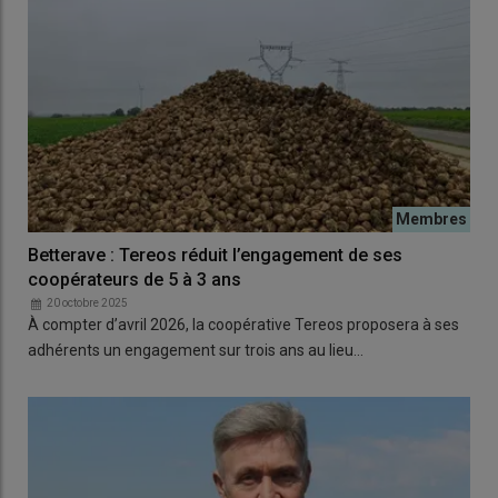
Betterave : Tereos réduit l’engagement de ses
coopérateurs de 5 à 3 ans
20 octobre 2025
À compter d’avril 2026, la coopérative Tereos proposera à ses
adhérents un engagement sur trois ans au lieu…