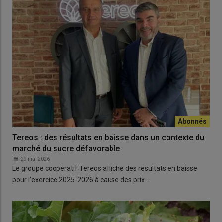
Tereos : des résultats en baisse dans un contexte du
marché du sucre défavorable
29 mai 2026
Le groupe coopératif Tereos affiche des résultats en baisse
pour l’exercice 2025-2026 à cause des prix…