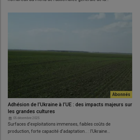
Adhésion de l’Ukraine à l’UE : des impacts majeurs sur
les grandes cultures
05 décembre 2025
Surfaces d’exploitations immenses, faibles coûts de
production, forte capacité d’adaptation… : l’Ukraine…