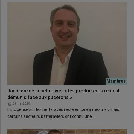
Jaunisse de la betterave : « les producteurs restent
démunis face aux pucerons »
31 mai 2026
L’incidence sur les betteraves reste encore à mesurer, mais
certains secteurs betteraviers ont connu une…