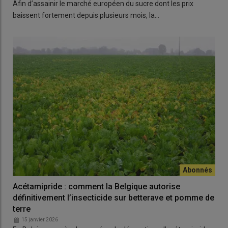
Afin d’assainir le marché européen du sucre dont les prix
baissent fortement depuis plusieurs mois, la…
Acétamipride : comment la Belgique autorise
définitivement l’insecticide sur betterave et pomme de
terre
15 janvier 2026