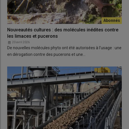
Nouveautés cultures : des molécules inédites contre
les limaces et pucerons
20 avril 2026
De nouvelles molécules phyto ont été autorisées à l'usage : une
en dérogation contre des pucerons et une…