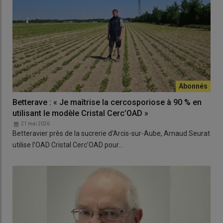
Betterave : « Je maîtrise la cercosporiose à 90 % en
utilisant le modèle Cristal Cerc’OAD »
21 mai 2026
Betteravier près de la sucrerie d’Arcis-sur-Aube, Arnaud Seurat
utilise l’OAD Cristal Cerc’OAD pour…