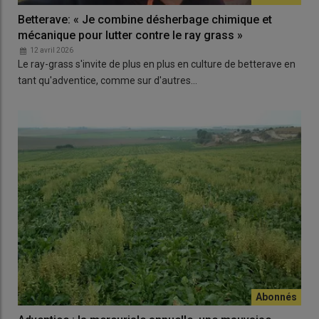
Betterave: « Je combine désherbage chimique et
mécanique pour lutter contre le ray grass »
12 avril 2026
Le ray-grass s'invite de plus en plus en culture de betterave en
tant qu'adventice, comme sur d'autres…