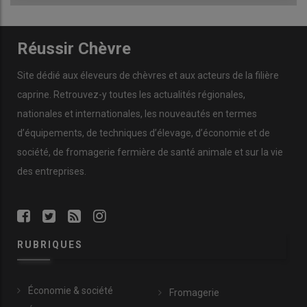
Réussir Chèvre
Site dédié aux éleveurs de chèvres et aux acteurs de la filière
caprine. Retrouvez-y toutes les actualités régionales,
nationales et internationales, les nouveautés en termes
d’équipements, de techniques d’élevage, d’économie et de
société, de fromagerie fermière de santé animale et sur la vie
des entreprises.
RUBRIQUES
Économie & société
Fromagerie