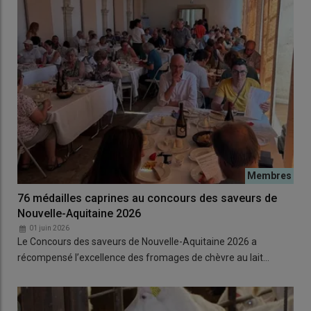
76 médailles caprines au concours des saveurs de
Nouvelle-Aquitaine 2026
01 juin 2026
Le Concours des saveurs de Nouvelle-Aquitaine 2026 a
récompensé l’excellence des fromages de chèvre au lait…