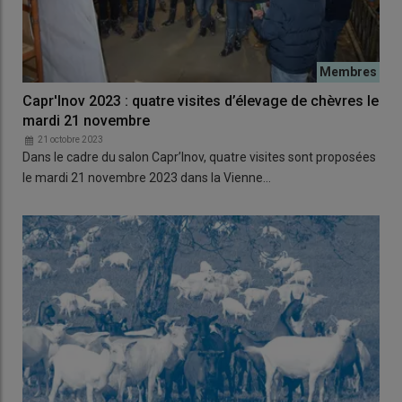
Capr'Inov 2023 : quatre visites d’élevage de chèvres le
mardi 21 novembre
21 octobre 2023
Dans le cadre du salon Capr’Inov, quatre visites sont proposées
le mardi 21 novembre 2023 dans la Vienne…