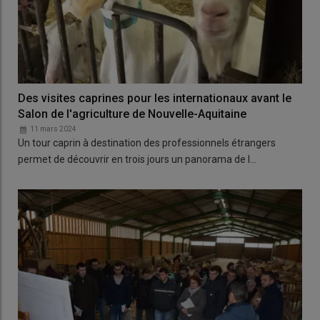
Des visites caprines pour les internationaux avant le
Salon de l'agriculture de Nouvelle-Aquitaine
11 mars 2024
Un tour caprin à destination des professionnels étrangers
permet de découvrir en trois jours un panorama de l…