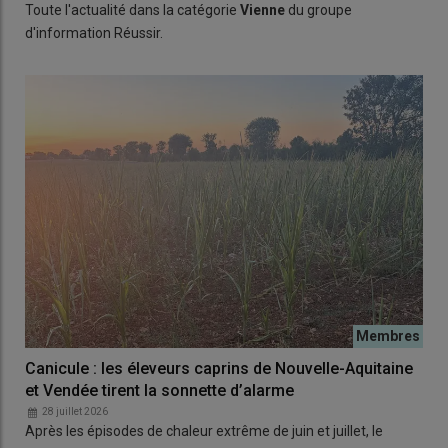
Toute l'actualité dans la catégorie
Vienne
du groupe
d'information Réussir.
Canicule : les éleveurs caprins de Nouvelle-Aquitaine
et Vendée tirent la sonnette d’alarme
28 juillet 2026
Après les épisodes de chaleur extrême de juin et juillet, le