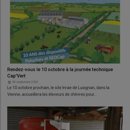
Rendez-vous le 10 octobre à la journée technique
Cap'Vert
04 septembre 2024
Le 10 octobre prochain, le site Inrae de Lusignan, dans la
Vienne, accueillera les éleveurs de chèvres pour…