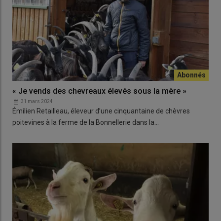
« Je vends des chevreaux élevés sous la mère »
31 mars 2024
Émilien Retailleau, éleveur d’une cinquantaine de chèvres
poitevines à la ferme de la Bonnellerie dans la…