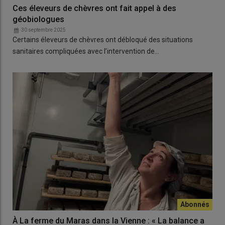
Ces éleveurs de chèvres ont fait appel à des
géobiologues
30 septembre 2025
Certains éleveurs de chèvres ont débloqué des situations
sanitaires compliquées avec l’intervention de…
À La ferme du Maras dans la Vienne : « La balance a