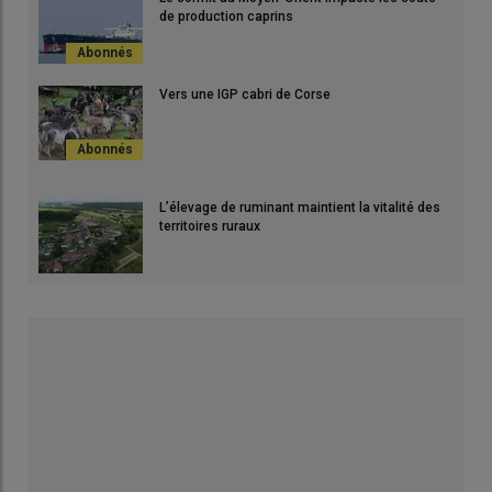
de production caprins
Vers une IGP cabri de Corse
L’élevage de ruminant maintient la vitalité des
territoires ruraux