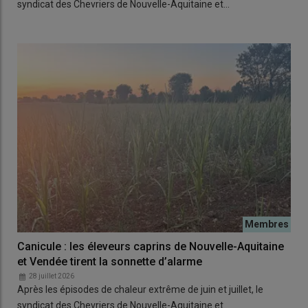
syndicat des Chevriers de Nouvelle-Aquitaine et…
Canicule : les éleveurs caprins de Nouvelle-Aquitaine
et Vendée tirent la sonnette d’alarme
28 juillet 2026
Après les épisodes de chaleur extrême de juin et juillet, le
syndicat des Chevriers de Nouvelle-Aquitaine et…