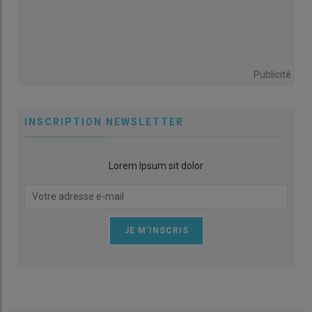
Publicité
INSCRIPTION NEWSLETTER
Lorem Ipsum sit dolor