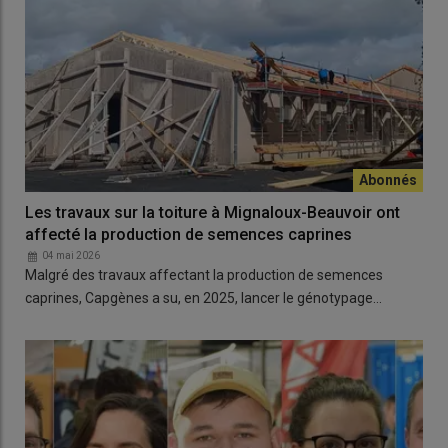
Les travaux sur la toiture à Mignaloux-Beauvoir ont
affecté la production de semences caprines
04 mai 2026
Malgré des travaux affectant la production de semences
caprines, Capgènes a su, en 2025, lancer le génotypage…