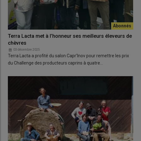
Terra Lacta met à l’honneur ses meilleurs éleveurs de
chèvres
03 décembre 2025
Terra Lacta a profité du salon Capr’Inov pour remettre les prix
du Challenge des producteurs caprins à quatre…