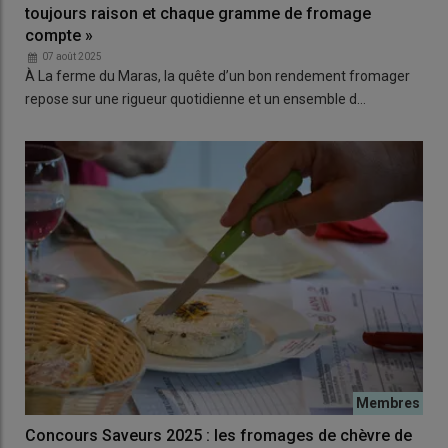
toujours raison et chaque gramme de fromage
compte »
07 août 2025
À La ferme du Maras, la quête d’un bon rendement fromager
repose sur une rigueur quotidienne et un ensemble d…
Concours Saveurs 2025 : les fromages de chèvre de