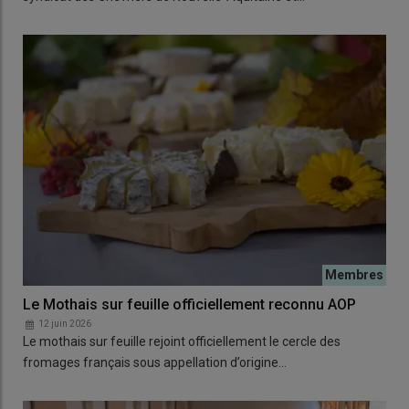
Le Mothais sur feuille officiellement reconnu AOP
12 juin 2026
Le mothais sur feuille rejoint officiellement le cercle des
fromages français sous appellation d’origine…