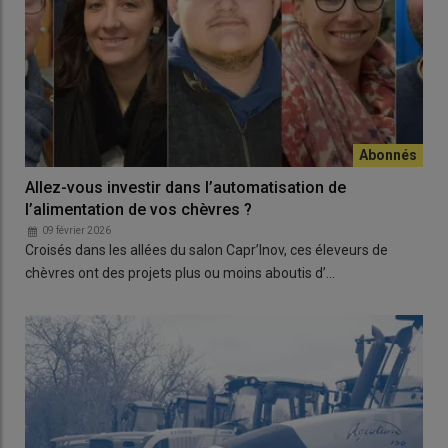
Allez-vous investir dans l’automatisation de
l’alimentation de vos chèvres ?
09 février 2026
Croisés dans les allées du salon Capr’Inov, ces éleveurs de
chèvres ont des projets plus ou moins aboutis d’…