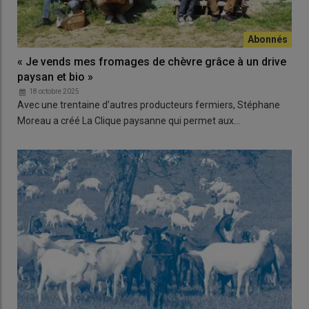
« Je vends mes fromages de chèvre grâce à un drive
paysan et bio »
18 octobre 2025
Avec une trentaine d’autres producteurs fermiers, Stéphane
Moreau a créé La Clique paysanne qui permet aux…