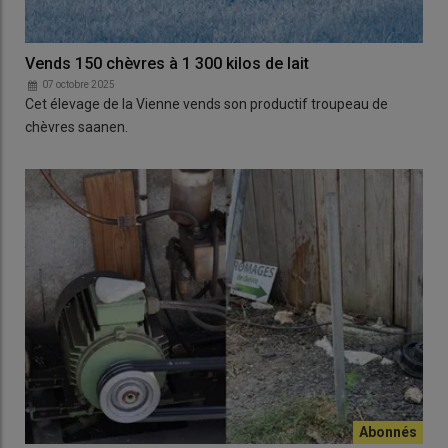
Vends 150 chèvres à 1 300 kilos de lait
07 octobre 2025
Cet élevage de la Vienne vends son productif troupeau de
chèvres saanen.