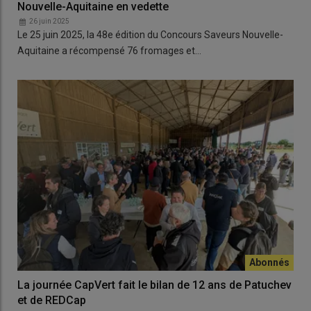
Nouvelle-Aquitaine en vedette
26 juin 2025
Le 25 juin 2025, la 48e édition du Concours Saveurs Nouvelle-
Aquitaine a récompensé 76 fromages et…
La journée CapVert fait le bilan de 12 ans de Patuchev
et de REDCap