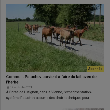
Comment Patuchev parvient à faire du lait avec de
l’herbe
17 septembre 2024
À l’Inrae de Lusignan, dans la Vienne, l’expérimentation-
système Patuchev assume des choix techniques pour…