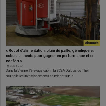
« Robot d’alimentation, pluie de paille, génétique et
cube d’aliments pour gagner en performance et en
confort »
05 juin 2024
Dans la Vienne, l’élevage caprin la SCEA Du bois du Theil
multiplie les investissements en misant sur la…