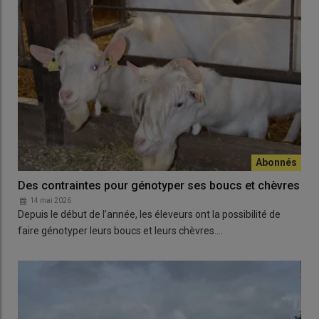
Des contraintes pour génotyper ses boucs et chèvres
14 mai 2026
Depuis le début de l’année, les éleveurs ont la possibilité de
faire génotyper leurs boucs et leurs chèvres.…