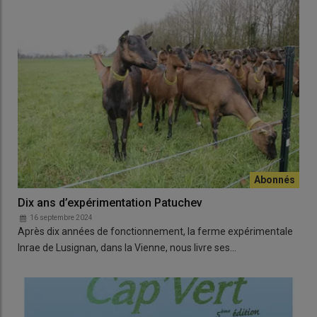
Dix ans d’expérimentation Patuchev
16 septembre 2024
Après dix années de fonctionnement, la ferme expérimentale
Inrae de Lusignan, dans la Vienne, nous livre ses…