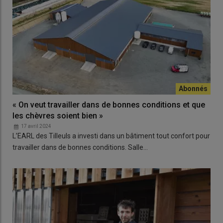
« On veut travailler dans de bonnes conditions et que
les chèvres soient bien »
17 avril 2024
L’EARL des Tilleuls a investi dans un bâtiment tout confort pour
travailler dans de bonnes conditions. Salle…