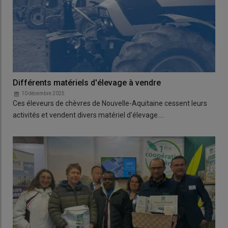
Différents matériels d'élevage à vendre
10 décembre 2025
Ces éleveurs de chèvres de Nouvelle-Aquitaine cessent leurs
activités et vendent divers matériel d'élevage.…