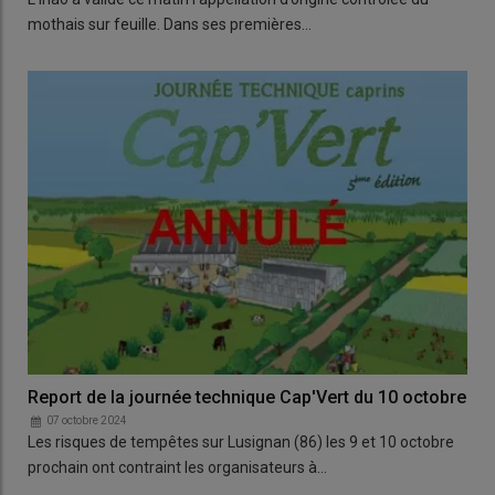
mothais sur feuille. Dans ses premières…
Report de la journée technique Cap'Vert du 10 octobre
07 octobre 2024
Les risques de tempêtes sur Lusignan (86) les 9 et 10 octobre
prochain ont contraint les organisateurs à…