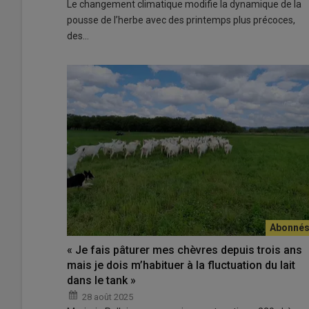
Le changement climatique modifie la dynamique de la
pousse de l’herbe avec des printemps plus précoces,
des…
« Je fais pâturer mes chèvres depuis trois ans
mais je dois m’habituer à la fluctuation du lait
dans le tank »
28 août 2025