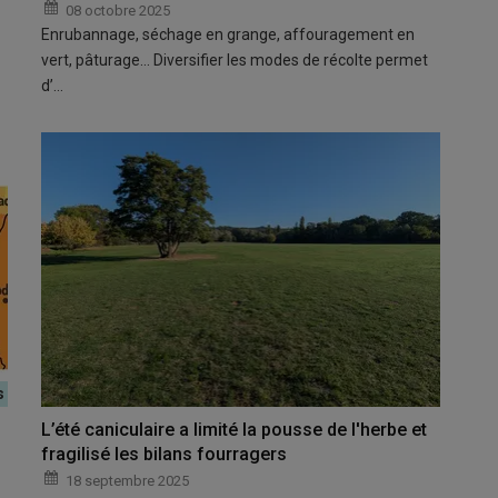
08 octobre 2025
Enrubannage, séchage en grange, affouragement en
vert, pâturage… Diversifier les modes de récolte permet
d’…
L’été caniculaire a limité la pousse de l'herbe et
fragilisé les bilans fourragers
18 septembre 2025