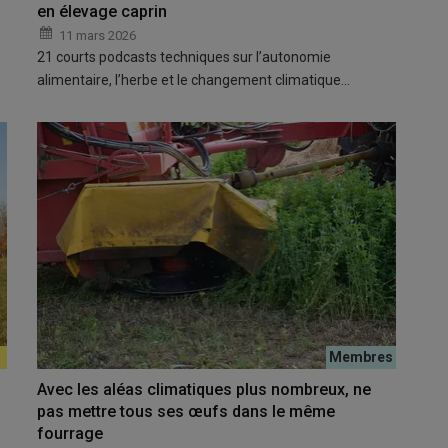
en élevage caprin
11 mars 2026
21 courts podcasts techniques sur l’autonomie
alimentaire, l’herbe et le changement climatique…
Avec les aléas climatiques plus nombreux, ne
pas mettre tous ses œufs dans le même
fourrage