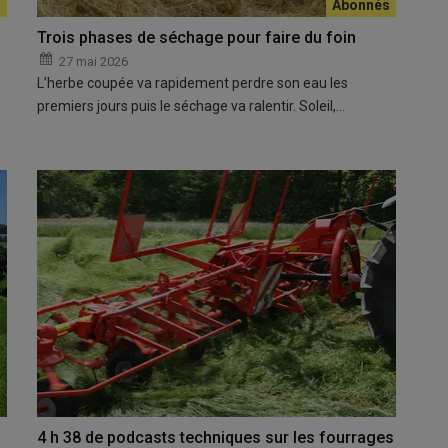
Trois phases de séchage pour faire du foin
27 mai 2026
L’herbe coupée va rapidement perdre son eau les
premiers jours puis le séchage va ralentir. Soleil,…
4 h 38 de podcasts techniques sur les fourrages