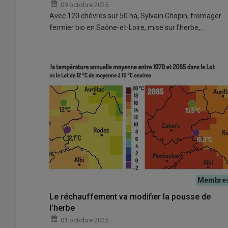
09 octobre 2025
Avec 120 chèvres sur 50 ha, Sylvain Chopin, fromager
fermier bio en Saône-et-Loire, mise sur l’herbe,…
Le réchauffement va modifier la pousse de
l’herbe
01 octobre 2025