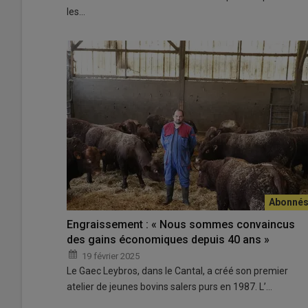
les…
Engraissement : « Nous sommes convaincus
des gains économiques depuis 40 ans »
19 février 2025
Le Gaec Leybros, dans le Cantal, a créé son premier
atelier de jeunes bovins salers purs en 1987. L’…