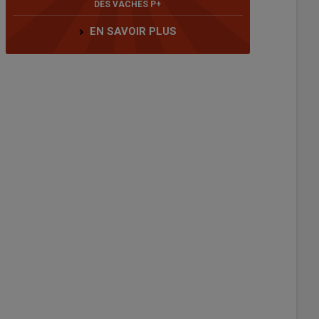
DES VACHES P+
EN SAVOIR PLUS