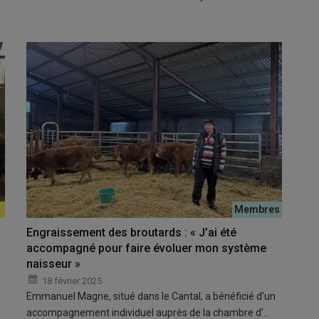
Engraissement des broutards : « J’ai été
accompagné pour faire évoluer mon système
naisseur »
18 février 2025
Emmanuel Magne, situé dans le Cantal, a bénéficié d’un
accompagnement individuel auprès de la chambre d’…