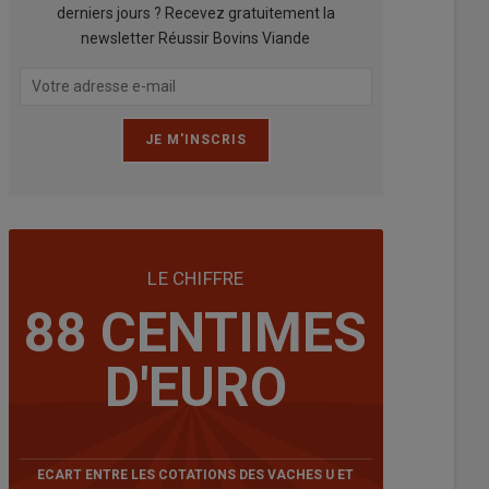
derniers jours ? Recevez gratuitement la
newsletter Réussir Bovins Viande
LE CHIFFRE
88 CENTIMES
D'EURO
ECART ENTRE LES COTATIONS DES VACHES U ET