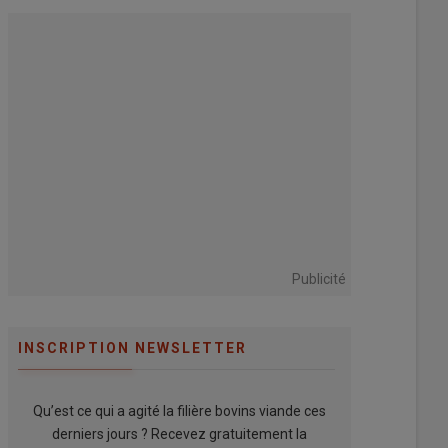
Publicité
INSCRIPTION NEWSLETTER
Qu’est ce qui a agité la filière bovins viande ces
derniers jours ? Recevez gratuitement la