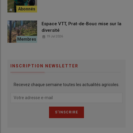
Espace VTT, Prat-de-Bouc mise sur la
diversité
19 Jul 2026
INSCRIPTION NEWSLETTER
Recevez chaque semaine toutes les actualités agricoles.