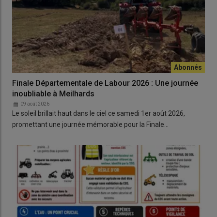
Finale Départementale de Labour 2026 : Une journée
inoubliable à Meilhards
09 août 2026
Le soleil brillait haut dans le ciel ce samedi 1er août 2026,
promettant une journée mémorable pour la Finale…