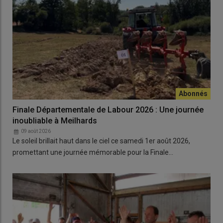
Finale Départementale de Labour 2026 : Une journée
inoubliable à Meilhards
09 août 2026
Le soleil brillait haut dans le ciel ce samedi 1er août 2026,
promettant une journée mémorable pour la Finale…