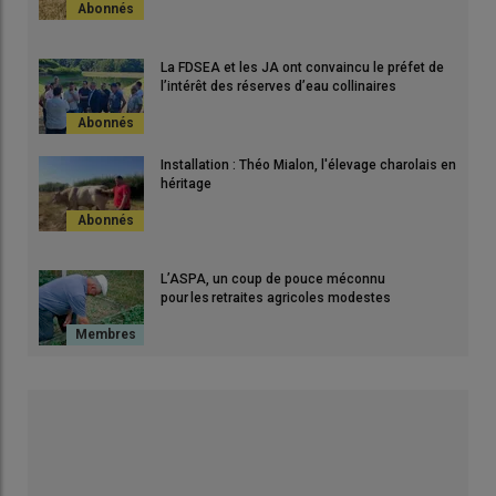
La FDSEA et les JA ont convaincu le préfet de
l’intérêt des réserves d’eau collinaires
Installation : Théo Mialon, l'élevage charolais en
héritage
L’ASPA, un coup de pouce méconnu
pour les retraites agricoles modestes