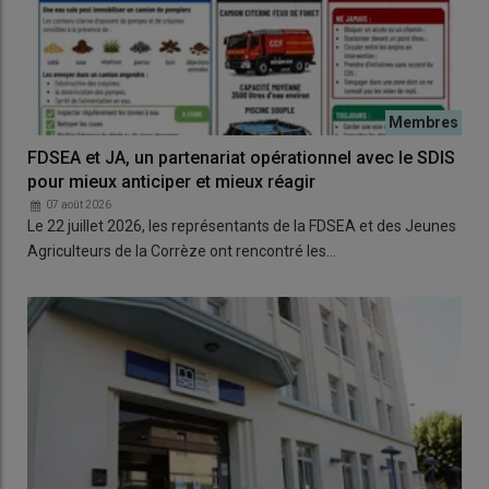
FDSEA et JA, un partenariat opérationnel avec le SDIS
pour mieux anticiper et mieux réagir
07 août 2026
Le 22 juillet 2026, les représentants de la FDSEA et des Jeunes
Agriculteurs de la Corrèze ont rencontré les…