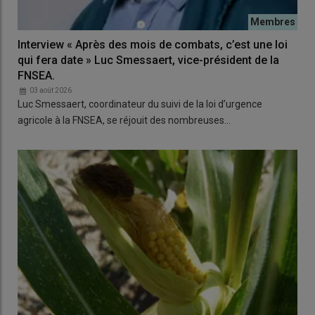
Interview « Après des mois de combats, c’est une loi
qui fera date » Luc Smessaert, vice-président de la
FNSEA.
03 août 2026
Luc Smessaert, coordinateur du suivi de la loi d’urgence
agricole à la FNSEA, se réjouit des nombreuses…