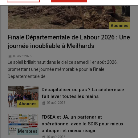
Finale Départementale de Labour 2026 : Une
journée inoubliable à Meilhards
09 août 2026
Le soleil brillait haut dans le ciel ce samedi 1er août 2026,
promettant une journée mémorable pour la Finale
Départementale de…
Décapitaliser ou pas ? La sécheresse
fait lever toutes les mains
09 août 2026
FDSEA et JA, un partenariat
opérationnel avec le SDIS pour mieux
anticiper et mieux réagir
07 août 2026