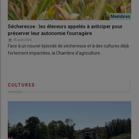
Sécheresse : les éleveurs appelés à anticiper pour
préserver leur autonomie fourragère
05 août 2026
Face à un nouvel épisode de sécheresse et à des cultures déjà
fortement impactées, la Chambre d'agriculture…
CULTURES