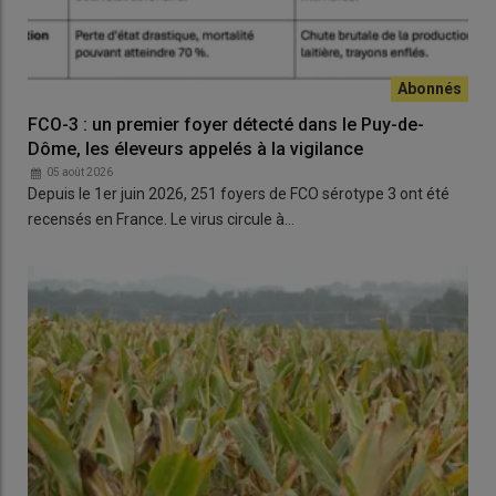
FCO-3 : un premier foyer détecté dans le Puy-de-
Dôme, les éleveurs appelés à la vigilance
05 août 2026
Depuis le 1er juin 2026, 251 foyers de FCO sérotype 3 ont été
recensés en France. Le virus circule à…