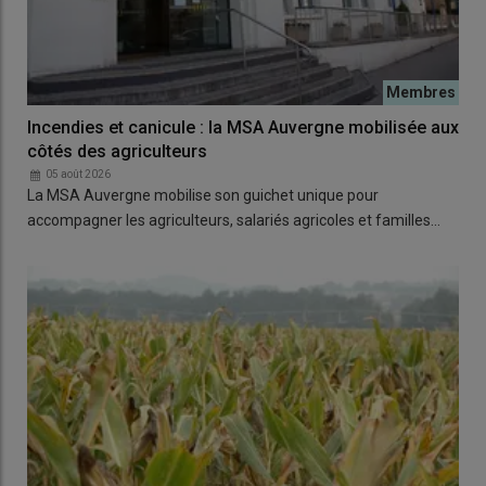
Incendies et canicule : la MSA Auvergne mobilisée aux
côtés des agriculteurs
05 août 2026
La MSA Auvergne mobilise son guichet unique pour
accompagner les agriculteurs, salariés agricoles et familles…