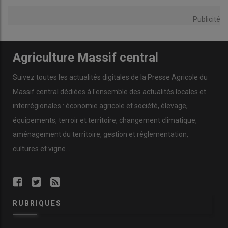
Publicité
Agriculture Massif central
Suivez toutes les actualités digitales de la Presse Agricole du
Massif central dédiées à l'ensemble des actualités locales et
interrégionales : économie agricole et société, élevage,
équipements, terroir et territoire, changement climatique,
aménagement du territoire, gestion et réglementation,
cultures et vigne...
RUBRIQUES