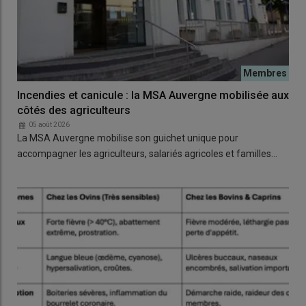
Incendies et canicule : la MSA Auvergne mobilisée aux
côtés des agriculteurs
05 août 2026
La MSA Auvergne mobilise son guichet unique pour
accompagner les agriculteurs, salariés agricoles et familles…