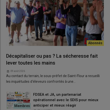
Décapitaliser ou pas ? La sécheresse fait
lever toutes les mains
09 août 2026
Au contact du terrain, le sous-préfet de Saint-Flour a recueilli
les inquiétudes d’éleveurs confrontés à une…
FDSEA et JA, un partenariat
opérationnel avec le SDIS pour mieux
anticiper et mieux réagir