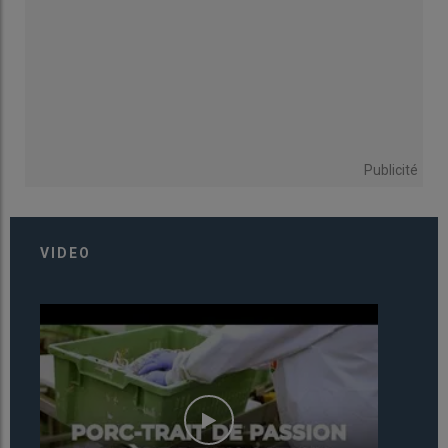
Publicité
VIDEO