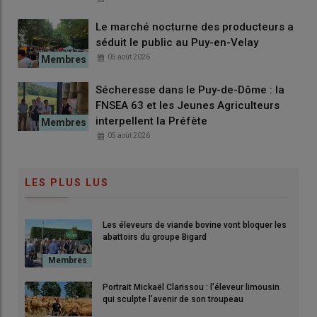
Le marché nocturne des producteurs a
séduit le public au Puy-en-Velay
05 août 2026
Sécheresse dans le Puy-de-Dôme : la
FNSEA 63 et les Jeunes Agriculteurs
interpellent la Préfète
05 août 2026
LES PLUS LUS
Les éleveurs de viande bovine vont bloquer les
abattoirs du groupe Bigard
Portrait Mickaël Clarissou : l’éleveur limousin
qui sculpte l’avenir de son troupeau