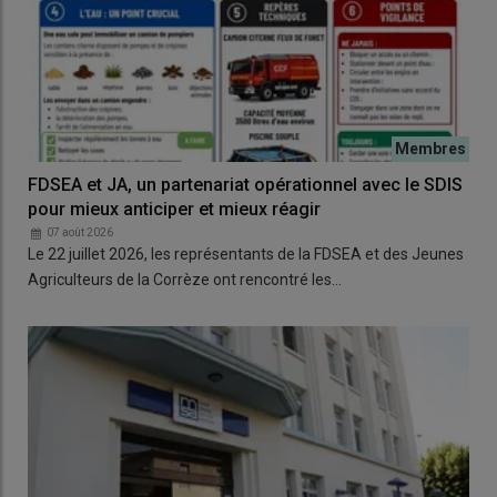
FDSEA et JA, un partenariat opérationnel avec le SDIS
pour mieux anticiper et mieux réagir
07 août 2026
Le 22 juillet 2026, les représentants de la FDSEA et des Jeunes
Agriculteurs de la Corrèze ont rencontré les…