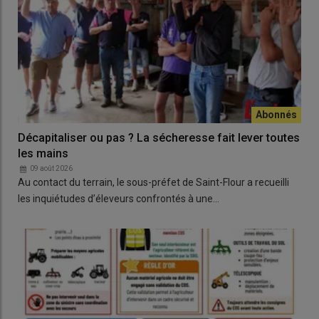
Décapitaliser ou pas ? La sécheresse fait lever toutes
les mains
09 août 2026
Au contact du terrain, le sous-préfet de Saint-Flour a recueilli
les inquiétudes d’éleveurs confrontés à une…