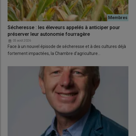
Sécheresse : les éleveurs appelés à anticiper pour
préserver leur autonomie fourragère
05 août 2026
Face à un nouvel épisode de sécheresse et à des cultures déjà
fortement impactées, la Chambre d'agriculture…