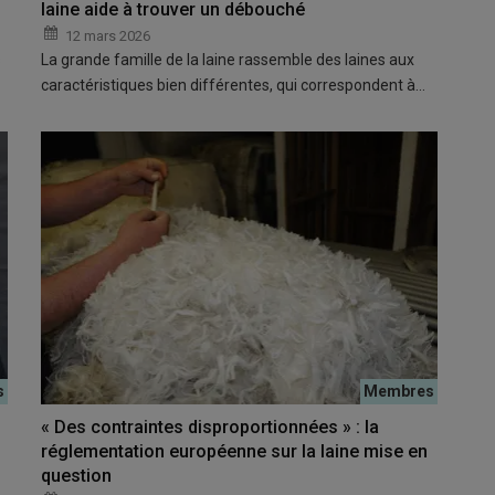
laine aide à trouver un débouché
12 mars 2026
s
La grande famille de la laine rassemble des laines aux
caractéristiques bien différentes, qui correspondent à…
« Des contraintes disproportionnées » : la
réglementation européenne sur la laine mise en
question