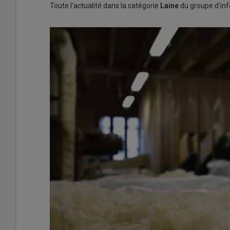
Toute l'actualité dans la catégorie
Laine
du groupe d'inf