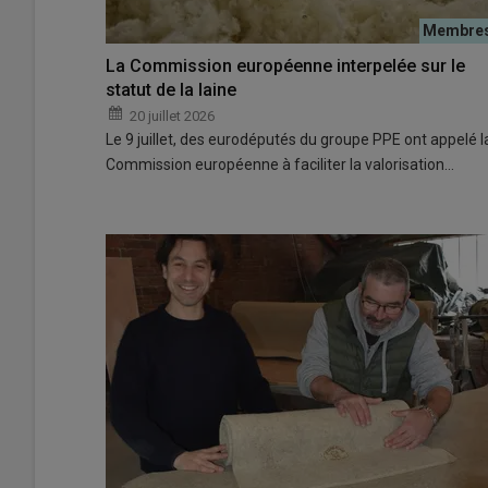
La Commission européenne interpelée sur le
statut de la laine
20 juillet 2026
Le 9 juillet, des eurodéputés du groupe PPE ont appelé l
Commission européenne à faciliter la valorisation…