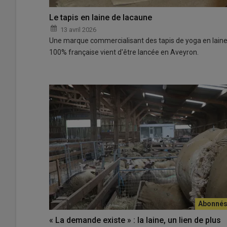
Le tapis en laine de lacaune
13 avril 2026
Une marque commercialisant des tapis de yoga en lain
100% française vient d'être lancée en Aveyron.
« La demande existe » : la laine, un lien de plus