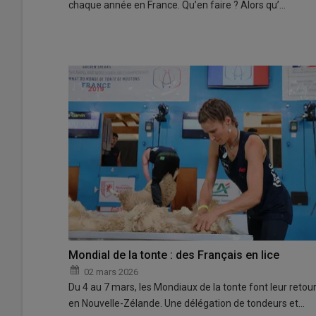
chaque année en France. Qu’en faire ? Alors qu’…
Mondial de la tonte : des Français en lice
02 mars 2026
Du 4 au 7 mars, les Mondiaux de la tonte font leur retou
en Nouvelle-Zélande. Une délégation de tondeurs et…