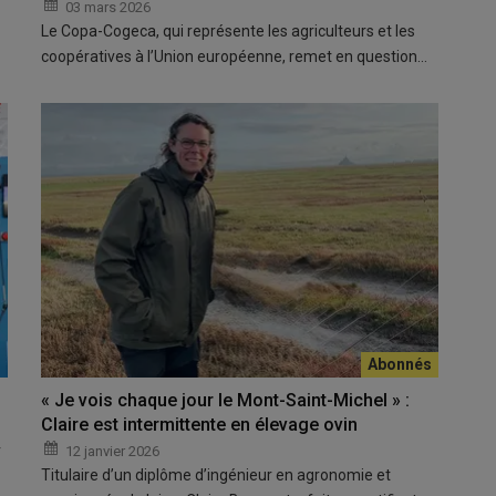
03 mars 2026
Le Copa-Cogeca, qui représente les agriculteurs et les
coopératives à l’Union européenne, remet en question…
« Je vois chaque jour le Mont-Saint-Michel » :
Claire est intermittente en élevage ovin
r
12 janvier 2026
Titulaire d’un diplôme d’ingénieur en agronomie et