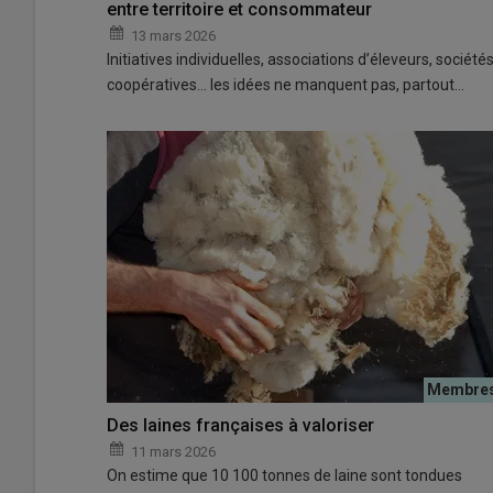
entre territoire et consommateur
13 mars 2026
Initiatives individuelles, associations d’éleveurs, société
coopératives… les idées ne manquent pas, partout…
Des laines françaises à valoriser
11 mars 2026
On estime que 10 100 tonnes de laine sont tondues