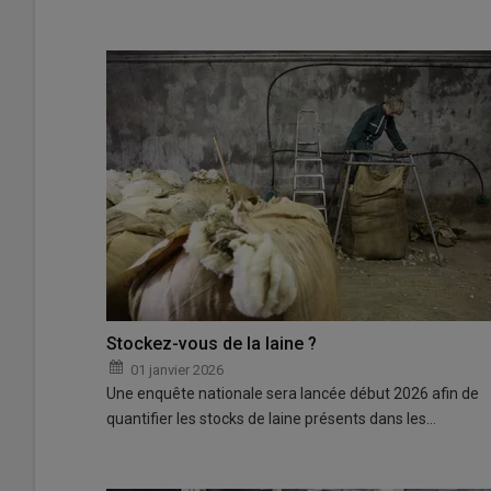
Stockez-vous de la laine ?
01 janvier 2026
Une enquête nationale sera lancée début 2026 afin de
quantifier les stocks de laine présents dans les…