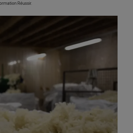
ormation Réussir.