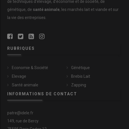
de techniques d’élevage, d’économie et de société, de
génétique, de
santé animale
, les marchés lait et viande et sur
la vie des entreprises.
RUBRIQUES
Economie & Société
Génétique
Elevage
Brebis Lait
Santé animale
Zapping
INFORMATIONS DE CONTACT
patre@idele.fr
149, rue de Bercy