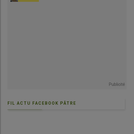
Publicité
FIL ACTU FACEBOOK PÂTRE