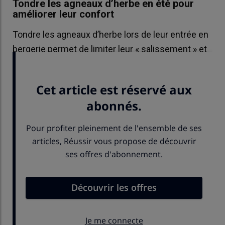
Tondre les agneaux d’herbe en été pour
améliorer leur confort
Tondre les agneaux d’herbe lors de leur entrée en
bergerie permet de limiter leur « salissement » et
le gain de confort a été mesuré.