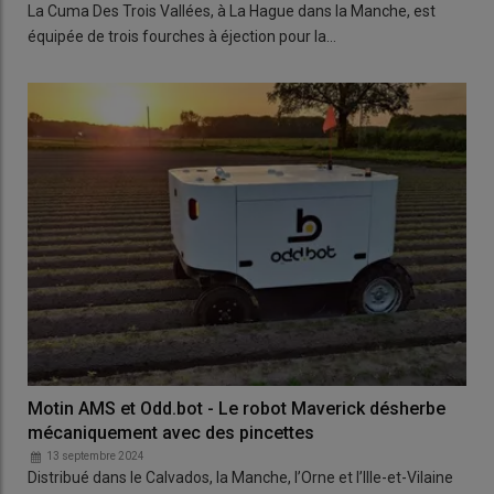
La Cuma Des Trois Vallées, à La Hague dans la Manche, est
équipée de trois fourches à éjection pour la…
Motin AMS et Odd.bot - Le robot Maverick désherbe
mécaniquement avec des pincettes
13 septembre 2024
Distribué dans le Calvados, la Manche, l’Orne et l’Ille-et-Vilaine