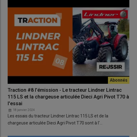
Traction #8 l'émission - Le tracteur Lindner Lintrac
115 LS et la chargeuse articulée Dieci Agri Pivot T70 à
l'essai
18 janvier 2024
Les essais du tracteur Lindner Lintrac 115 LS et de la
chargeuse articulée Dieci Agri Pivot T70 sont à l'…