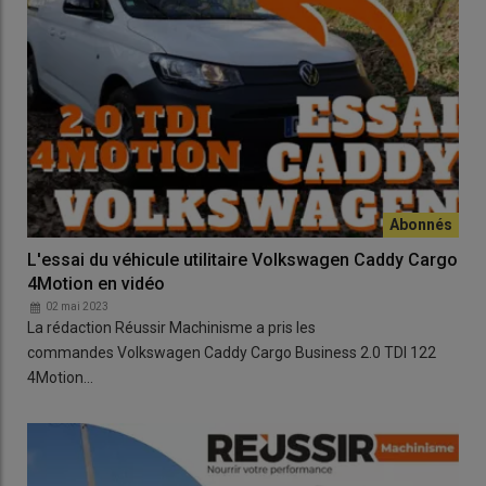
L'essai du véhicule utilitaire Volkswagen Caddy Cargo
4Motion en vidéo
02 mai 2023
La rédaction Réussir Machinisme a pris les
commandes Volkswagen Caddy Cargo Business 2.0 TDI 122
4Motion…