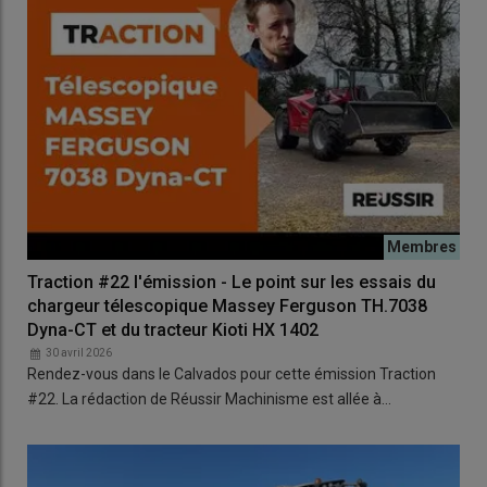
Traction #22 l'émission - Le point sur les essais du
chargeur télescopique Massey Ferguson TH.7038
Dyna-CT et du tracteur Kioti HX 1402
30 avril 2026
Rendez-vous dans le Calvados pour cette émission Traction
#22. La rédaction de Réussir Machinisme est allée à…