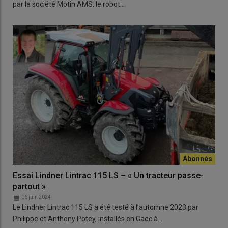
par la société Motin AMS, le robot…
Essai Lindner Lintrac 115 LS – « Un tracteur passe-
partout »
06 juin 2024
Le Lindner Lintrac 115 LS a été testé à l’automne 2023 par
Philippe et Anthony Potey, installés en Gaec à…