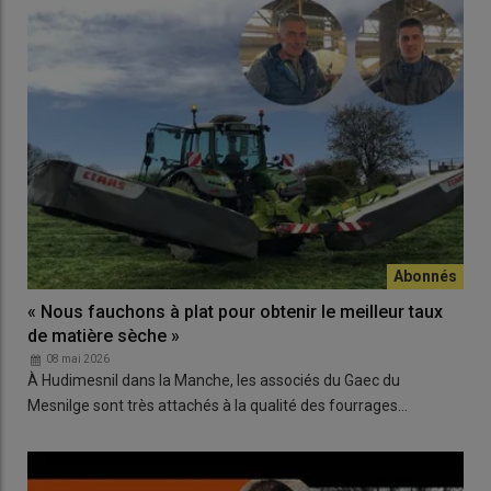
« Nous fauchons à plat pour obtenir le meilleur taux
de matière sèche »
08 mai 2026
À Hudimesnil dans la Manche, les associés du Gaec du
Mesnilge sont très attachés à la qualité des fourrages…