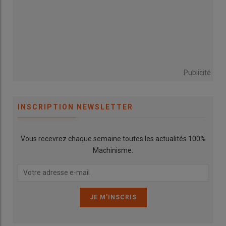
Publicité
INSCRIPTION NEWSLETTER
Vous recevrez chaque semaine toutes les actualités 100%
Machinisme.