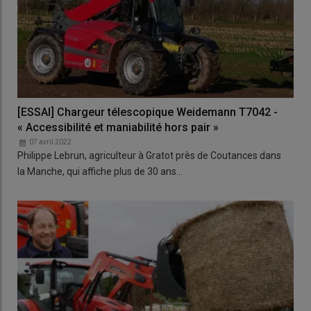
[ESSAI] Chargeur télescopique Weidemann T7042 -
« Accessibilité et maniabilité hors pair »
07 avril 2022
Philippe Lebrun, agriculteur à Gratot près de Coutances dans
la Manche, qui affiche plus de 30 ans…