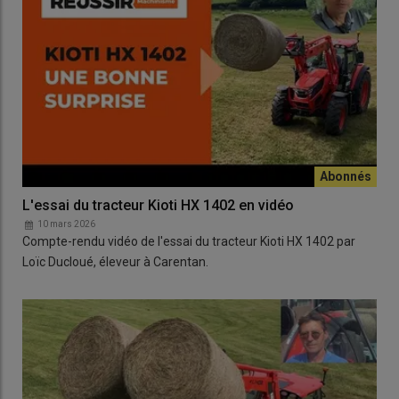
L'essai du tracteur Kioti HX 1402 en vidéo
10 mars 2026
Compte-rendu vidéo de l'essai du tracteur Kioti HX 1402 par
Loïc Ducloué, éleveur à Carentan.