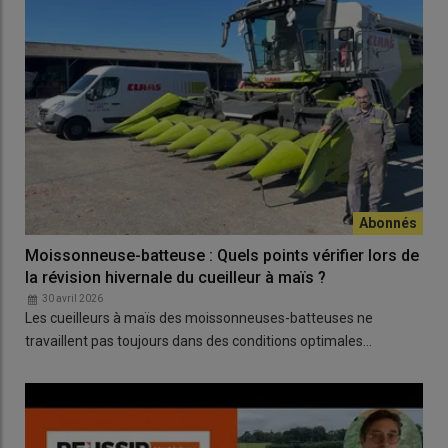
Moissonneuse-batteuse : Quels points vérifier lors de
la révision hivernale du cueilleur à maïs ?
30 avril 2026
Les cueilleurs à maïs des moissonneuses-batteuses ne
travaillent pas toujours dans des conditions optimales…