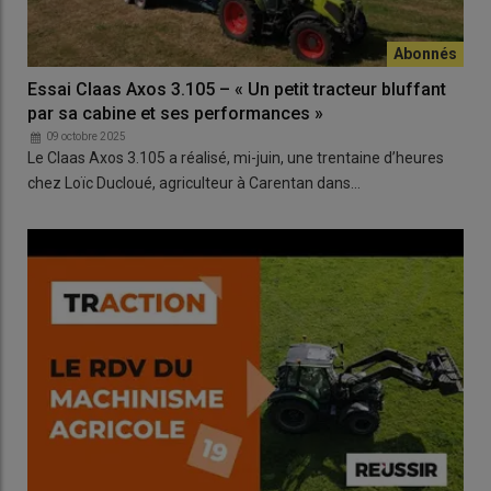
Essai Claas Axos 3.105 – « Un petit tracteur bluffant
par sa cabine et ses performances »
09 octobre 2025
Le Claas Axos 3.105 a réalisé, mi-juin, une trentaine d’heures
chez Loïc Ducloué, agriculteur à Carentan dans…