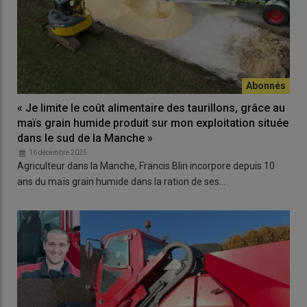
« Je limite le coût alimentaire des taurillons, grâce au
maïs grain humide produit sur mon exploitation située
dans le sud de la Manche »
16 décembre 2025
Agriculteur dans la Manche, Francis Blin incorpore depuis 10
ans du maïs grain humide dans la ration de ses…