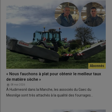
« Nous fauchons à plat pour obtenir le meilleur taux
de matière sèche »
08 mai 2026
À Hudimesnil dans la Manche, les associés du Gaec du
Mesnilge sont très attachés à la qualité des fourrages…