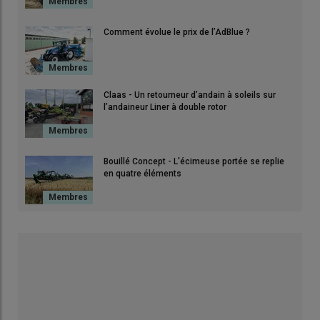
Comment évolue le prix de l’AdBlue ?
Claas - Un retourneur d’andain à soleils sur
l’andaineur Liner à double rotor
Bouillé Concept - L'écimeuse portée se replie
en quatre éléments