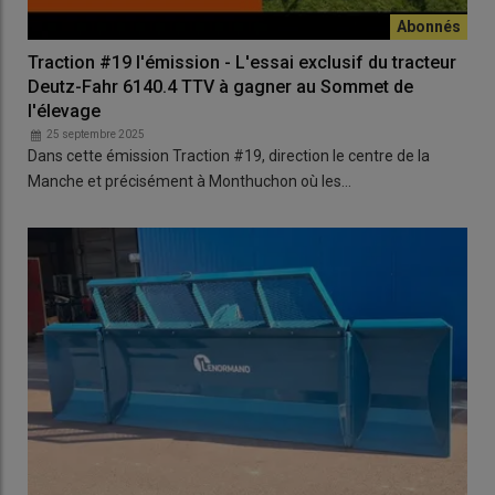
Traction #19 l'émission - L'essai exclusif du tracteur
Deutz-Fahr 6140.4 TTV à gagner au Sommet de
l'élevage
25 septembre 2025
Dans cette émission Traction #19, direction le centre de la
Manche et précisément à Monthuchon où les…