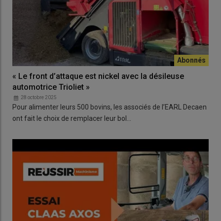
« Le front d’attaque est nickel avec la désileuse
automotrice Trioliet »
28 octobre 2025
Pour alimenter leurs 500 bovins, les associés de l’EARL Decaen
ont fait le choix de remplacer leur bol…