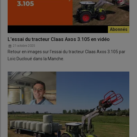
L'essai du tracteur Claas Axos 3.105 en vidéo
21 octobre 2025
Retour en images sur l'essai du tracteur Claas Axos 3.105 par
Loïc Ducloué dans la Manche.