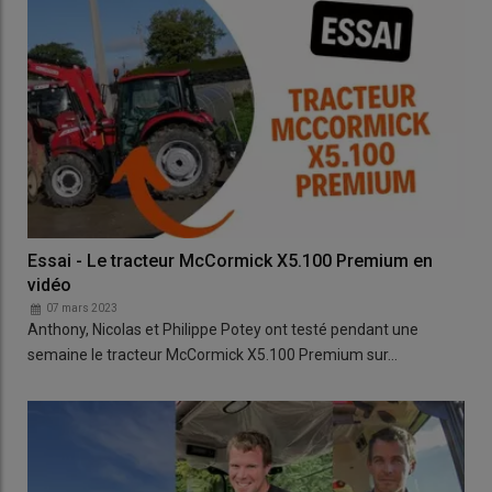
Essai - Le tracteur McCormick X5.100 Premium en
vidéo
07 mars 2023
Anthony, Nicolas et Philippe Potey ont testé pendant une
semaine le tracteur McCormick X5.100 Premium sur…