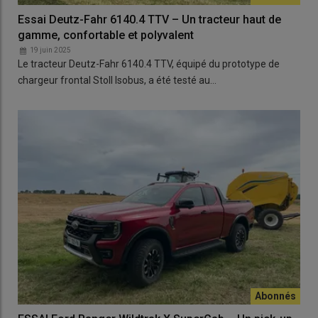
Essai Deutz-Fahr 6140.4 TTV – Un tracteur haut de
gamme, confortable et polyvalent
19 juin 2025
Le tracteur Deutz-Fahr 6140.4 TTV, équipé du prototype de
chargeur frontal Stoll Isobus, a été testé au…