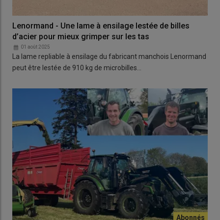
Lenormand - Une lame à ensilage lestée de billes
d’acier pour mieux grimper sur les tas
01 août 2025
La lame repliable à ensilage du fabricant manchois Lenormand
peut être lestée de 910 kg de microbilles…