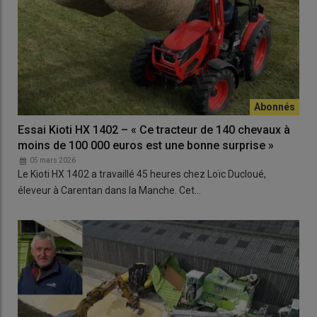
Essai Kioti HX 1402 – « Ce tracteur de 140 chevaux à
moins de 100 000 euros est une bonne surprise »
05 mars 2026
Le Kioti HX 1402 a travaillé 45 heures chez Loïc Ducloué,
éleveur à Carentan dans la Manche. Cet…