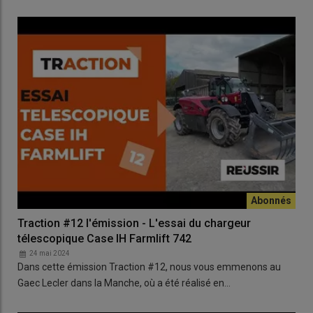
Traction #12 l'émission - L'essai du chargeur
télescopique Case IH Farmlift 742
24 mai 2024
Dans cette émission Traction #12, nous vous emmenons au
Gaec Lecler dans la Manche, où a été réalisé en…