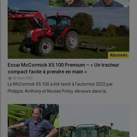
Essai McCormick X5.100 Premium – « Un tracteur
compact facile à prendre en main »
02 mars 2023
Le McCormick X5.100 a été testé à l’automne 2022 par
Philippe, Anthony et Nicolas Potey, éleveurs dans la…