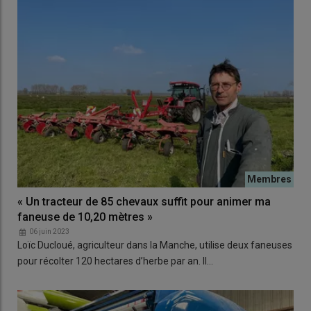
« Un tracteur de 85 chevaux suffit pour animer ma
faneuse de 10,20 mètres »
06 juin 2023
Loïc Ducloué, agriculteur dans la Manche, utilise deux faneuses
pour récolter 120 hectares d’herbe par an. Il…