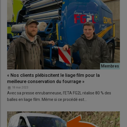
« Nos clients plébiscitent le liage film pour la
meilleure conservation du fourrage »
18 mai 2023
Avec sa presse enrubanneuse, l’ETA FG2L réalise 80 % des
balles en liage film. Même si ce procédé est…