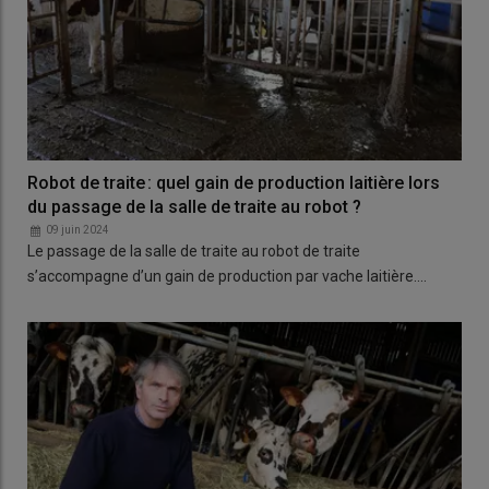
Robot de traite : quel gain de production laitière lors
du passage de la salle de traite au robot ?
09 juin 2024
Le passage de la salle de traite au robot de traite
s’accompagne d’un gain de production par vache laitière.…