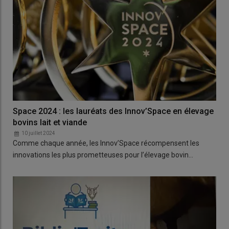
Space 2024 : les lauréats des Innov’Space en élevage
bovins lait et viande
10 juillet 2024
Comme chaque année, les Innov’Space récompensent les
innovations les plus prometteuses pour l’élevage bovin…