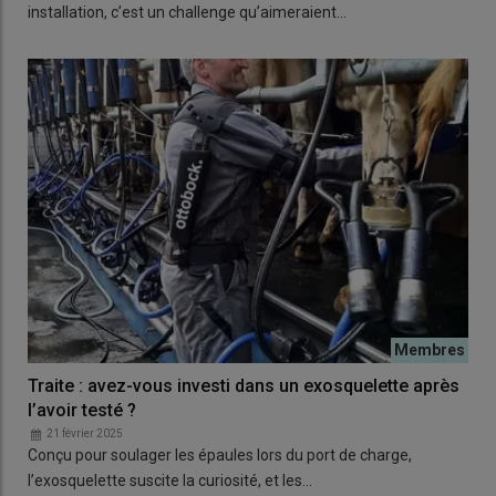
installation, c’est un challenge qu’aimeraient…
Traite : avez-vous investi dans un exosquelette après
l’avoir testé ?
21 février 2025
Conçu pour soulager les épaules lors du port de charge,
l’exosquelette suscite la curiosité, et les…