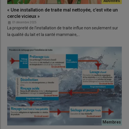
« Une installation de traite mal nettoyée, c’est vite un
cercle vicieux »
01 décembre 2025
La propreté de l’installation de traite influe non seulement sur
la qualité du lait et la santé mammaire,…