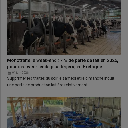
Monotraite le week-end : 7 % de perte de lait en 2025,
pour des week-ends plus légers, en Bretagne
01 juin 2026
Supprimer les traites du soir le samedi et le dimanche induit
une perte de production laitière relativement…