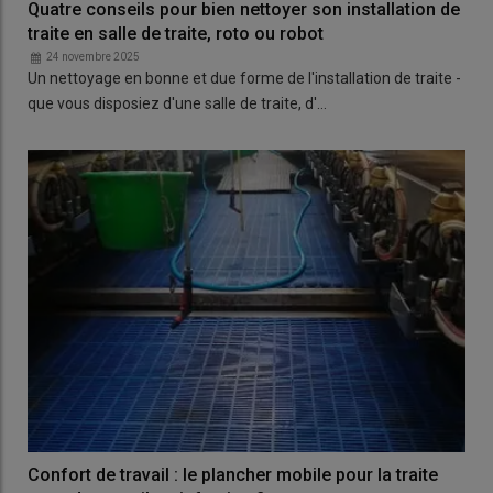
Quatre conseils pour bien nettoyer son installation de
traite en salle de traite, roto ou robot
24 novembre 2025
Un nettoyage en bonne et due forme de l'installation de traite -
que vous disposiez d'une salle de traite, d'…
Confort de travail : le plancher mobile pour la traite