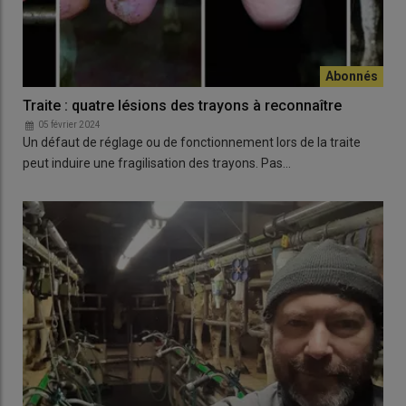
Traite : quatre lésions des trayons à reconnaître
05 février 2024
Un défaut de réglage ou de fonctionnement lors de la traite
peut induire une fragilisation des trayons. Pas…