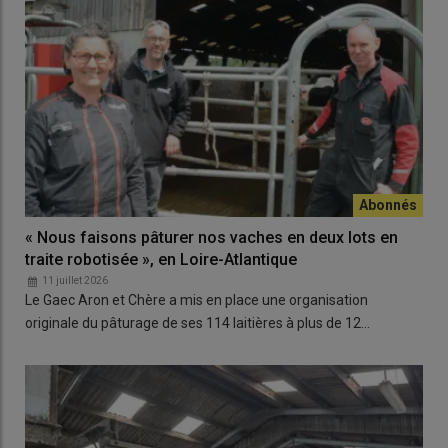
« Nous faisons pâturer nos vaches en deux lots en
traite robotisée », en Loire-Atlantique
11 juillet 2026
Le Gaec Aron et Chère a mis en place une organisation
originale du pâturage de ses 114 laitières à plus de 12…