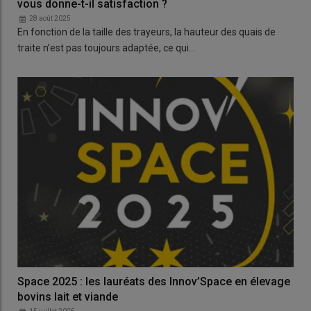
vous donne-t-il satisfaction ?
28 août 2025
En fonction de la taille des trayeurs, la hauteur des quais de
traite n’est pas toujours adaptée, ce qui…
Space 2025 : les lauréats des Innov’Space en élevage
bovins lait et viande