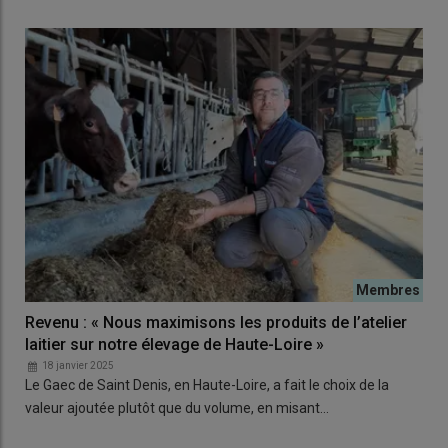
Revenu : « Nous maximisons les produits de l’atelier
laitier sur notre élevage de Haute-Loire »
18 janvier 2025
Le Gaec de Saint Denis, en Haute-Loire, a fait le choix de la
valeur ajoutée plutôt que du volume, en misant…