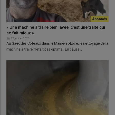
« Une machine à traire bien lavée, c’est une traite qui
se fait mieux »
12 janvier 2026
Au Gaec des Coteaux dans le Maine-et-Loire, le nettoyage de la
machine à traire n’était pas optimal. En cause…