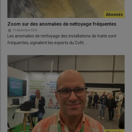
Zoom sur des anomalies de nettoyage fréquentes
15 décembre 2025
Les anomalies de nettoyage des installations de traite sont
fréquentes, signalent les experts du Cofit.…