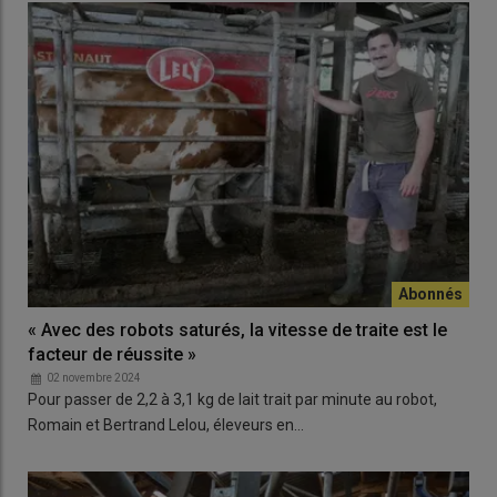
« Avec des robots saturés, la vitesse de traite est le
facteur de réussite »
02 novembre 2024
Pour passer de 2,2 à 3,1 kg de lait trait par minute au robot,
Romain et Bertrand Lelou, éleveurs en…