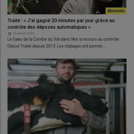
Traite : « J'ai gagné 20 minutes par jour grâce au
contrôle des déposes automatiques »
15 janvier 2024
Le Gaec de la Combe du Val dans l’Ain a recours au contrôle
Dépos’Traite depuis 2013. Les réglages ont permis…