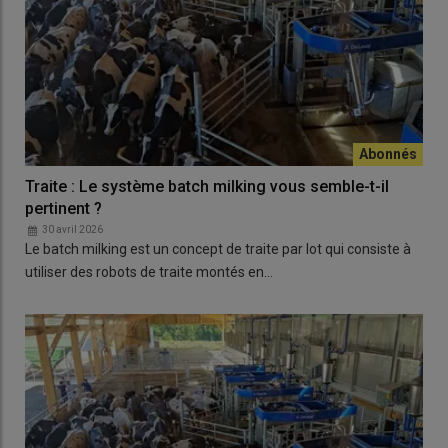
Traite : Le système batch milking vous semble-t-il
pertinent ?
30 avril 2026
Le batch milking est un concept de traite par lot qui consiste à
utiliser des robots de traite montés en…