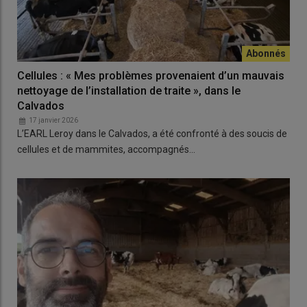
Cellules : « Mes problèmes provenaient d’un mauvais
nettoyage de l’installation de traite », dans le
Calvados
17 janvier 2026
L’EARL Leroy dans le Calvados, a été confronté à des soucis de
cellules et de mammites, accompagnés…