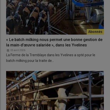
« Le batch milking nous permet une bonne gestion de
la main-d’œuvre salariée », dans les Yvelines
03 avril 2026
La Ferme de la Tremblaye dans les Yvelines a opté pour le
batch milking pour la traite de…