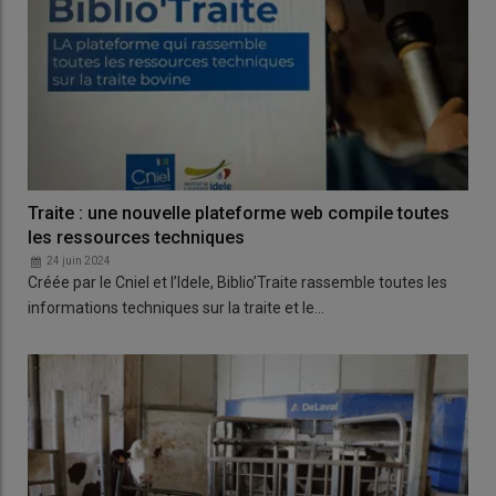
Traite : une nouvelle plateforme web compile toutes
les ressources techniques
24 juin 2024
Créée par le Cniel et l’Idele, Biblio’Traite rassemble toutes les
informations techniques sur la traite et le…