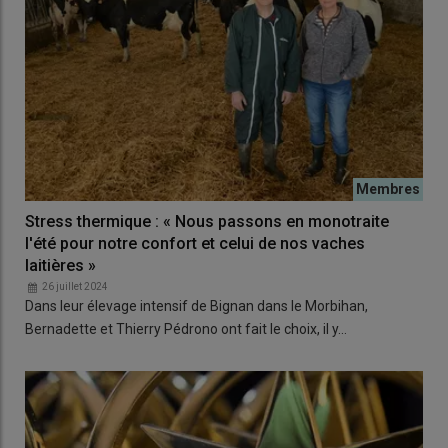
Stress thermique : « Nous passons en monotraite
l'été pour notre confort et celui de nos vaches
laitières »
26 juillet 2024
Dans leur élevage intensif de Bignan dans le Morbihan,
Bernadette et Thierry Pédrono ont fait le choix, il y…