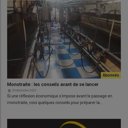
Monotraite : les conseils avant de se lancer
20 décembre 2023
Si une réflexion économique s’impose avant le passage en
monotraite, voici quelques conseils pour préparer la…