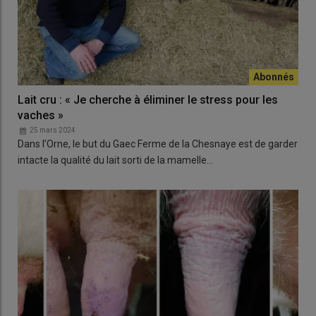
Lait cru : « Je cherche à éliminer le stress pour les
vaches »
25 mars 2024
Dans l’Orne, le but du Gaec Ferme de la Chesnaye est de garder
intacte la qualité du lait sorti de la mamelle…