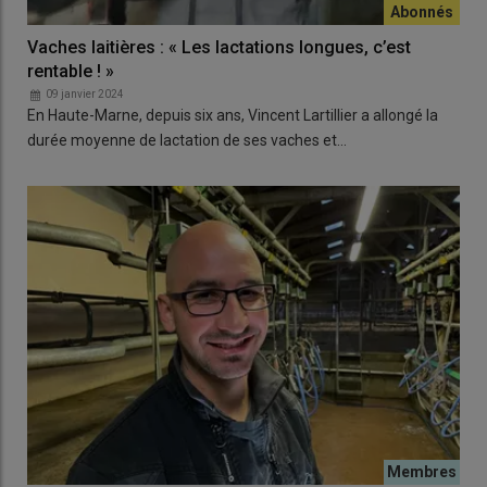
Vaches laitières : « Les lactations longues, c’est
rentable ! »
09 janvier 2024
En Haute-Marne, depuis six ans, Vincent Lartillier a allongé la
durée moyenne de lactation de ses vaches et…