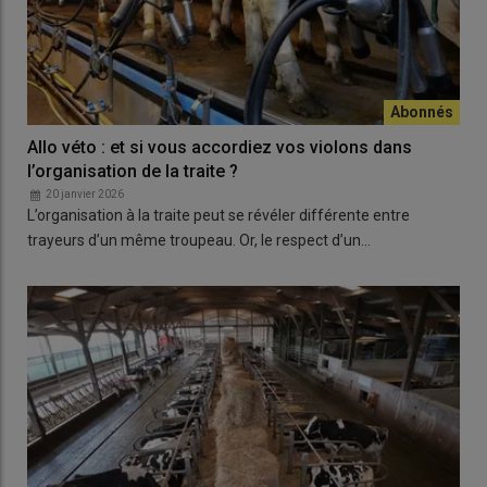
Allo véto : et si vous accordiez vos violons dans
l’organisation de la traite ?
20 janvier 2026
L’organisation à la traite peut se révéler différente entre
trayeurs d’un même troupeau. Or, le respect d’un…