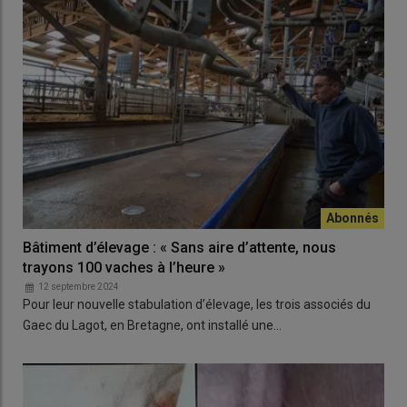
Bâtiment d’élevage : « Sans aire d’attente, nous
trayons 100 vaches à l’heure »
12 septembre 2024
Pour leur nouvelle stabulation d’élevage, les trois associés du
Gaec du Lagot, en Bretagne, ont installé une…