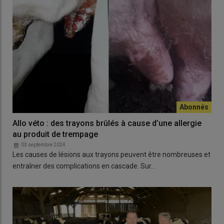
Allo véto : des trayons brûlés à cause d’une allergie
au produit de trempage
03 septembre 2024
Les causes de lésions aux trayons peuvent être nombreuses et
entraîner des complications en cascade. Sur…