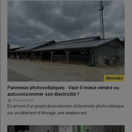
Panneaux photovoltaïques : Vaut-il mieux vendre ou
autoconsommer son électricité ?
10 octobre 2023
En amont d’un projet de production d’électricité photovoltaïque
sur un bâtiment d’élevage, une analyse est…