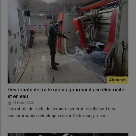
Des robots de traite moins gourmands en électricité
et en eau
23 février 2026
Les robots de traite de dernière génération affichent des
consommations électriques en nette baisse, proches…