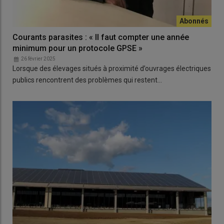
Courants parasites : « Il faut compter une année
minimum pour un protocole GPSE »
26 février 2025
Lorsque des élevages situés à proximité d’ouvrages électriques
publics rencontrent des problèmes qui restent…