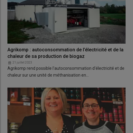
Agrikomp : autoconsommation de l’électricité et de la
chaleur de sa production de biogaz
21 juillet 2023
Agrikomp rend possible l'autoconsommation d'électricité et de
chaleur sur une unité de méthanisation en…