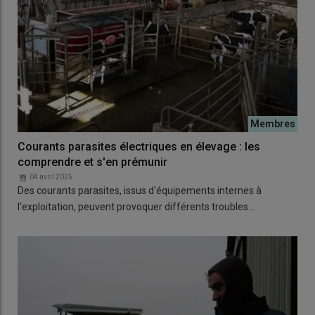
Courants parasites électriques en élevage : les
comprendre et s'en prémunir
04 avril 2025
Des courants parasites, issus d'équipements internes à
l'exploitation, peuvent provoquer différents troubles…