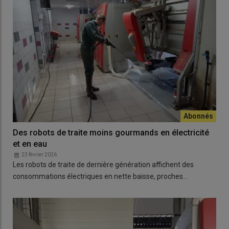
Des robots de traite moins gourmands en électricité
et en eau
23 février 2026
Les robots de traite de dernière génération affichent des
consommations électriques en nette baisse, proches…