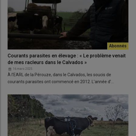
Courants parasites en élevage : « Le problème venait
de mes racleurs dans le Calvados »
16 mars 2025
À l’EARL de la Pérouze, dans le Calvados, les soucis de
courants parasites ont commencé en 2012. L’année d’…