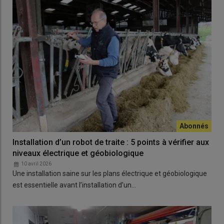
Installation d’un robot de traite : 5 points à vérifier aux
niveaux électrique et géobiologique
10 avril 2026
Une installation saine sur les plans électrique et géobiologique
est essentielle avant l’installation d’un…