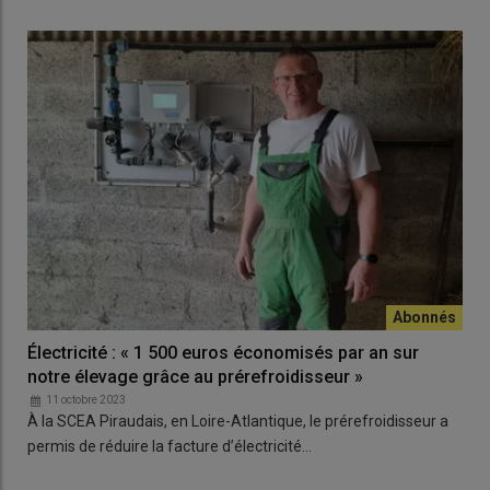
Électricité : « 1 500 euros économisés par an sur
notre élevage grâce au prérefroidisseur »
11 octobre 2023
À la SCEA Piraudais, en Loire-Atlantique, le prérefroidisseur a
permis de réduire la facture d’électricité…