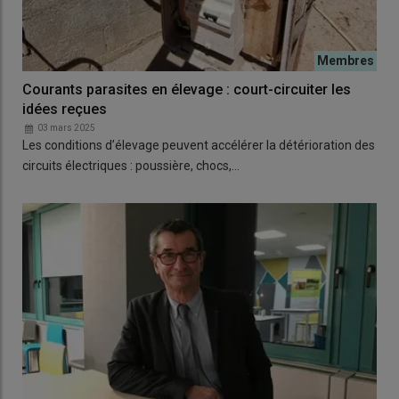
Courants parasites en élevage : court-circuiter les
idées reçues
03 mars 2025
Les conditions d’élevage peuvent accélérer la détérioration des
circuits électriques : poussière, chocs,…