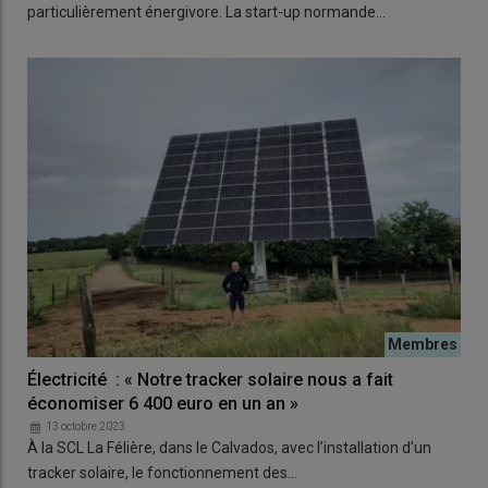
particulièrement énergivore. La start-up normande…
Électricité : « Notre tracker solaire nous a fait
économiser 6 400 euro en un an »
13 octobre 2023
À la SCL La Félière, dans le Calvados, avec l’installation d’un
tracker solaire, le fonctionnement des…