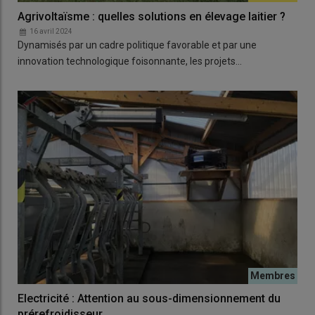
Agrivoltaïsme : quelles solutions en élevage laitier ?
16 avril 2024
Dynamisés par un cadre politique favorable et par une
innovation technologique foisonnante, les projets…
Electricité : Attention au sous-dimensionnement du
prérefroidisseur