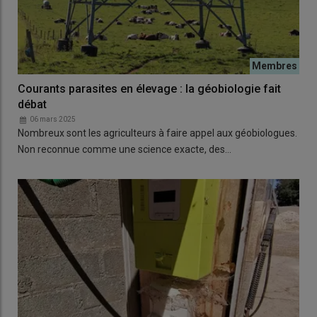
Courants parasites en élevage : la géobiologie fait
débat
06 mars 2025
Nombreux sont les agriculteurs à faire appel aux géobiologues.
Non reconnue comme une science exacte, des…