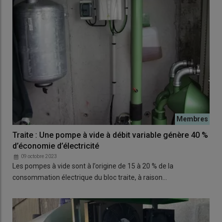
Traite : Une pompe à vide à débit variable génère 40 %
d’économie d’électricité
09 octobre 2023
Les pompes à vide sont à l’origine de 15 à 20 % de la
consommation électrique du bloc traite, à raison…