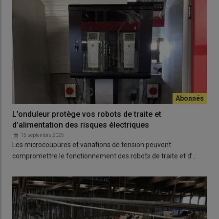
L’onduleur protège vos robots de traite et
d’alimentation des risques électriques
15 septembre 2025
Les microcoupures et variations de tension peuvent
compromettre le fonctionnement des robots de traite et d’…