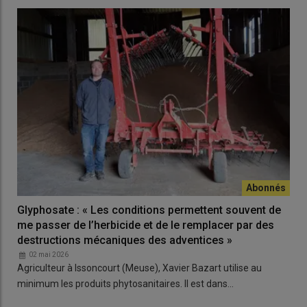
Glyphosate : « Les conditions permettent souvent de
me passer de l’herbicide et de le remplacer par des
destructions mécaniques des adventices »
02 mai 2026
Agriculteur à Issoncourt (Meuse), Xavier Bazart utilise au
minimum les produits phytosanitaires. Il est dans…