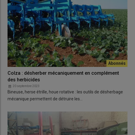
Colza : désherber mécaniquement en complément
des herbicides
20 septembre 2023
Bineuse, herse étrille, houe rotative : les outils de désherbage
mécanique permettent de détruire les…