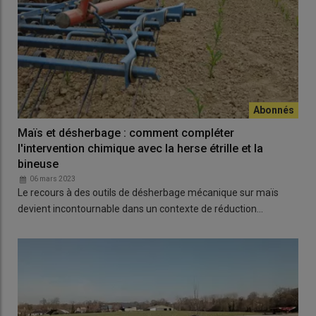
Maïs et désherbage : comment compléter
l'intervention chimique avec la herse étrille et la
bineuse
06 mars 2023
Le recours à des outils de désherbage mécanique sur maïs
devient incontournable dans un contexte de réduction…