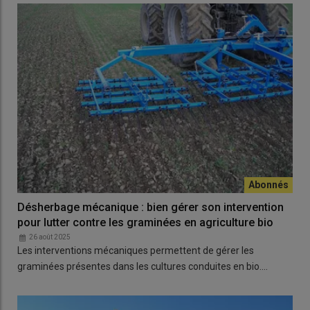
Désherbage mécanique : bien gérer son intervention
pour lutter contre les graminées en agriculture bio
26 août 2025
Les interventions mécaniques permettent de gérer les
graminées présentes dans les cultures conduites en bio.…