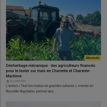
Désherbage mécanique : des agriculteurs financés
pour le tester sur maïs en Charente et Charente-
Maritime
02 juillet 2024
L’action « Test ton matos en grandes cultures », menée en
Nouvelle-Aquitaine, permet aux…