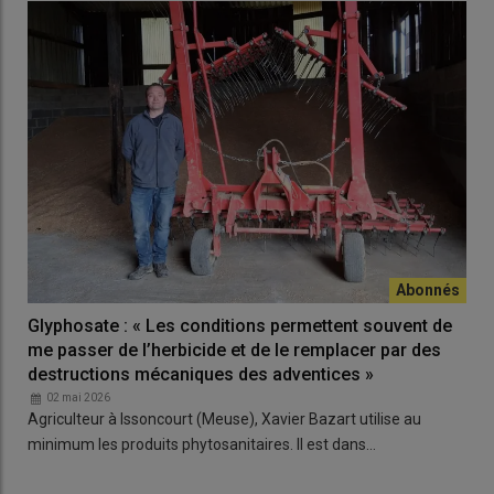
Glyphosate : « Les conditions permettent souvent de
me passer de l’herbicide et de le remplacer par des
destructions mécaniques des adventices »
02 mai 2026
Agriculteur à Issoncourt (Meuse), Xavier Bazart utilise au
minimum les produits phytosanitaires. Il est dans…