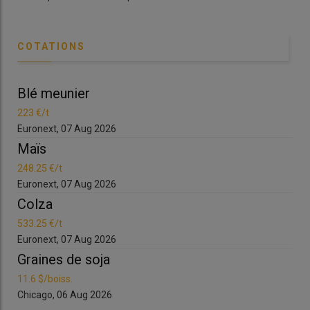
COTATIONS
Blé meunier
223 €/t
Euronext, 07 Aug 2026
Maïs
248.25 €/t
Euronext, 07 Aug 2026
Colza
533.25 €/t
Euronext, 07 Aug 2026
Graines de soja
11.6 $/boiss.
Chicago, 06 Aug 2026