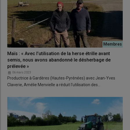
Maïs : « Avec l’utilisation de la herse étrille avant
semis, nous avons abandonné le désherbage de
prélevée »
06 mars 2023
Productrice à Gardères (Hautes-Pyrénées) avec Jean-Yves
Claverie, Amélie Menvielle a réduit l'utilisation des…