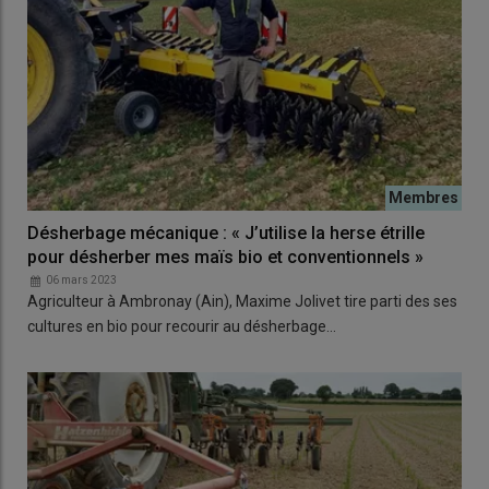
Désherbage mécanique : « J’utilise la herse étrille
pour désherber mes maïs bio et conventionnels »
06 mars 2023
Agriculteur à Ambronay (Ain), Maxime Jolivet tire parti des ses
cultures en bio pour recourir au désherbage…