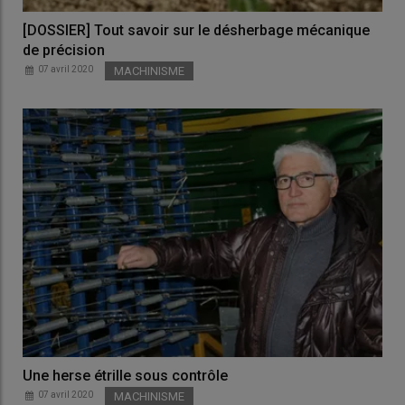
[DOSSIER] Tout savoir sur le désherbage mécanique
de précision
07 avril 2020
MACHINISME
Une herse étrille sous contrôle
07 avril 2020
MACHINISME