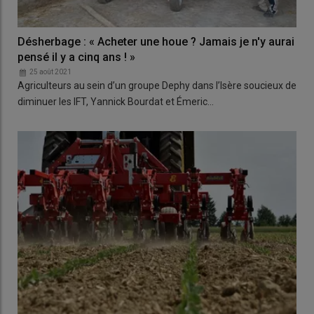
Désherbage : « Acheter une houe ? Jamais je n'y aurai
pensé il y a cinq ans ! »
25 août 2021
Agriculteurs au sein d’un groupe Dephy dans l’Isère soucieux de
diminuer les IFT, Yannick Bourdat et Émeric…