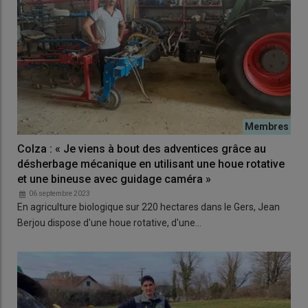
Colza : « Je viens à bout des adventices grâce au
désherbage mécanique en utilisant une houe rotative
et une bineuse avec guidage caméra »
06 septembre 2023
En agriculture biologique sur 220 hectares dans le Gers, Jean
Berjou dispose d'une houe rotative, d'une…