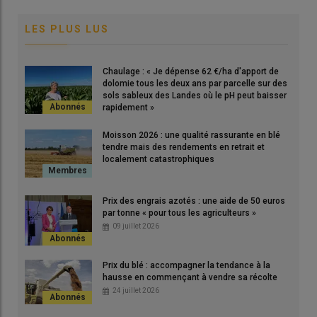
LES PLUS LUS
Chaulage : « Je dépense 62 €/ha d'apport de
dolomie tous les deux ans par parcelle sur des
sols sableux des Landes où le pH peut baisser
rapidement »
Moisson 2026 : une qualité rassurante en blé
tendre mais des rendements en retrait et
localement catastrophiques
Prix des engrais azotés : une aide de 50 euros
par tonne « pour tous les agriculteurs »
09 juillet 2026
Prix du blé : accompagner la tendance à la
hausse en commençant à vendre sa récolte
24 juillet 2026