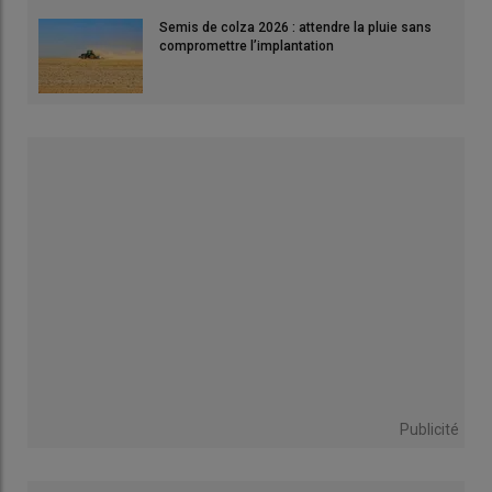
Semis de colza 2026 : attendre la pluie sans
compromettre l’implantation
Publicité