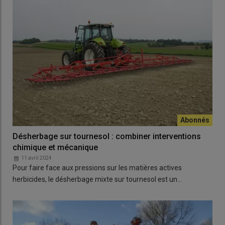
Désherbage sur tournesol : combiner interventions
chimique et mécanique
11 avril 2024
Pour faire face aux pressions sur les matières actives
herbicides, le désherbage mixte sur tournesol est un…