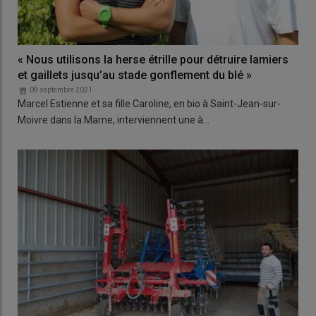
« Nous utilisons la herse étrille pour détruire lamiers
et gaillets jusqu’au stade gonflement du blé »
09 septembre 2021
Marcel Estienne et sa fille Caroline, en bio à Saint-Jean-sur-
Moivre dans la Marne, interviennent une à…