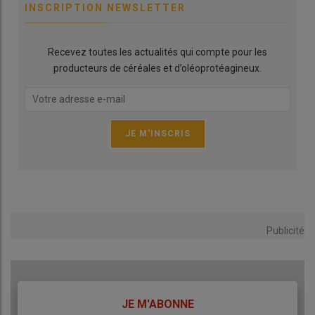
INSCRIPTION NEWSLETTER
Recevez toutes les actualités qui compte pour les
producteurs de céréales et d’oléoprotéagineux.
Publicité
TITRE
JE M'ABONNE