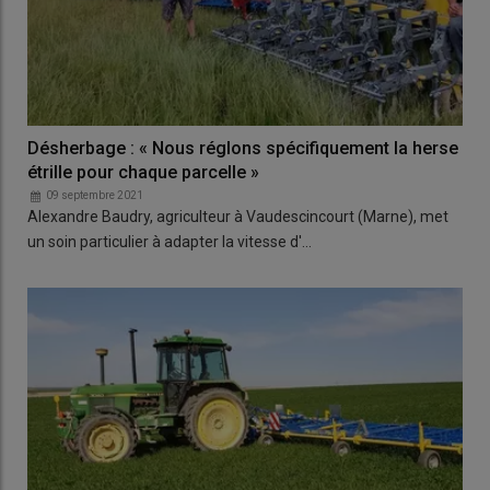
Désherbage : « Nous réglons spécifiquement la herse
étrille pour chaque parcelle »
09 septembre 2021
Alexandre Baudry, agriculteur à Vaudescincourt (Marne), met
un soin particulier à adapter la vitesse d'…