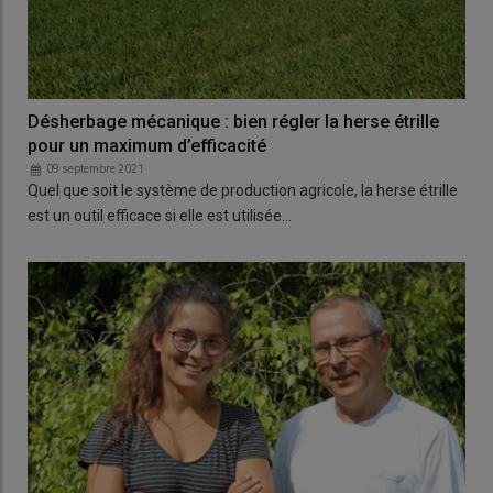
Désherbage mécanique : bien régler la herse étrille
pour un maximum d’efficacité
09 septembre 2021
Quel que soit le système de production agricole, la herse étrille
est un outil efficace si elle est utilisée…