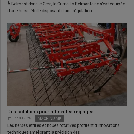
À Belmont dans le Gers, la Cuma La Belmontaise s’est équipée
d’une herse étrille disposant d’une régulation…
Des solutions pour affiner les réglages
07 avril 2020
MACHINISME
Les herses étrilles et houes rotatives profitent d’innovations
techniques améliorant la précision des…