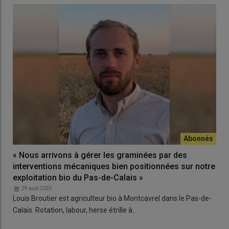
« Nous arrivons à gérer les graminées par des
interventions mécaniques bien positionnées sur notre
exploitation bio du Pas-de-Calais »
29 août 2025
Louis Broutier est agriculteur bio à Montcavrel dans le Pas-de-
Calais. Rotation, labour, herse étrille à…