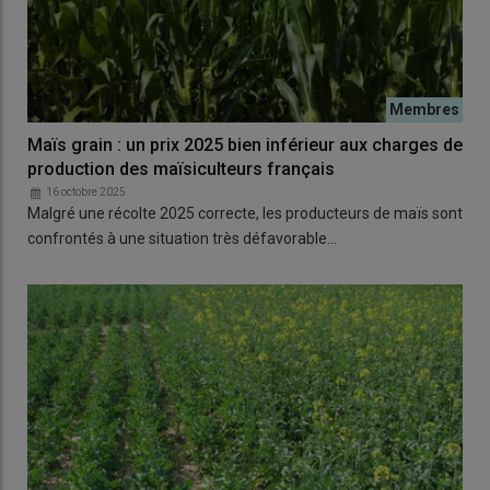
Maïs grain : un prix 2025 bien inférieur aux charges de
production des maïsiculteurs français
16 octobre 2025
Malgré une récolte 2025 correcte, les producteurs de maïs sont
confrontés à une situation très défavorable…