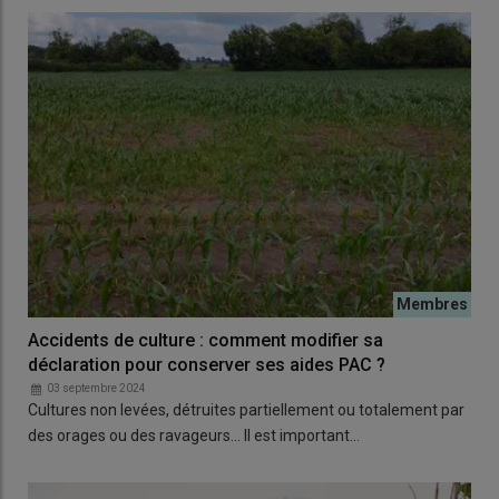
Accidents de culture : comment modifier sa
déclaration pour conserver ses aides PAC ?
03 septembre 2024
Cultures non levées, détruites partiellement ou totalement par
des orages ou des ravageurs… Il est important…