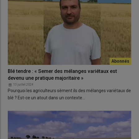
Blé tendre : « Semer des mélanges variétaux est
devenu une pratique majoritaire »
13 juillet 2024
Pourquoi les agriculteurs sèment ils des mélanges variétaux de
blé ? Est-ce un atout dans un contexte…