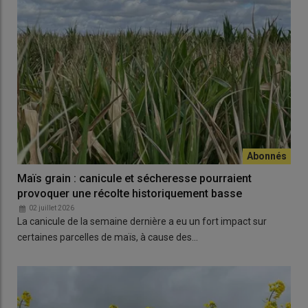
Maïs grain : canicule et sécheresse pourraient
provoquer une récolte historiquement basse
02 juillet 2026
La canicule de la semaine dernière a eu un fort impact sur
certaines parcelles de maïs, à cause des…