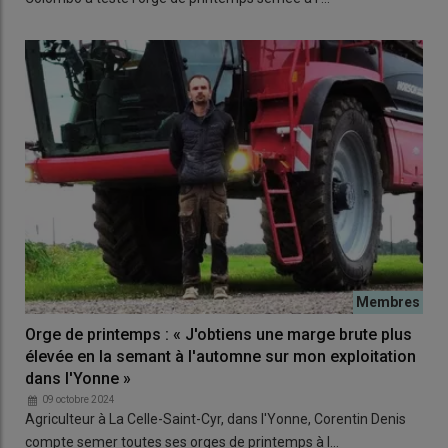
Orge de printemps : « J'obtiens une marge brute plus
élevée en la semant à l'automne sur mon exploitation
dans l'Yonne »
09 octobre 2024
Agriculteur à La Celle-Saint-Cyr, dans l'Yonne, Corentin Denis
compte semer toutes ses orges de printemps à l…