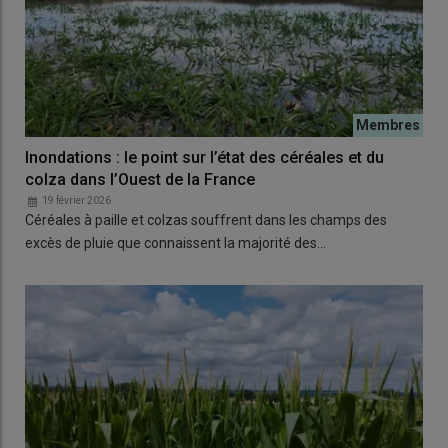
Inondations : le point sur l’état des céréales et du
colza dans l’Ouest de la France
19 février 2026
Céréales à paille et colzas souffrent dans les champs des
excès de pluie que connaissent la majorité des…