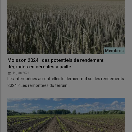
Moisson 2024 : des potentiels de rendement
dégradés en céréales à paille
14 juin 2024
Les intempéries auront-elles le dernier mot sur les rendements
2024 ? Les remontées du terrain…