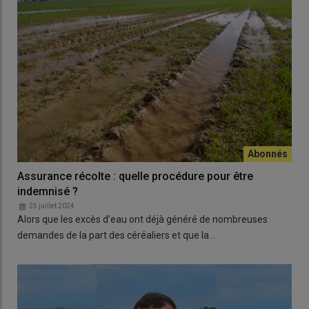
Assurance récolte : quelle procédure pour être
indemnisé ?
25 juillet 2024
Alors que les excès d’eau ont déjà généré de nombreuses
demandes de la part des céréaliers et que la…