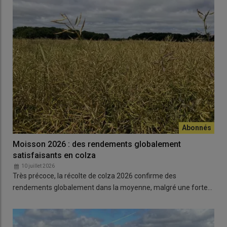
Moisson 2026 : des rendements globalement
satisfaisants en colza
10 juillet 2026
Très précoce, la récolte de colza 2026 confirme des
rendements globalement dans la moyenne, malgré une forte…