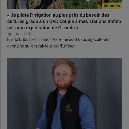
« Je pilote l'irrigation au plus près du besoin des
cultures grâce à un OAD couplé à mes stations météo
sur mon exploitation de Gironde »
11 mars 2025
Bruno Dubois et Thibault Varenne sont deux agriculteurs
girondins qui ont fait le choix d’utiliser…