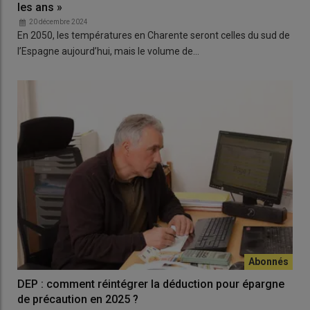
les ans »
20 décembre 2024
En 2050, les températures en Charente seront celles du sud de
l’Espagne aujourd’hui, mais le volume de…
DEP : comment réintégrer la déduction pour épargne
de précaution en 2025 ?