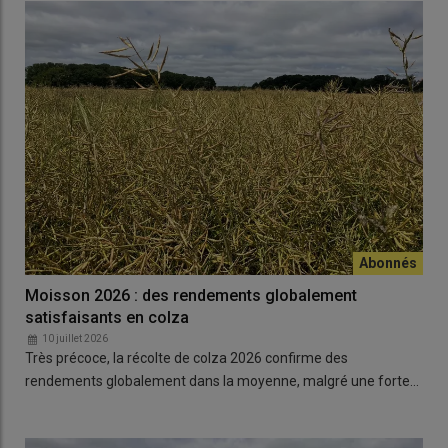
Moisson 2026 : des rendements globalement
satisfaisants en colza
10 juillet 2026
Très précoce, la récolte de colza 2026 confirme des
rendements globalement dans la moyenne, malgré une forte…