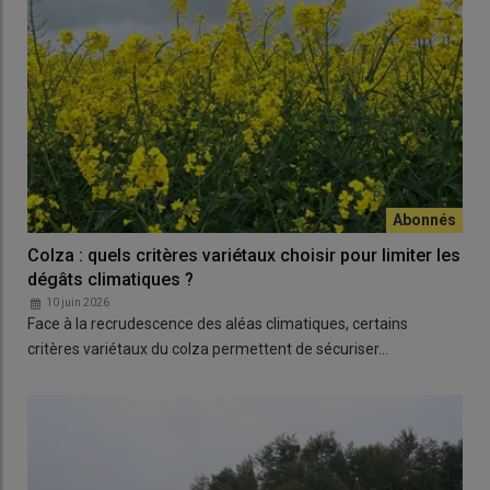
Colza : quels critères variétaux choisir pour limiter les
dégâts climatiques ?
10 juin 2026
Face à la recrudescence des aléas climatiques, certains
critères variétaux du colza permettent de sécuriser…