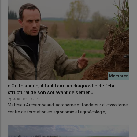
« Cette année, il faut faire un diagnostic de l’état
structural de son sol avant de semer »
02 septembre 2024
Matthieu Archambeaud, agronome et fondateur d’Icosystème,
centre de formation en agronomie et agroécologie,…