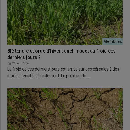
Blé tendre et orge d’hiver : quel impact du froid ces
derniers jours ?
25 avril 2024
Le froid de ces derniers jours est arrivé sur des céréales à des
stades sensibles localement. Le point sur le…