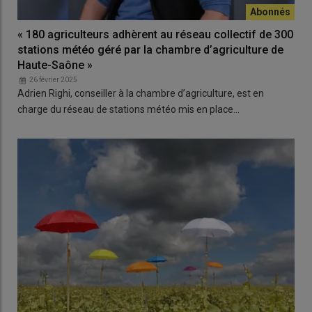
« 180 agriculteurs adhèrent au réseau collectif de 300
stations météo géré par la chambre d’agriculture de
Haute-Saône »
26 février 2025
Adrien Righi, conseiller à la chambre d’agriculture, est en
charge du réseau de stations météo mis en place…