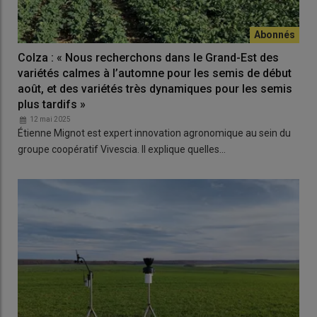
Colza : « Nous recherchons dans le Grand-Est des
variétés calmes à l’automne pour les semis de début
août, et des variétés très dynamiques pour les semis
plus tardifs »
12 mai 2025
Étienne Mignot est expert innovation agronomique au sein du
groupe coopératif Vivescia. Il explique quelles…