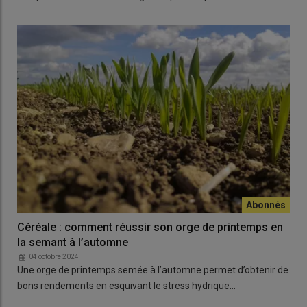
Céréale : comment réussir son orge de printemps en
la semant à l’automne
04 octobre 2024
Une orge de printemps semée à l’automne permet d’obtenir de
bons rendements en esquivant le stress hydrique…