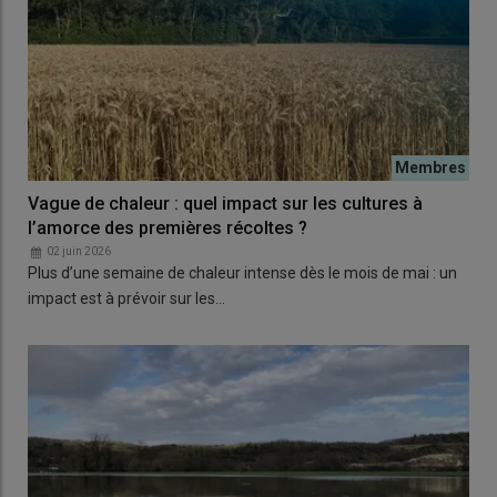
Vague de chaleur : quel impact sur les cultures à
l’amorce des premières récoltes ?
02 juin 2026
Plus d’une semaine de chaleur intense dès le mois de mai : un
impact est à prévoir sur les…