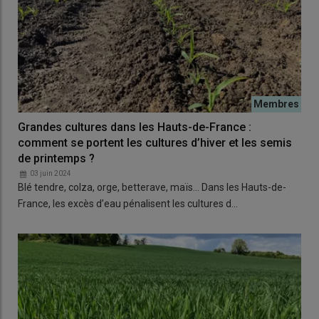
Grandes cultures dans les Hauts-de-France :
comment se portent les cultures d’hiver et les semis
de printemps ?
03 juin 2024
Blé tendre, colza, orge, betterave, maïs… Dans les Hauts-de-
France, les excès d’eau pénalisent les cultures d…