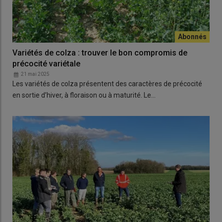
Variétés de colza : trouver le bon compromis de
précocité variétale
21 mai 2025
Les variétés de colza présentent des caractères de précocité
en sortie d’hiver, à floraison ou à maturité. Le…