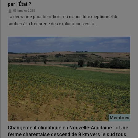
par l’État ?
09 janvier 2025
La demande pour bénéficier du dispositif exceptionnel de
soutien à la trésorerie des exploitations est à…
Changement climatique en Nouvelle-Aquitaine : « Une
ferme charentaise descend de 8 km vers le sud tous