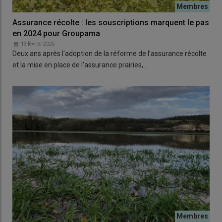
Assurance récolte : les souscriptions marquent le pas
en 2024 pour Groupama
13 février 2025
Deux ans après l'adoption de la réforme de l’assurance récolte
et la mise en place de l’assurance prairies,…