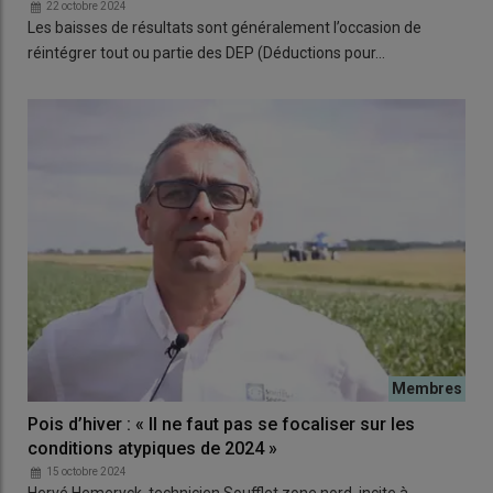
22 octobre 2024
Les baisses de résultats sont généralement l’occasion de
réintégrer tout ou partie des DEP (Déductions pour…
Pois d’hiver : « Il ne faut pas se focaliser sur les
conditions atypiques de 2024 »
15 octobre 2024
Hervé Hemeryck, technicien Soufflet zone nord, incite à