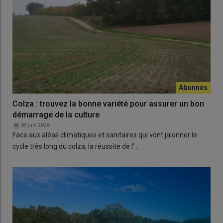
Colza : trouvez la bonne variété pour assurer un bon
démarrage de la culture
08 juin 2026
Face aux aléas climatiques et sanitaires qui vont jalonner le
cycle très long du colza, la réussite de l’…