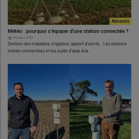
Météo : pourquoi s’équiper d’une station connectée ?
26 mars 2025
Gestion des maladies, irrigation, apport d’azote… Les stations
météo connectées et les outils d’aide à la…