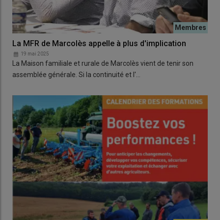
La MFR de Marcolès appelle à plus d'implication
19 mai 2025
La Maison familiale et rurale de Marcolès vient de tenir son
assemblée générale. Si la continuité et l'…