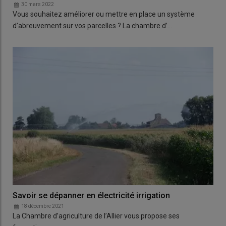
30 mars 2022
Vous souhaitez améliorer ou mettre en place un système
d’abreuvement sur vos parcelles ? La chambre d’…
Savoir se dépanner en électricité irrigation
18 décembre 2021
La Chambre d’agriculture de l’Allier vous propose ses