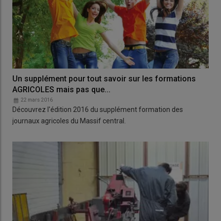
Un supplément pour tout savoir sur les formations
AGRICOLES mais pas que...
22 mars 2016
Découvrez l'édition 2016 du supplément formation des
journaux agricoles du Massif central.