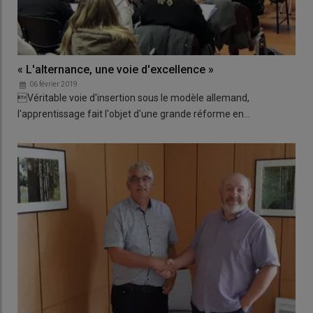
« L'alternance, une voie d'excellence »
06 février 2019
Véritable voie d'insertion sous le modèle allemand,
l'apprentissage fait l'objet d'une grande réforme en…