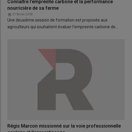
Connaître l’empreinte carbone et la performance
nourricière de sa ferme
21 février 2018
Une deuxième session de formation est proposée aux
agriculteurs qui souhaitent évaluer l’empreinte carbone de…
Régis Marcon missionné sur la voie professionnelle