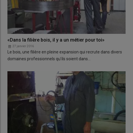
«Dans la filière bois, il y a un métier pour toi»
27 janvier 2016
Le bois, une filière en pleine expansion qui recrute dans divers
domaines professionnels qu’ils soient dans…