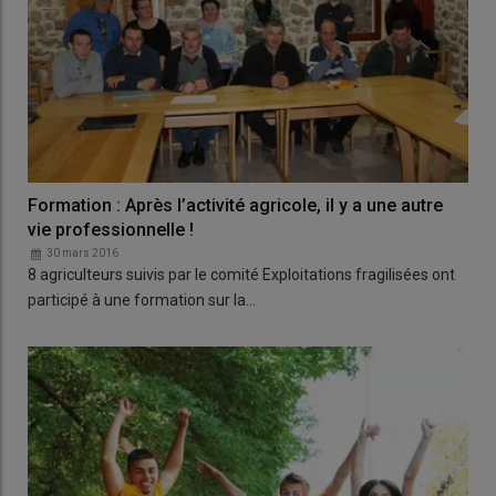
Formation : Après l’activité agricole, il y a une autre
vie professionnelle !
30 mars 2016
8 agriculteurs suivis par le comité Exploitations fragilisées ont
participé à une formation sur la…