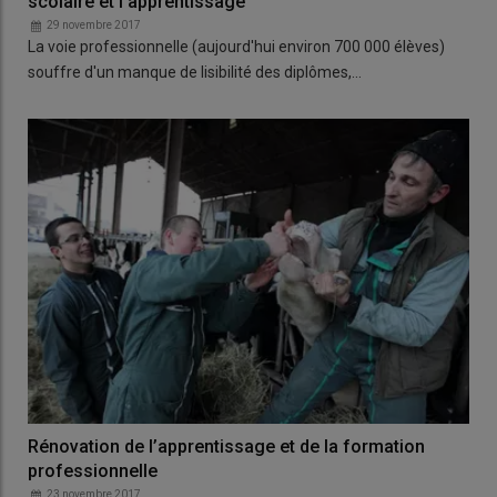
scolaire et l'apprentissage
29 novembre 2017
La voie professionnelle (aujourd'hui environ 700 000 élèves)
souffre d'un manque de lisibilité des diplômes,…
Rénovation de l’apprentissage et de la formation
professionnelle
23 novembre 2017