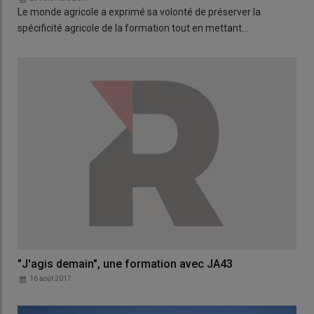
Le monde agricole a exprimé sa volonté de préserver la
spécificité agricole de la formation tout en mettant…
"J'agis demain", une formation avec JA43
16 août 2017