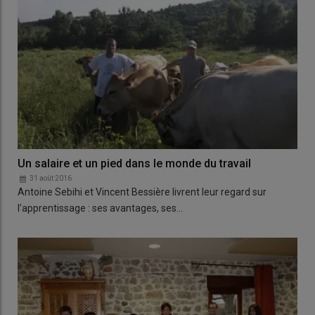
Un salaire et un pied dans le monde du travail
31 août 2016
Antoine Sebihi et Vincent Bessière livrent leur regard sur
l’apprentissage : ses avantages, ses…