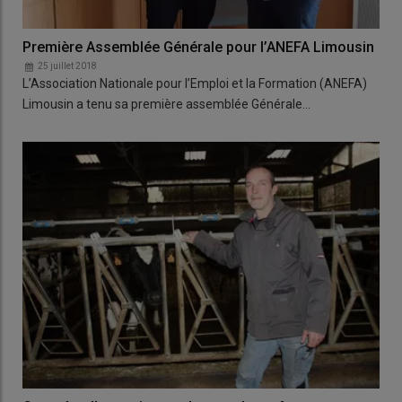
Première Assemblée Générale pour l’ANEFA Limousin
25 juillet 2018
L’Association Nationale pour l’Emploi et la Formation (ANEFA)
Limousin a tenu sa première assemblée Générale…