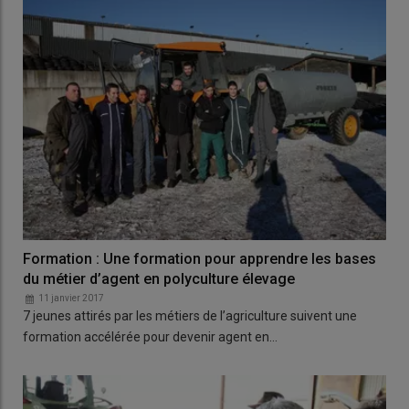
Formation : Une formation pour apprendre les bases
du métier d’agent en polyculture élevage
11 janvier 2017
7 jeunes attirés par les métiers de l’agriculture suivent une
formation accélérée pour devenir agent en…