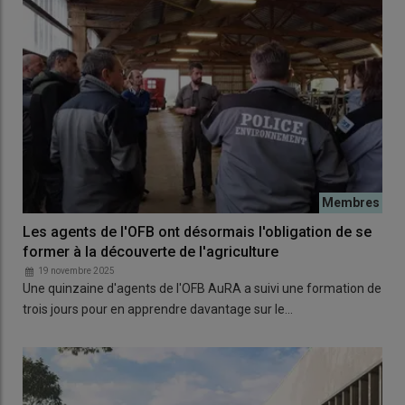
Les agents de l'OFB ont désormais l'obligation de se
former à la découverte de l'agriculture
19 novembre 2025
Une quinzaine d'agents de l'OFB AuRA a suivi une formation de
trois jours pour en apprendre davantage sur le…