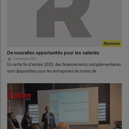
De nouvelles opportunités pour les salariés
12 novembre 2025
En cette fin d’année 2025, des financements complémentaires
sont disponibles pour les entreprises de moins de…