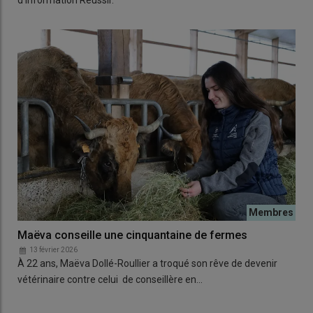
d'information Réussir.
Maëva conseille une cinquantaine de fermes
13 février 2026
À 22 ans, Maëva Dollé-Roullier a troqué son rêve de devenir
vétérinaire contre celui de conseillère en…