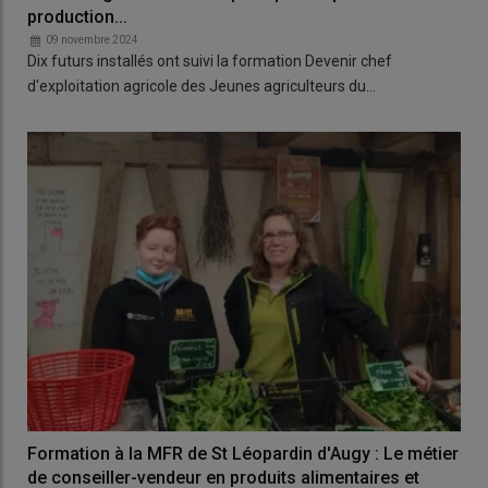
production...
09 novembre 2024
Dix futurs installés ont suivi la formation Devenir chef
d'exploitation agricole des Jeunes agriculteurs du…
Formation à la MFR de St Léopardin d'Augy : Le métier
de conseiller-vendeur en produits alimentaires et