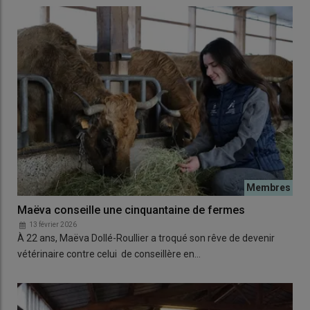
Maëva conseille une cinquantaine de fermes
13 février 2026
À 22 ans, Maëva Dollé-Roullier a troqué son rêve de devenir
vétérinaire contre celui de conseillère en…