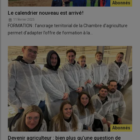
Le calendrier nouveau est arrivé !
11 février 2025
FORMATION : l’ancrage territorial de la Chambre d’agriculture
permet d’adapter l’offre de formation à la…
Devenir agriculteur : bien plus qu’une question de