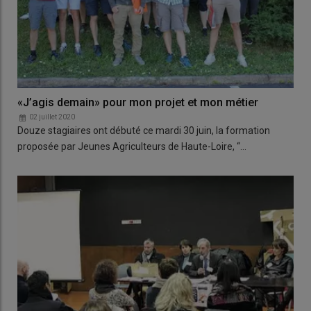
«J’agis demain» pour mon projet et mon métier
02 juillet 2020
Douze stagiaires ont débuté ce mardi 30 juin, la formation
proposée par Jeunes Agriculteurs de Haute-Loire, “…