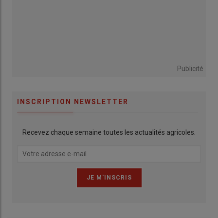
Publicité
INSCRIPTION NEWSLETTER
Recevez chaque semaine toutes les actualités agricoles.