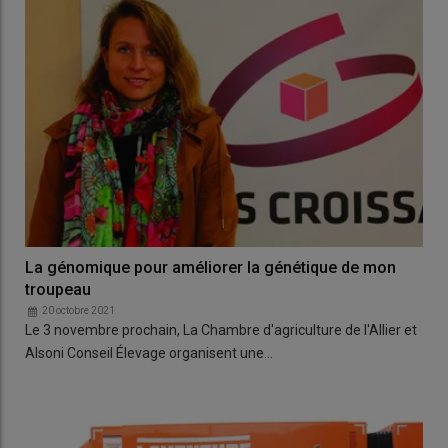
La génomique pour améliorer la génétique de mon
troupeau
20 octobre 2021
Le 3 novembre prochain, La Chambre d'agriculture de l'Allier et
Alsoni Conseil Élevage organisent une…