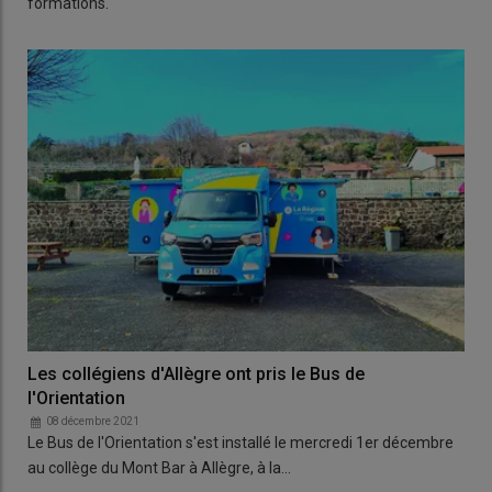
formations.
Les collégiens d'Allègre ont pris le Bus de
l'Orientation
08 décembre 2021
Le Bus de l'Orientation s'est installé le mercredi 1er décembre
au collège du Mont Bar à Allègre, à la…