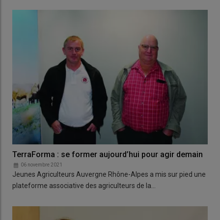
TerraForma : se former aujourd’hui pour agir demain
06 novembre 2021
Jeunes Agriculteurs Auvergne Rhône-Alpes a mis sur pied une
plateforme associative des agriculteurs de la…