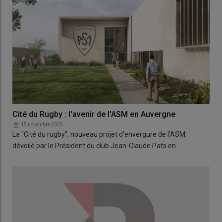
Cité du Rugby : l'avenir de l'ASM en Auvergne
15 novembre 2025
La "Cité du rugby", nouveau projet d’envergure de l'ASM,
dévoilé par le Président du club Jean-Claude Pats en…