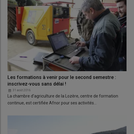
Les formations à venir pour le second semestre :
inscrivez-vous sans délai !
31 août 2016
La chambre d’agriculture de la Lozère, centre de formation
continue, est certifiée Afnor pour ses activités…