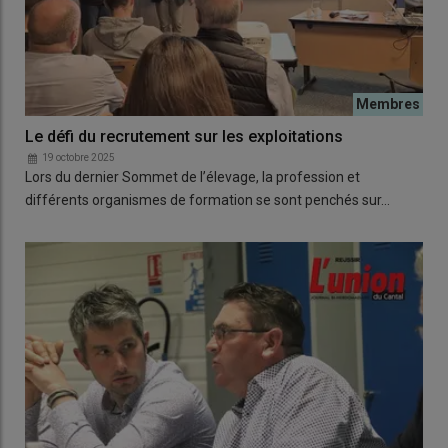
Le défi du recrutement sur les exploitations
19 octobre 2025
Lors du dernier Sommet de l’élevage, la profession et
différents organismes de formation se sont penchés sur…