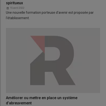
spiritueux
15 avril 2022
Une nouvelle formation porteuse d'avenir est proposée par
l'établissement.
Améliorer ou mettre en place un système
d’abreuvement