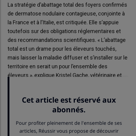
La stratégie d’abattage total des foyers confirmés
de dermatose nodulaire contagieuse, conjointe à
la France et à l’Italie, est critiquée. Elle s’appuie
toutefois sur des obligations réglementaires et
des recommandations scientifiques. « L’abattage
total est un drame pour les éleveurs touchés,
mais laisser la maladie diffuser et s’installer sur le
territoire en serait un pour l’ensemble des
éleveurs », explique Kristel Gache, vétérinaire et
directrice de GDS France.