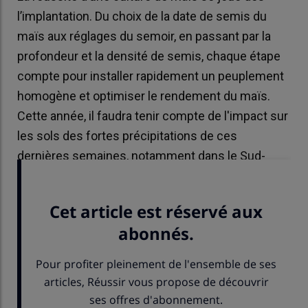
l’implantation. Du choix de la date de semis du
maïs aux réglages du semoir, en passant par la
profondeur et la densité de semis, chaque étape
compte pour installer rapidement un peuplement
homogène et optimiser le rendement du maïs.
Cette année, il faudra tenir compte de l'impact sur
les sols des fortes précipitations de ces
dernières semaines, notamment dans le Sud-
Ouest.