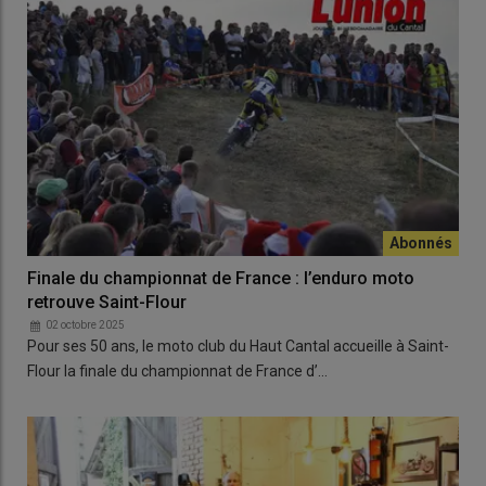
Finale du championnat de France : l’enduro moto
retrouve Saint-Flour
02 octobre 2025
Pour ses 50 ans, le moto club du Haut Cantal accueille à Saint-
Flour la finale du championnat de France d’…