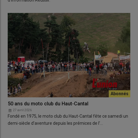
d'information Réussir.
50 ans du moto club du Haut-Cantal
27 avril 2026
Fondé en 1975, le moto club du Haut-Cantal fête ce samedi un
demi-siècle d’aventure depuis les prémices de l’…