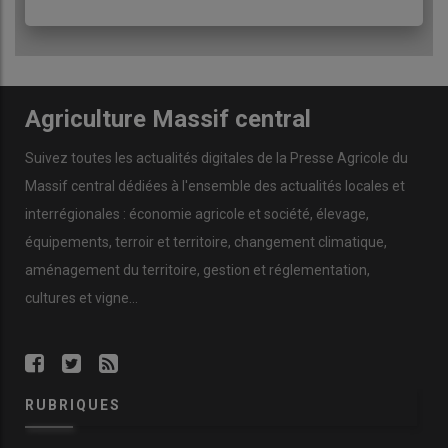
Agriculture Massif central
Suivez toutes les actualités digitales de la Presse Agricole du
Massif central dédiées à l'ensemble des actualités locales et
interrégionales : économie agricole et société, élevage,
équipements, terroir et territoire, changement climatique,
aménagement du territoire, gestion et réglementation,
cultures et vigne...
RUBRIQUES