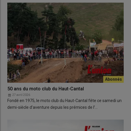
50 ans du moto club du Haut-Cantal
27 avril 2026
Fondé en 1975, le moto club du Haut-Cantal fête ce samedi un
demi-siècle d’aventure depuis les prémices de l’…