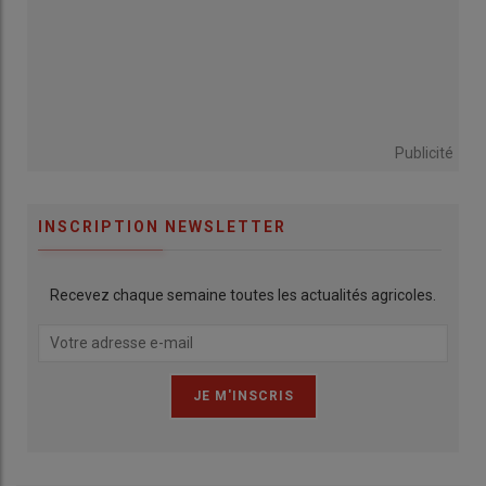
Publicité
INSCRIPTION NEWSLETTER
Recevez chaque semaine toutes les actualités agricoles.