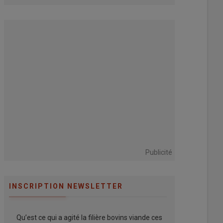
Publicité
INSCRIPTION NEWSLETTER
Qu’est ce qui a agité la filière bovins viande ces