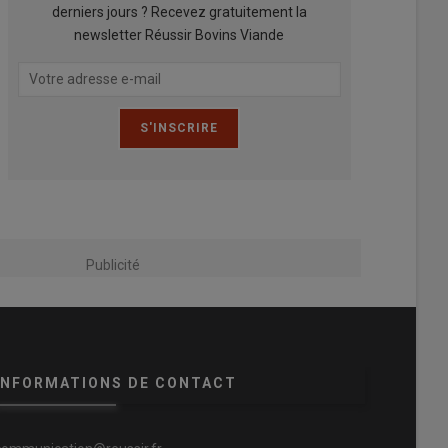
derniers jours ? Recevez gratuitement la
newsletter Réussir Bovins Viande
Publicité
INFORMATIONS DE CONTACT