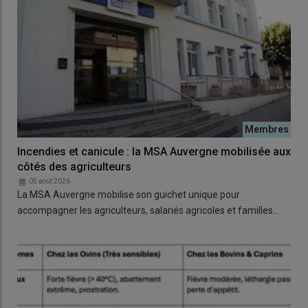
Incendies et canicule : la MSA Auvergne mobilisée aux
côtés des agriculteurs
05 août 2026
La MSA Auvergne mobilise son guichet unique pour
accompagner les agriculteurs, salariés agricoles et familles…