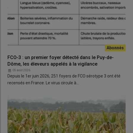
FCO-3 : un premier foyer détecté dans le Puy-de-
Dôme, les éleveurs appelés à la vigilance
05 août 2026
Depuis le 1er juin 2026, 251 foyers de FCO sérotype 3 ont été
recensés en France. Le virus circule à…