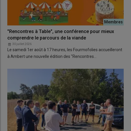
"Rencontres à Table", une conférence pour mieux
comprendre le parcours de la viande
30 juillet 2026
Le samedi 1er août à 17 heures, les Fourmofolies accueilleront
à Ambert une nouvelle édition des "Rencontres…