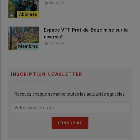
20 Jul 2026
Espace VTT, Prat-de-Bouc mise sur la
diversité
19 Jul 2026
INSCRIPTION NEWSLETTER
Recevez chaque semaine toutes les actualités agricoles.