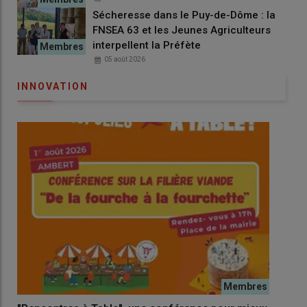
Sécheresse dans le Puy-de-Dôme : la
FNSEA 63 et les Jeunes Agriculteurs
interpellent la Préfète
05 août 2026
INNOVATION