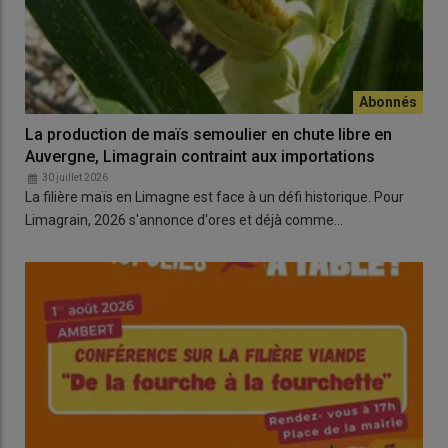
La production de maïs semoulier en chute libre en
Auvergne, Limagrain contraint aux importations
30 juillet 2026
La filière maïs en Limagne est face à un défi historique. Pour
Limagrain, 2026 s'annonce d'ores et déjà comme…