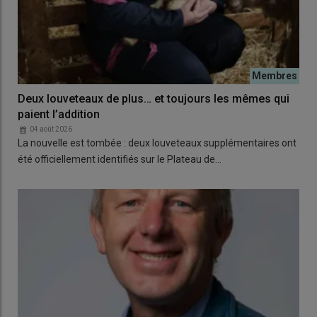
Deux louveteaux de plus… et toujours les mêmes qui
paient l’addition
04 août 2026
La nouvelle est tombée : deux louveteaux supplémentaires ont
été officiellement identifiés sur le Plateau de…