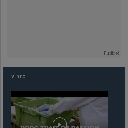
Publicité
VIDEO