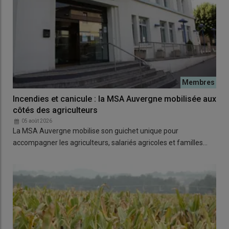
Incendies et canicule : la MSA Auvergne mobilisée aux
côtés des agriculteurs
05 août 2026
La MSA Auvergne mobilise son guichet unique pour
accompagner les agriculteurs, salariés agricoles et familles…