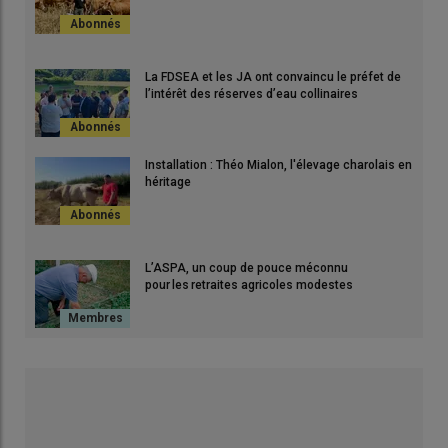
La FDSEA et les JA ont convaincu le préfet de
l’intérêt des réserves d’eau collinaires
Installation : Théo Mialon, l'élevage charolais en
héritage
L’ASPA, un coup de pouce méconnu
pour les retraites agricoles modestes