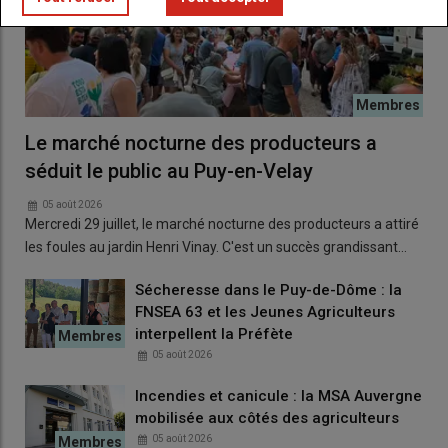
Le marché nocturne des producteurs a
séduit le public au Puy-en-Velay
05 août 2026
Mercredi 29 juillet, le marché nocturne des producteurs a attiré
les foules au jardin Henri Vinay. C'est un succès grandissant…
Sécheresse dans le Puy-de-Dôme : la
FNSEA 63 et les Jeunes Agriculteurs
interpellent la Préfète
05 août 2026
Incendies et canicule : la MSA Auvergne
mobilisée aux côtés des agriculteurs
05 août 2026