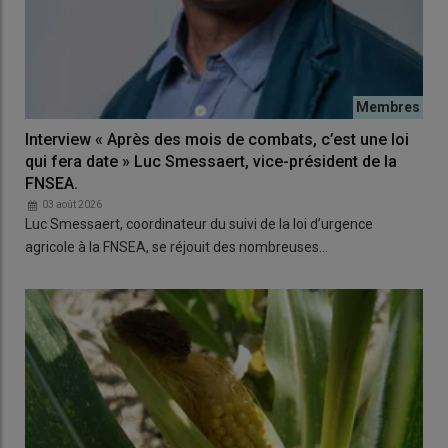
Interview « Après des mois de combats, c’est une loi
qui fera date » Luc Smessaert, vice-président de la
FNSEA.
03 août 2026
Luc Smessaert, coordinateur du suivi de la loi d’urgence
agricole à la FNSEA, se réjouit des nombreuses…