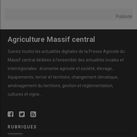
Publicité
Agriculture Massif central
Suivez toutes les actualités digitales de la Presse Agricole du
Massif central dédiées à l'ensemble des actualités locales et
interrégionales : économie agricole et société, élevage,
équipements, terroir et territoire, changement climatique,
aménagement du territoire, gestion et réglementation,
cultures et vigne...
RUBRIQUES