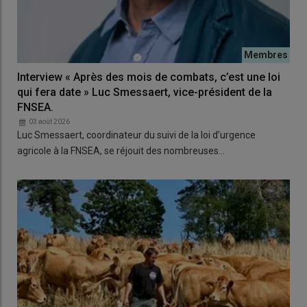
Interview « Après des mois de combats, c’est une loi
qui fera date » Luc Smessaert, vice-président de la
FNSEA.
03 août 2026
Luc Smessaert, coordinateur du suivi de la loi d’urgence
agricole à la FNSEA, se réjouit des nombreuses…