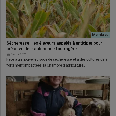
Sécheresse : les éleveurs appelés à anticiper pour
préserver leur autonomie fourragère
05 août 2026
Face à un nouvel épisode de sécheresse et à des cultures déjà
fortement impactées, la Chambre d'agriculture…