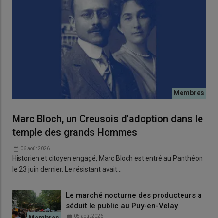
Marc Bloch, un Creusois d'adoption dans le
temple des grands Hommes
06 août 2026
Historien et citoyen engagé, Marc Bloch est entré au Panthéon
le 23 juin dernier. Le résistant avait…
Le marché nocturne des producteurs a
séduit le public au Puy-en-Velay
05 août 2026