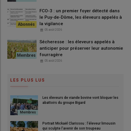
FCO-3 : un premier foyer détecté dans
le Puy-de-Dôme, les éleveurs appelés à
la vigilance
05 août 2026
Sécheresse : les éleveurs appelés à
anticiper pour préserver leur autonomie
fourragère
05 août 2026
LES PLUS LUS
Les éleveurs de viande bovine vont bloquer les
abattoirs du groupe Bigard
Portrait Mickaël Clarissou : l’éleveur limousin
qui sculpte l’avenir de son troupeau