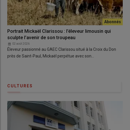
Portrait Mickaël Clarissou : l’éleveur limousin qui
sculpte l’avenir de son troupeau
02 août 2026
Éleveur passionné au GAEC Clarissou situé à la Croix du Don
près de Saint-Paul, Mickaël perpétue avec son…
CULTURES