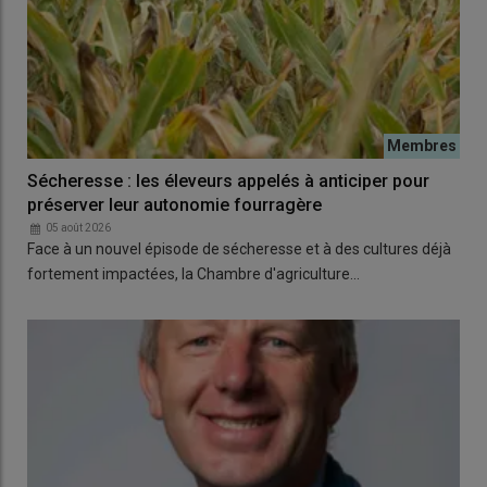
Sécheresse : les éleveurs appelés à anticiper pour
préserver leur autonomie fourragère
05 août 2026
Face à un nouvel épisode de sécheresse et à des cultures déjà
fortement impactées, la Chambre d'agriculture…