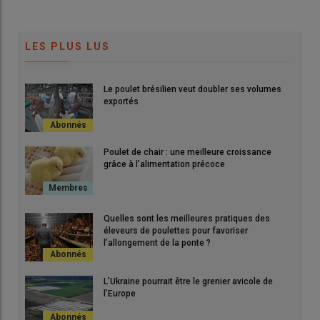
LES PLUS LUS
Le poulet brésilien veut doubler ses volumes
exportés
Poulet de chair : une meilleure croissance
grâce à l’alimentation précoce
Quelles sont les meilleures pratiques des
éleveurs de poulettes pour favoriser
l’allongement de la ponte ?
L’Ukraine pourrait être le grenier avicole de
l’Europe