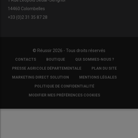
14460 Colombelles
+33 (0)2 31 35 87 28
© Réussir 2026 - Tous droits réservés
FOOTER
CONTACTS
BOUTIQUE
QUI SOMMES-NOUS ?
COPYRIGHT
PRESSE AGRICOLE DÉPARTEMENTALE
PLAN DU SITE
MARKETING DIRECT SOLUTION
MENTIONS LÉGALES
POLITIQUE DE CONFIDENTIALITÉ
MODIFIER MES PRÉFÉRENCES COOKIES