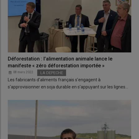
Déforestation : l’alimentation animale lance le
manifeste « zéro déforestation importée »
08 mars 2022
LA DEPECHE
Les fabricants d’aliments français s’engagent à
s’approvisionner en soja durable en s’appuyant sur les lignes…