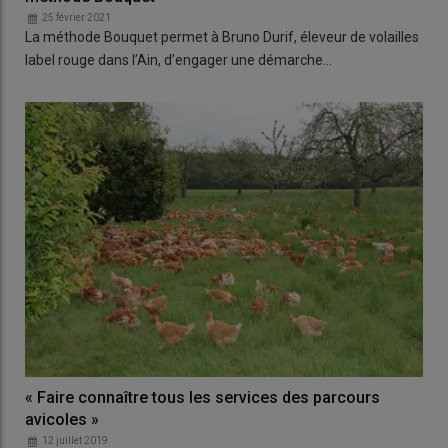
25 février 2021
La méthode Bouquet permet à Bruno Durif, éleveur de volailles
label rouge dans l’Ain, d’engager une démarche…
« Faire connaître tous les services des parcours
avicoles »
12 juillet 2019