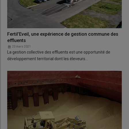
Fertil’Eveil, une expérience de gestion commune des
effluents
23 mars 2021
La gestion collective des effluents est une opportunité de
développement territorial dont les éleveurs…