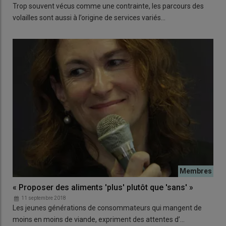
Trop souvent vécus comme une contrainte, les parcours des
volailles sont aussi à l’origine de services variés…
« Proposer des aliments 'plus' plutôt que 'sans' »
11 septembre 2018
Les jeunes générations de consommateurs qui mangent de
moins en moins de viande, expriment des attentes d’…