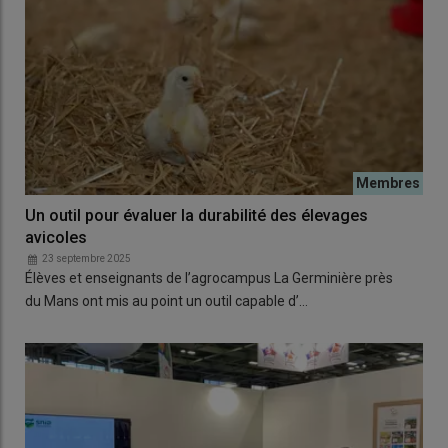
Un outil pour évaluer la durabilité des élevages
avicoles
23 septembre 2025
Élèves et enseignants de l’agrocampus La Germinière près
du Mans ont mis au point un outil capable d’…