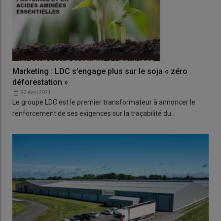
Marketing : LDC s’engage plus sur le soja « zéro
déforestation »
23 avril 2021
Le groupe LDC est le premier transformateur à annoncer le
renforcement de ses exigences sur la traçabilité du…