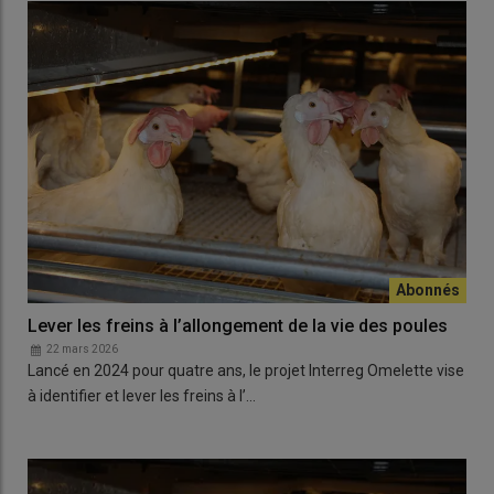
Lever les freins à l’allongement de la vie des poules
22 mars 2026
Lancé en 2024 pour quatre ans, le projet Interreg Omelette vise
à identifier et lever les freins à l’…