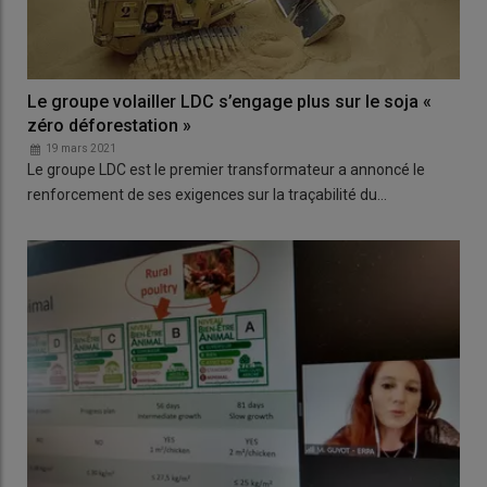
Le groupe volailler LDC s’engage plus sur le soja «
zéro déforestation »
19 mars 2021
Le groupe LDC est le premier transformateur a annoncé le
renforcement de ses exigences sur la traçabilité du…