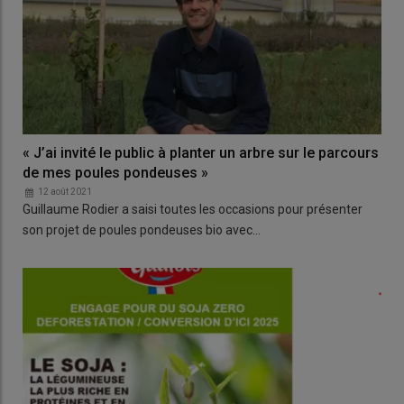
« J’ai invité le public à planter un arbre sur le parcours
de mes poules pondeuses »
12 août 2021
Guillaume Rodier a saisi toutes les occasions pour présenter
son projet de poules pondeuses bio avec…