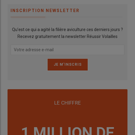
INSCRIPTION NEWSLETTER
Qu’est ce qui a agité la filière aviculture ces derniers jours ?
Recevez gratuitement la newsletter Réussir Volailles
LE CHIFFRE
1 MILLION DE