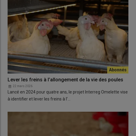
Lever les freins à l’allongement de la vie des poules
22 mars 2026
Lancé en 2024 pour quatre ans, le projet Interreg Omelette vise
à identifier et lever les freins à l’…