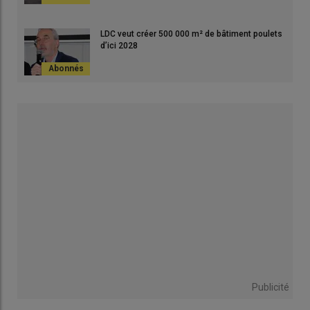
LDC veut créer 500 000 m² de bâtiment poulets
d’ici 2028
Publicité