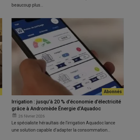
beaucoup plus…
Irrigation : jusqu’à 20 % d’économie d’électricité
grâce à Andromède Énergie d’Aquadoc
26 février 2026
Le spécialiste héraultais de l’irrigation Aquadoc lance
e
une solution capable d’adapter la consommation…