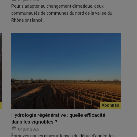
Pour s’adapter au changement climatique, deux
communautés de communes du nord de la vallée du
Rhône ont lancé…
Hydrologie régénérative : quelle efficacité
dans les vignobles ?
04 juin 2026
Éprouvés par les pluies intenses du début d’année, les