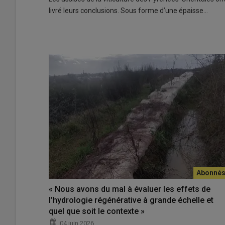
livré leurs conclusions. Sous forme d’une épaisse…
« Nous avons du mal à évaluer les effets de
l’hydrologie régénérative à grande échelle et
quel que soit le contexte »
04 juin 2026