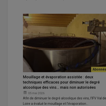
Mouillage et évaporation assistée : deux
techniques efficaces pour diminuer le degré
alcoolique des vins… mais non autorisées
05 mai 2026
Afin de diminuer le degré alcoolique des vins, l’IFV Val d
Loire a évalué le mouillage et l’évaporation…