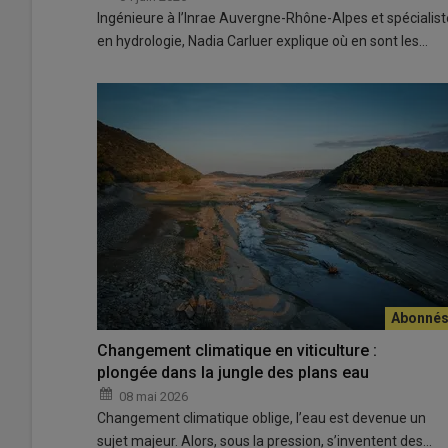
Ingénieure à l’Inrae Auvergne-Rhône-Alpes et spécialist
en hydrologie, Nadia Carluer explique où en sont les…
Changement climatique en viticulture :
plongée dans la jungle des plans eau
08 mai 2026
Changement climatique oblige, l’eau est devenue un
sujet majeur. Alors, sous la pression, s’inventent des…