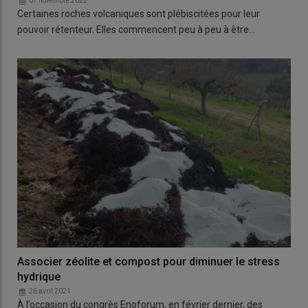
07 novembre 2022
Certaines roches volcaniques sont plébiscitées pour leur
pouvoir rétenteur. Elles commencent peu à peu à être…
Associer zéolite et compost pour diminuer le stress
hydrique
26 avril 2021
À l’occasion du congrès Enoforum, en février dernier, des