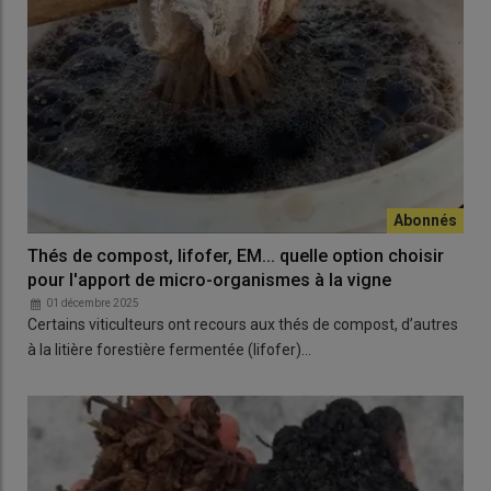
Thés de compost, lifofer, EM... quelle option choisir
pour l'apport de micro-organismes à la vigne
01 décembre 2025
Certains viticulteurs ont recours aux thés de compost, d’autres
à la litière forestière fermentée (lifofer)…