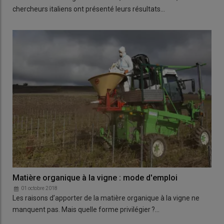
chercheurs italiens ont présenté leurs résultats…
Matière organique à la vigne : mode d'emploi
01 octobre 2018
Les raisons d’apporter de la matière organique à la vigne ne
manquent pas. Mais quelle forme privilégier ?…