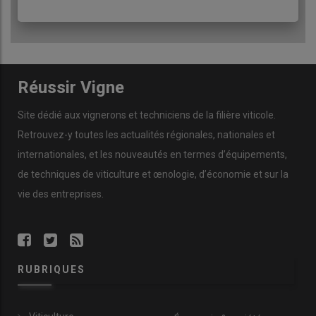
Réussir Vigne
Site dédié aux vignerons et techniciens de la filière viticole.
Retrouvez-y toutes les actualités régionales, nationales et
internationales, et les nouveautés en termes d’équipements,
de techniques de viticulture et œnologie, d’économie et sur la
vie des entreprises.
RUBRIQUES