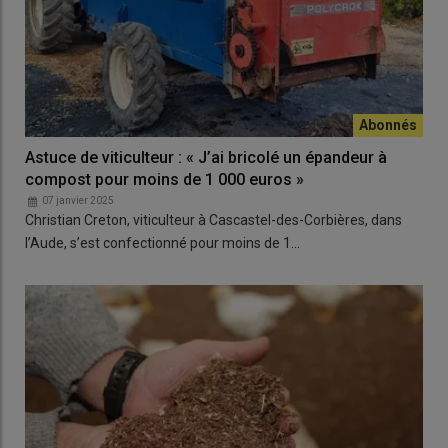
Astuce de viticulteur : « J’ai bricolé un épandeur à
compost pour moins de 1 000 euros »
07 janvier 2025
Christian Creton, viticulteur à Cascastel-des-Corbières, dans
l’Aude, s’est confectionné pour moins de 1…