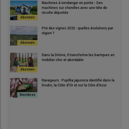
Machines à vendanger en pente - Des
machines sur chenilles avec une tête de
récolte déportée
Prix des vignes 2025 : quelles évolutions par
région ?
Dans la Drôme, il transforme les barriques en
mobilier chic et abordable
Ravageurs : Popillia japonica identifié dans le
Doubs, la Côte-d'Or et sur la Côte d’Azur