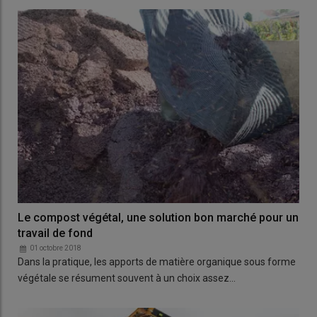
Le compost végétal, une solution bon marché pour un
travail de fond
01 octobre 2018
Dans la pratique, les apports de matière organique sous forme
végétale se résument souvent à un choix assez…