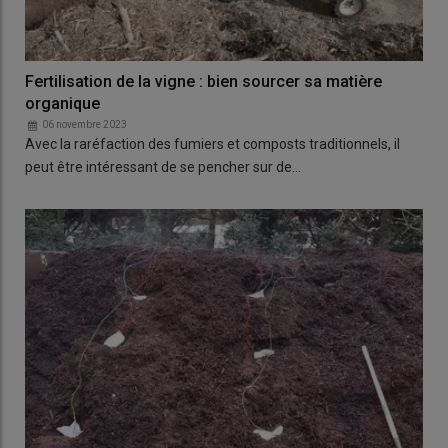
Fertilisation de la vigne : bien sourcer sa matière
organique
06 novembre 2023
Avec la raréfaction des fumiers et composts traditionnels, il
peut être intéressant de se pencher sur de…