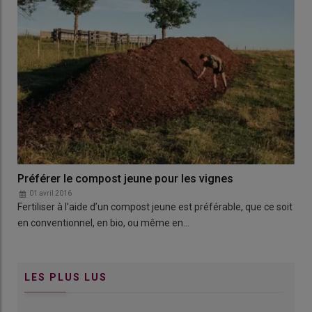
Préférer le compost jeune pour les vignes
01 avril 2016
Fertiliser à l’aide d’un compost jeune est préférable, que ce soit
en conventionnel, en bio, ou même en…
LES PLUS LUS