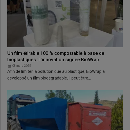
Un film étirable 100 % compostable à base de
bioplastiques : l’innovation signée BioWrap
08 mars 2025
Afin de limiter la pollution due au plastique, BioWrap a
développé un film biodégradable. Il peut être…