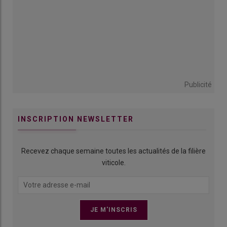
Publicité
INSCRIPTION NEWSLETTER
Recevez chaque semaine toutes les actualités de la filière
viticole.