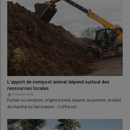
L’apport de compost animal dépend surtout des
ressources locales
01 octobre 2018
Fumier ou compost ; origine bovine, équine, ou porcine ; produit
du marché ou fait maison… L’offre est…