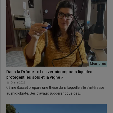
Dans la Drôme : « Les vermicomposts liquides
protègent les sols et la vigne »
04 mai 2026
Céline Basset prépare une thèse dans laquelle elle s’intéresse
au microbiote. Ses travaux suggèrent que des…