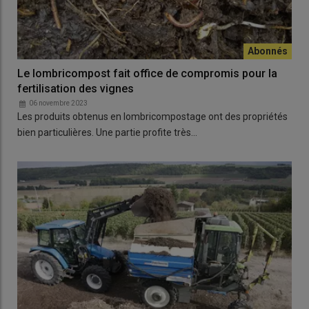
Le lombricompost fait office de compromis pour la
fertilisation des vignes
06 novembre 2023
Les produits obtenus en lombricompostage ont des propriétés
bien particulières. Une partie profite très…