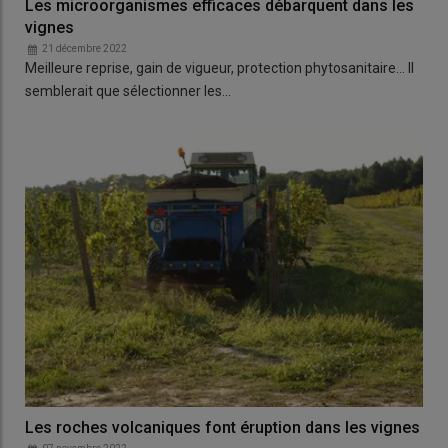
Les microorganismes efficaces débarquent dans les
vignes
21 décembre 2022
Meilleure reprise, gain de vigueur, protection phytosanitaire… Il
semblerait que sélectionner les…
Les roches volcaniques font éruption dans les vignes