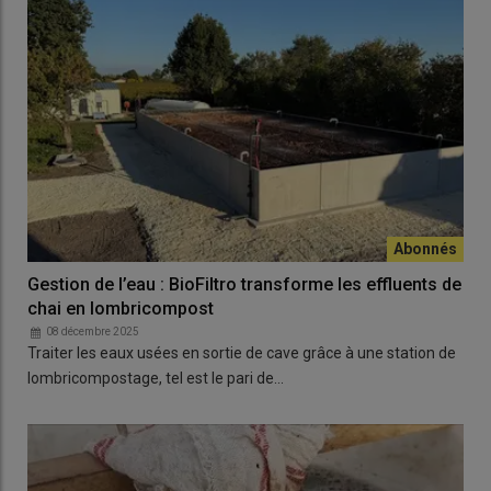
Gestion de l’eau : BioFiltro transforme les effluents de
chai en lombricompost
08 décembre 2025
Traiter les eaux usées en sortie de cave grâce à une station de
lombricompostage, tel est le pari de…