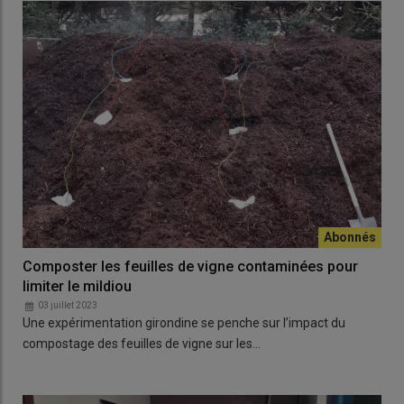
Composter les feuilles de vigne contaminées pour
limiter le mildiou
03 juillet 2023
Une expérimentation girondine se penche sur l’impact du
compostage des feuilles de vigne sur les…