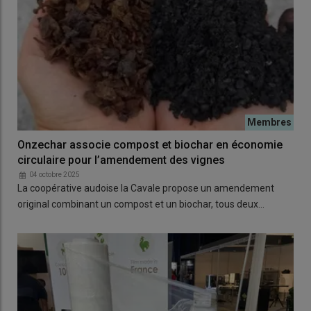
Onzechar associe compost et biochar en économie
circulaire pour l’amendement des vignes
04 octobre 2025
La coopérative audoise la Cavale propose un amendement
original combinant un compost et un biochar, tous deux…