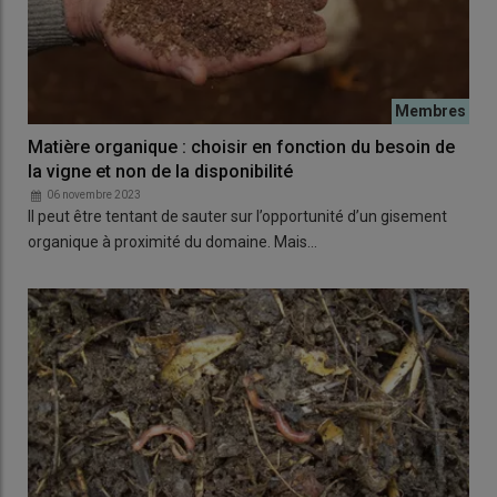
Matière organique : choisir en fonction du besoin de
la vigne et non de la disponibilité
06 novembre 2023
Il peut être tentant de sauter sur l’opportunité d’un gisement
organique à proximité du domaine. Mais…