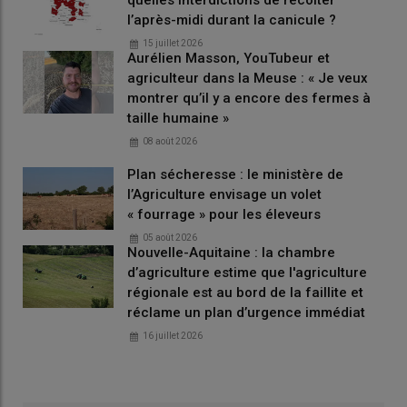
l’après-midi durant la canicule ?
15 juillet 2026
Aurélien Masson, YouTubeur et
agriculteur dans la Meuse : « Je veux
montrer qu’il y a encore des fermes à
taille humaine »
08 août 2026
Plan sécheresse : le ministère de
l’Agriculture envisage un volet
« fourrage » pour les éleveurs
05 août 2026
Nouvelle-Aquitaine : la chambre
d’agriculture estime que l'agriculture
régionale est au bord de la faillite et
réclame un plan d’urgence immédiat
16 juillet 2026