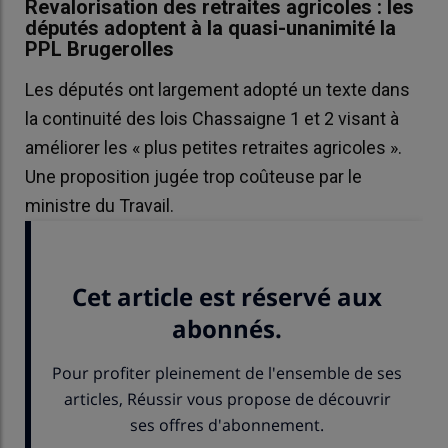
Revalorisation des retraites agricoles : les
députés adoptent à la quasi-unanimité la
PPL Brugerolles
Les députés ont largement adopté un texte dans
la continuité des lois Chassaigne 1 et 2 visant à
améliorer les « plus petites retraites agricoles ».
Une proposition jugée trop coûteuse par le
ministre du Travail.