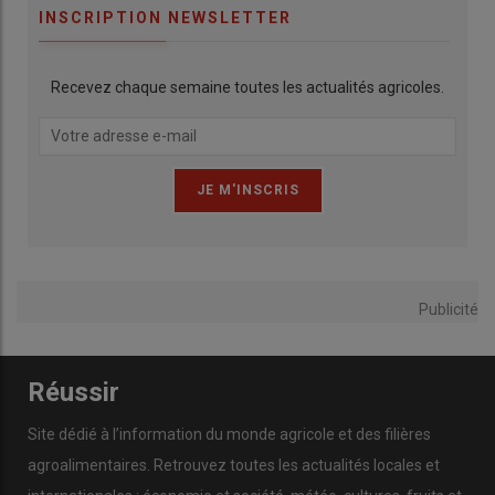
INSCRIPTION NEWSLETTER
Recevez chaque semaine toutes les actualités agricoles.
Publicité
Réussir
Site dédié à l’information du monde agricole et des filières
agroalimentaires. Retrouvez toutes les actualités locales et