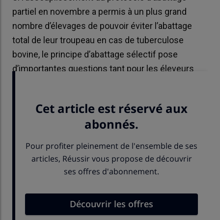
partiel en novembre a permis à un plus grand
nombre d’élevages de pouvoir éviter l’abattage
total de leur troupeau en cas de tuberculose
bovine, le principe d’abattage sélectif pose
d’importantes questions tant pour les éleveurs
que pour les collecteurs et transformateurs.