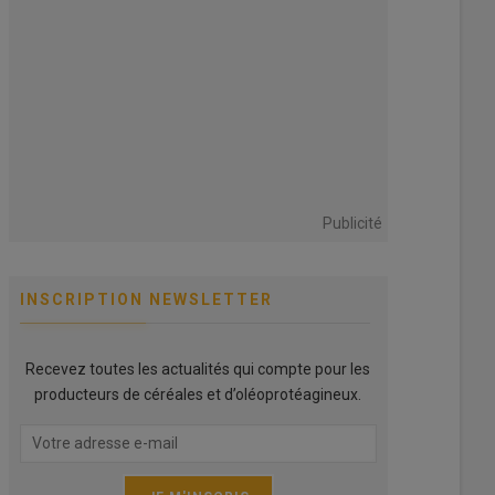
Publicité
INSCRIPTION NEWSLETTER
Recevez toutes les actualités qui compte pour les
producteurs de céréales et d’oléoprotéagineux.