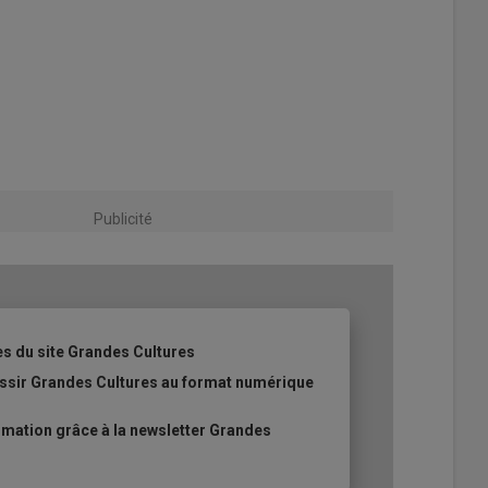
Publicité
es du site Grandes Cultures
ussir Grandes Cultures au format numérique
mation grâce à la newsletter Grandes