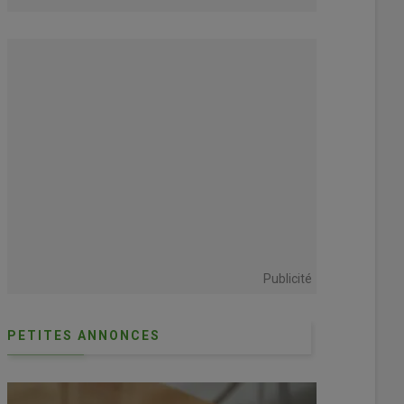
Publicité
PETITES ANNONCES