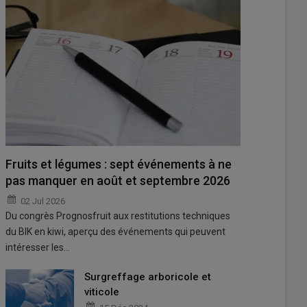
Fruits et légumes : sept événements à ne
pas manquer en août et septembre 2026
02 Jul 2026
Du congrès Prognosfruit aux restitutions techniques
du BIK en kiwi, aperçu des événements qui peuvent
intéresser les…
Surgreffage arboricole et
viticole