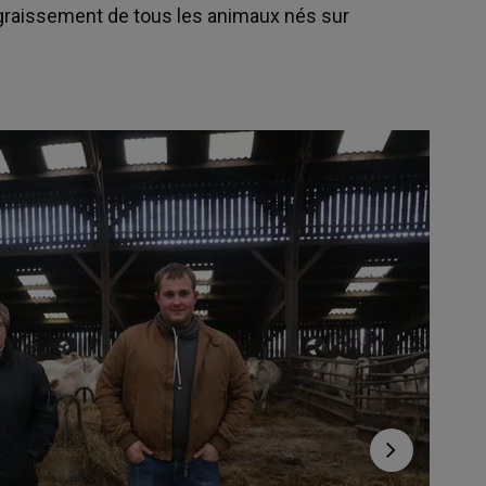
ngraissement de tous les animaux nés sur