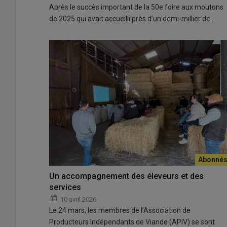
Après le succès important de la 50e foire aux moutons
de 2025 qui avait accueilli près d’un demi-millier de…
Un accompagnement des éleveurs et des
services
10 avril 2026
Le 24 mars, les membres de l’Association de
Producteurs Indépendants de Viande (APIV) se sont