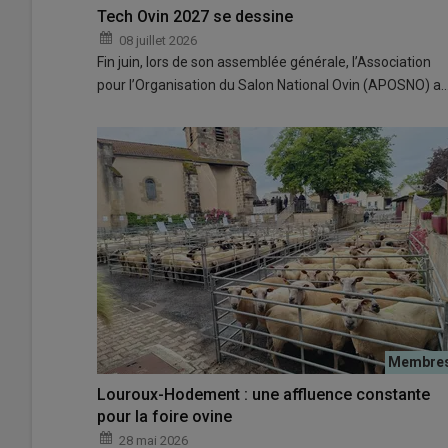
Tech Ovin 2027 se dessine
08 juillet 2026
Fin juin, lors de son assemblée générale, l’Association
pour l’Organisation du Salon National Ovin (APOSNO) a
Louroux-Hodement : une affluence constante
pour la foire ovine
28 mai 2026