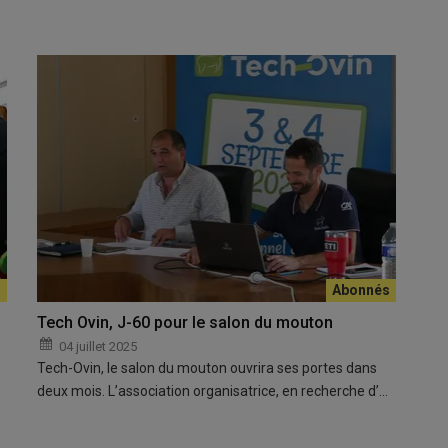
Tech Ovin, J-60 pour le salon du mouton
04 juillet 2025
Tech-Ovin, le salon du mouton ouvrira ses portes dans
deux mois. L’association organisatrice, en recherche d’…