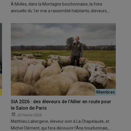
À Molles, dans la Montagne bourbonnaise, la foire
annuelle du 1er mai a rassemblé habitants, éleveurs,…
SIA 2026 : des éleveurs de l’Allier en route pour
le Salon de Paris
20 février 2026
Matthieu Labergerie, éleveur ovin à La Chapelaude, et
Michel Clément, qui fera découvrir l'Âne bourbonnais,…