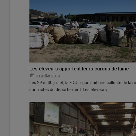
Les éleveurs apportent leurs curons de laine
31 juillet 2019
Les 29 et 30 juillet, la FDO organisait une collecte de lain
sur 5 sites du département. Les éleveurs…