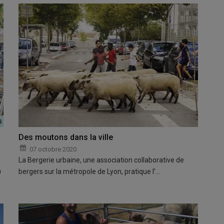
Des moutons dans la ville
07 octobre 2020
La Bergerie urbaine, une association collaborative de
a
bergers sur la métropole de Lyon, pratique l’…