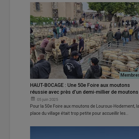
HAUT-BOCAGE : Une 50e Foire aux moutons
réussie avec près d’un demi-millier de moutons
05 juin 2025
Pour la 50e Foire aux moutons de Louroux-Hodement, l
place du village était trop petite pour accueillir les…