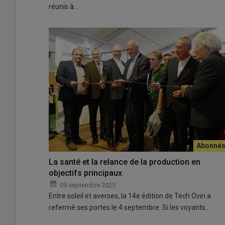
réunis à…
La santé et la relance de la production en
objectifs principaux
09 septembre 2025
Entre soleil et averses, la 14e édition de Tech Ovin a
refermé ses portes le 4 septembre. Si les voyants…