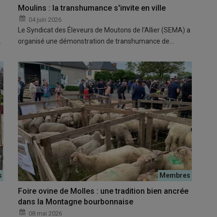
Moulins : la transhumance s'invite en ville
04 juin 2026
Le Syndicat des Éleveurs de Moutons de l’Allier (SEMA) a
…
organisé une démonstration de transhumance de…
Foire ovine de Molles : une tradition bien ancrée
dans la Montagne bourbonnaise
08 mai 2026