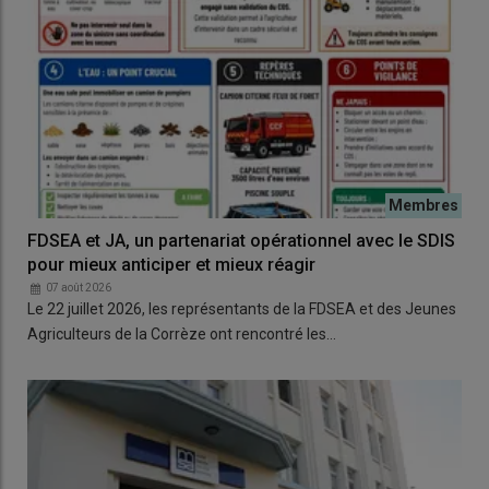
FDSEA et JA, un partenariat opérationnel avec le SDIS
pour mieux anticiper et mieux réagir
07 août 2026
Le 22 juillet 2026, les représentants de la FDSEA et des Jeunes
Agriculteurs de la Corrèze ont rencontré les…