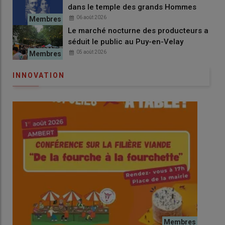
dans le temple des grands Hommes
06 août 2026
Le marché nocturne des producteurs a
séduit le public au Puy-en-Velay
05 août 2026
INNOVATION