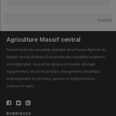
Publicité
Agriculture Massif central
Suivez toutes les actualités digitales de la Presse Agricole du
Massif central dédiées à l'ensemble des actualités locales et
interrégionales : économie agricole et société, élevage,
équipements, terroir et territoire, changement climatique,
aménagement du territoire, gestion et réglementation,
cultures et vigne...
RUBRIQUES