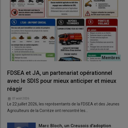
FDSEA et JA, un partenariat opérationnel
avec le SDIS pour mieux anticiper et mieux
réagir
07 août 2026
Le 22 juillet 2026, les représentants de la FDSEA et des Jeunes
Agriculteurs de la Corrèze ont rencontré les…
Marc Bloch, un Creusois d'adoption