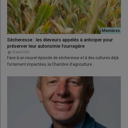
Sécheresse : les éleveurs appelés à anticiper pour
préserver leur autonomie fourragère
05 août 2026
Face à un nouvel épisode de sécheresse et à des cultures déjà
fortement impactées, la Chambre d'agriculture…