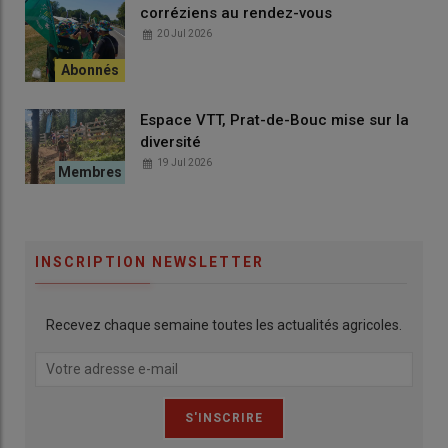
corréziens au rendez-vous
20 Jul 2026
Espace VTT, Prat-de-Bouc mise sur la
diversité
19 Jul 2026
INSCRIPTION NEWSLETTER
Recevez chaque semaine toutes les actualités agricoles.