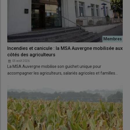
Incendies et canicule : la MSA Auvergne mobilisée aux
côtés des agriculteurs
05 août 2026
La MSA Auvergne mobilise son guichet unique pour
accompagner les agriculteurs, salariés agricoles et familles…