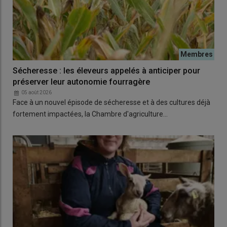
Sécheresse : les éleveurs appelés à anticiper pour
préserver leur autonomie fourragère
05 août 2026
Face à un nouvel épisode de sécheresse et à des cultures déjà
fortement impactées, la Chambre d'agriculture…