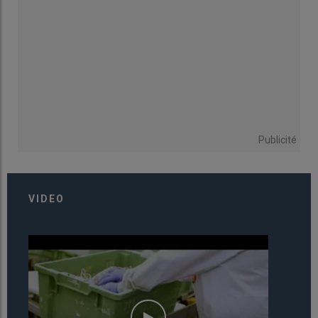
Publicité
VIDEO