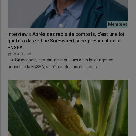
Interview « Après des mois de combats, c’est une loi
qui fera date » Luc Smessaert, vice-président de la
FNSEA.
03 août 2026
Luc Smessaert, coordinateur du suivi de la loi d’urgence
agricole à la FNSEA, se réjouit des nombreuses…