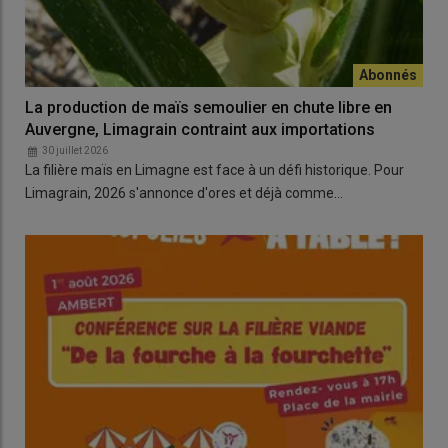
La production de maïs semoulier en chute libre en
Auvergne, Limagrain contraint aux importations
30 juillet 2026
La filière maïs en Limagne est face à un défi historique. Pour
Limagrain, 2026 s'annonce d'ores et déjà comme…