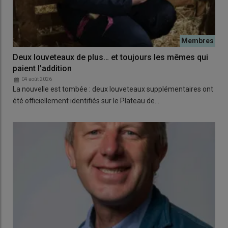
Deux louveteaux de plus… et toujours les mêmes qui
paient l’addition
04 août 2026
La nouvelle est tombée : deux louveteaux supplémentaires ont
été officiellement identifiés sur le Plateau de…