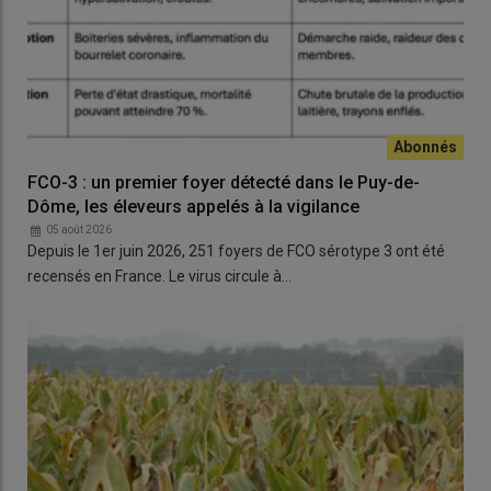
FCO-3 : un premier foyer détecté dans le Puy-de-
Dôme, les éleveurs appelés à la vigilance
05 août 2026
Depuis le 1er juin 2026, 251 foyers de FCO sérotype 3 ont été
recensés en France. Le virus circule à…