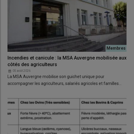
Incendies et canicule : la MSA Auvergne mobilisée aux
côtés des agriculteurs
05 août 2026
La MSA Auvergne mobilise son guichet unique pour
accompagner les agriculteurs, salariés agricoles et familles…