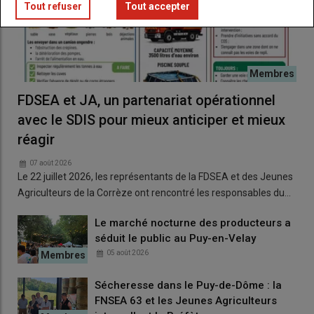
Tout refuser
Tout accepter
FDSEA et JA, un partenariat opérationnel
avec le SDIS pour mieux anticiper et mieux
réagir
07 août 2026
Le 22 juillet 2026, les représentants de la FDSEA et des Jeunes
Agriculteurs de la Corrèze ont rencontré les responsables du…
Le marché nocturne des producteurs a
séduit le public au Puy-en-Velay
05 août 2026
Sécheresse dans le Puy-de-Dôme : la
FNSEA 63 et les Jeunes Agriculteurs