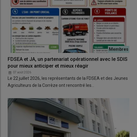
FDSEA et JA, un partenariat opérationnel avec le SDIS
pour mieux anticiper et mieux réagir
07 août 2026
Le 22 juillet 2026, les représentants de la FDSEA et des Jeunes
Agriculteurs de la Corrèze ont rencontré les…