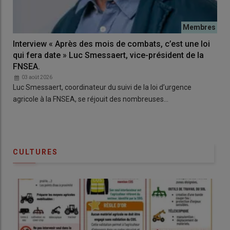
Interview « Après des mois de combats, c’est une loi
qui fera date » Luc Smessaert, vice-président de la
FNSEA.
03 août 2026
Luc Smessaert, coordinateur du suivi de la loi d’urgence
agricole à la FNSEA, se réjouit des nombreuses…
CULTURES