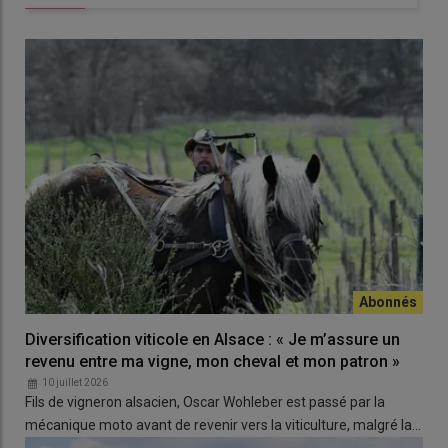
Diversification viticole en Alsace : « Je m’assure un
revenu entre ma vigne, mon cheval et mon patron »
10 juillet 2026
Fils de vigneron alsacien, Oscar Wohleber est passé par la
mécanique moto avant de revenir vers la viticulture, malgré la…