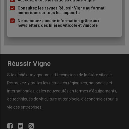
Accédez à tous les articles du site Vigne
Liste
à
Consultez les revues Réussir Vigne au format
numérique sur tous les supports
puce
Ne manquez aucune information grâce aux
newsletters des filières viticole et vinicole
Réussir Vigne
Site dédié aux vignerons et techniciens de la filière viticole.
Retrouvez-y toutes les actualités régionales, nationales et
internationales, et les nouveautés en termes d’équipements,
de techniques de viticulture et œnologie, d’économie et sur la
vie des entreprises.