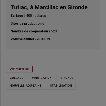
Tutiac, à Marcillac en Gironde
Surface
5 400 hectares
Sites de production
6
Nombre de coopérateurs
520
Volume annuel
270 000 hl
VITICULTURE
COLLAGE
VINIFICATION
GIRONDE
NOUVELLE-AQUITAINE
STABILISATION