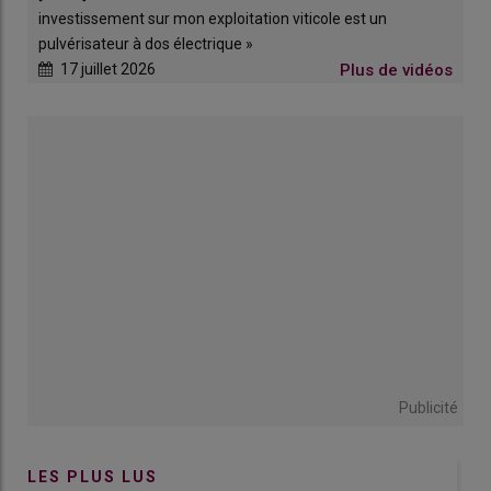
investissement sur mon exploitation viticole est un
pulvérisateur à dos électrique »
17 juillet 2026
Plus de vidéos
Publicité
LES PLUS LUS