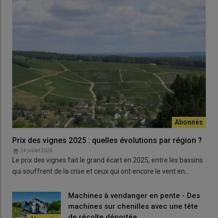
Prix des vignes 2025 : quelles évolutions par région ?
24 juillet 2026
Le prix des vignes fait le grand écart en 2025, entre les bassins
qui souffrent de la crise et ceux qui ont encore le vent en…
Machines à vendanger en pente - Des
machines sur chenilles avec une tête
de récolte déportée