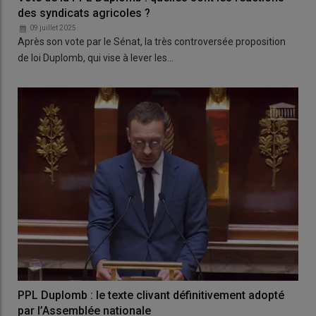
des syndicats agricoles ?
09 juillet 2025
Après son vote par le Sénat, la très controversée proposition
de loi Duplomb, qui vise à lever les…
PPL Duplomb : le texte clivant définitivement adopté
par l’Assemblée nationale