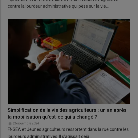
contre la lourdeur administrative qui pèse sur la vie…
Simplification de la vie des agriculteurs : un an après
la mobilisation qu’est-ce qui a changé ?
26 novembre 2024
FNSEA et Jeunes agriculteurs ressortent dans la rue contre les
lourdeurs administratives. Il s’agissait déjà…