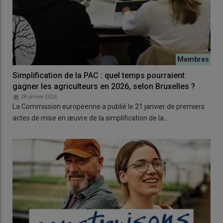
Simplification de la PAC : quel temps pourraient
gagner les agriculteurs en 2026, selon Bruxelles ?
28 janvier 2026
La Commission européenne a publié le 21 janvier de premiers
actes de mise en œuvre de la simplification de la…