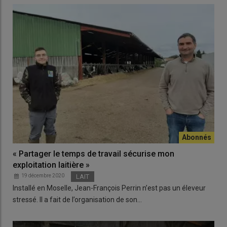
« Partager le temps de travail sécurise mon
exploitation laitière »
19 décembre 2020
LAIT
Installé en Moselle, Jean-François Perrin n’est pas un éleveur
stressé. Il a fait de l’organisation de son…