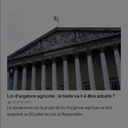
Loi d’urgence agricole : le texte va-t-il être adopté ?
20 juillet 2026
Le compromis sur le projet de loi d’urgence agricole va être
examiné ce 20 juillet au soir à l’Assemblée…