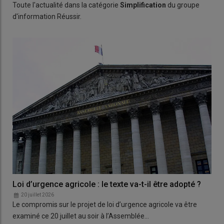
Toute l'actualité dans la catégorie
Simplification
du groupe
d'information Réussir.
Loi d’urgence agricole : le texte va-t-il être adopté ?
20 juillet 2026
Le compromis sur le projet de loi d’urgence agricole va être
examiné ce 20 juillet au soir à l’Assemblée…