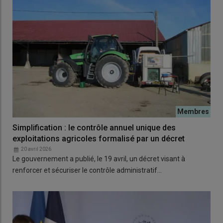
Simplification : le contrôle annuel unique des
exploitations agricoles formalisé par un décret
20 avril 2026
Le gouvernement a publié, le 19 avril, un décret visant à
renforcer et sécuriser le contrôle administratif…