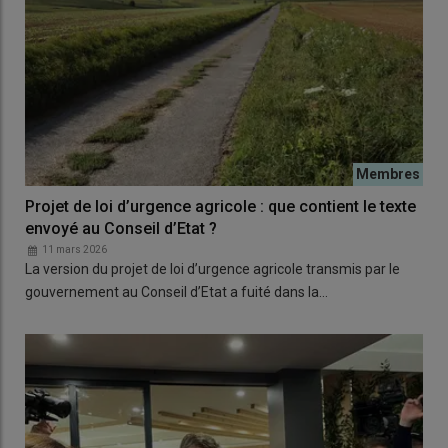
Projet de loi d’urgence agricole : que contient le texte
envoyé au Conseil d’Etat ?
11 mars 2026
La version du projet de loi d’urgence agricole transmis par le
gouvernement au Conseil d’Etat a fuité dans la…