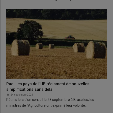
Pac : les pays de l’UE réclament de nouvelles
simplifications sans délai
24 septembre 2024
Réunis lors d’un conseil le 23 septembre à Bruxelles, les
ministres de l’Agriculture ont exprimé leur volonté…