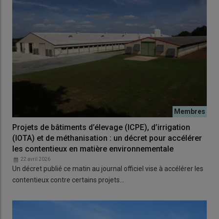
Projets de bâtiments d’élevage (ICPE), d’irrigation
(IOTA) et de méthanisation : un décret pour accélérer
les contentieux en matière environnementale
22 avril 2026
Un décret publié ce matin au journal officiel vise à accélérer les
contentieux contre certains projets…