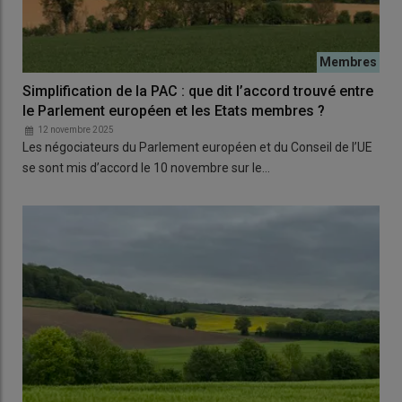
Simplification de la PAC : que dit l’accord trouvé entre
le Parlement européen et les Etats membres ?
12 novembre 2025
Les négociateurs du Parlement européen et du Conseil de l’UE
se sont mis d’accord le 10 novembre sur le…