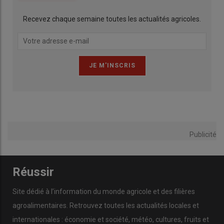
Recevez chaque semaine toutes les actualités agricoles.
Publicité
Réussir
Site dédié à l’information du monde agricole et des filières
agroalimentaires. Retrouvez toutes les actualités locales et
internationales : économie et société, météo, cultures, fruits et