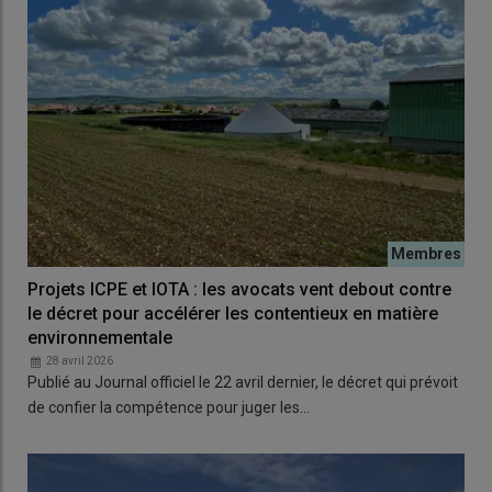
Projets ICPE et IOTA : les avocats vent debout contre
le décret pour accélérer les contentieux en matière
environnementale
28 avril 2026
Publié au Journal officiel le 22 avril dernier, le décret qui prévoit
de confier la compétence pour juger les…