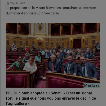
09 juillet 2025
La proposition de loi visant à lever les contraintes à l’exercice
du métier d’agriculteur, initiée par le…
PPL Duplomb adoptée au Sénat : « C’est un signal
fort, le signal que nous voulons enrayer le déclin de
l’agriculture »