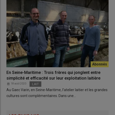
En Seine-Maritime : Trois frères qui jonglent entre
simplicité et efficacité sur leur exploitation laitière
18 août 2020
LAIT
Au Gaec Varin, en Seine-Maritime, l’atelier laitier et les grandes
cultures sont complémentaires. Dans une…