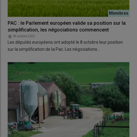
PAC : le Parlement européen valide sa position sur la
simplification, les négociations commencent
09 octobre 2025
Les députés européens ont adopté le 8 octobre leur position
sur la simplification de la Pac. Les négociations…