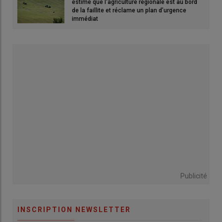
estime que l'agriculture régionale est au bord
de la faillite et réclame un plan d’urgence
immédiat
Publicité
INSCRIPTION NEWSLETTER