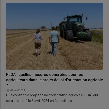
PLOA : quelles mesures concrètes pour les
agriculteurs dans le projet de loi d’orientation agricole
?
02 avril 2024
Que contient le projet de loi d’orientation agricole (PLOA) qui
sera présenté le 3 avril 2024 en Conseil des…