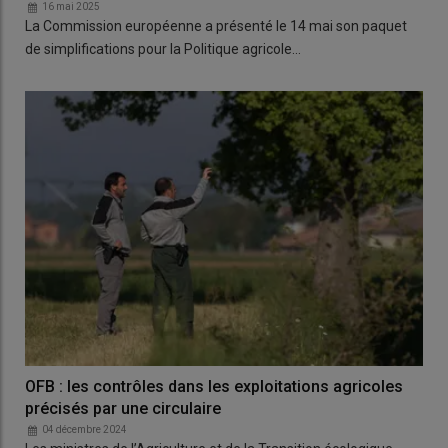
16 mai 2025
La Commission européenne a présenté le 14 mai son paquet
de simplifications pour la Politique agricole…
OFB : les contrôles dans les exploitations agricoles
précisés par une circulaire
04 décembre 2024