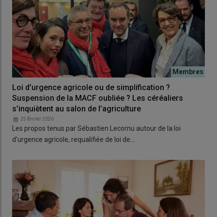
Loi d’urgence agricole ou de simplification ?
Suspension de la MACF oubliée ? Les céréaliers
s’inquiètent au salon de l’agriculture
25 février 2026
Les propos tenus par Sébastien Lecornu autour de la loi
d'urgence agricole, requalifiée de loi de…