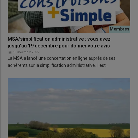
MSA/simplification administrative : vous avez
jusqu’au 19 décembre pour donner votre avis
18 novembre 2025
La MSA a lancé une concertation en ligne auprès de ses
adhérents sur la simplification administrative. Il est…