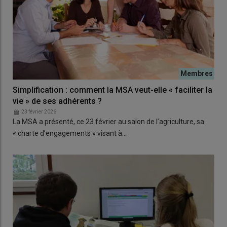
Simplification : comment la MSA veut-elle « faciliter la
vie » de ses adhérents ?
23 février 2026
La MSA a présenté, ce 23 février au salon de l’agriculture, sa
« charte d’engagements » visant à…