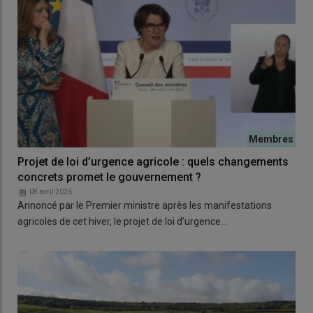
Projet de loi d’urgence agricole : quels changements
concrets promet le gouvernement ?
08 avril 2026
Annoncé par le Premier ministre après les manifestations
agricoles de cet hiver, le projet de loi d’urgence…