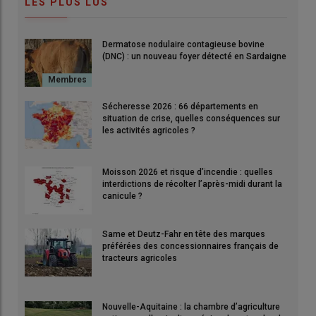
LES PLUS LUS
Dermatose nodulaire contagieuse bovine
(DNC) : un nouveau foyer détecté en Sardaigne
Sécheresse 2026 : 66 départements en
situation de crise, quelles conséquences sur
les activités agricoles ?
Moisson 2026 et risque d’incendie : quelles
interdictions de récolter l’après-midi durant la
canicule ?
Same et Deutz-Fahr en tête des marques
préférées des concessionnaires français de
tracteurs agricoles
Nouvelle-Aquitaine : la chambre d’agriculture