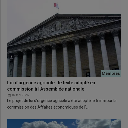
Loi d’urgence agricole : le texte adopté en
commission à l’Assemblée nationale
07 mai 2026
Le projet de loi d’urgence agricole a été adopté le 6 mai par la
commission des Affaires économiques de l’…