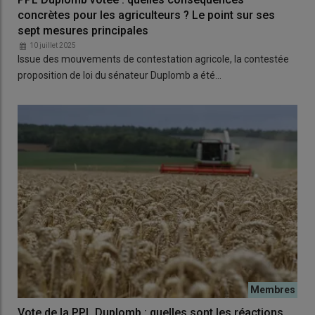
concrètes pour les agriculteurs ? Le point sur ses
sept mesures principales
10 juillet 2025
Issue des mouvements de contestation agricole, la contestée
proposition de loi du sénateur Duplomb a été…
Vote de la PPL Duplomb : quelles sont les réactions