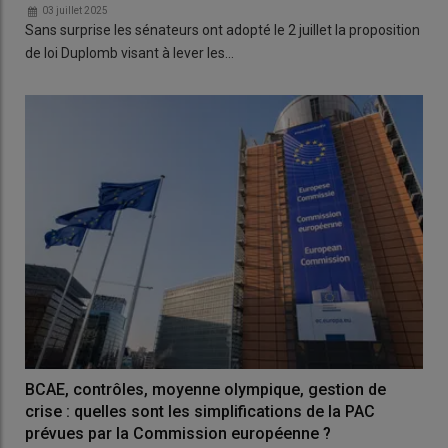
03 juillet 2025
Sans surprise les sénateurs ont adopté le 2 juillet la proposition
de loi Duplomb visant à lever les…
BCAE, contrôles, moyenne olympique, gestion de
crise : quelles sont les simplifications de la PAC
prévues par la Commission européenne ?