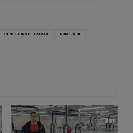
CONDITIONS DE TRAVAIL
NUMÉRIQUE