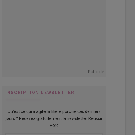
Publicité
INSCRIPTION NEWSLETTER
Qu’est ce qui a agité la filière porcine ces derniers
jours ? Recevez gratuitement la newsletter Réussir
Porc