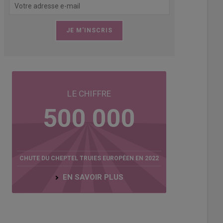
semble de l'élevage de Rossivin.
ge de Rossivin
LE CHIFFRE
500 000
CHUTE DU CHEPTEL TRUIES EUROPÉEN EN 2022
EN SAVOIR PLUS