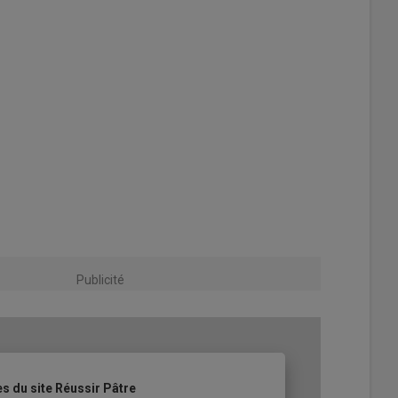
Publicité
es du site Réussir Pâtre