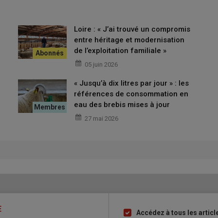
Loire : « J’ai trouvé un compromis
entre héritage et modernisation
de l’exploitation familiale »
05 juin 2026
« Jusqu’à dix litres par jour » : les
références de consommation en
eau des brebis mises à jour
27 mai 2026
E
Accédez à tous les articl
Liste