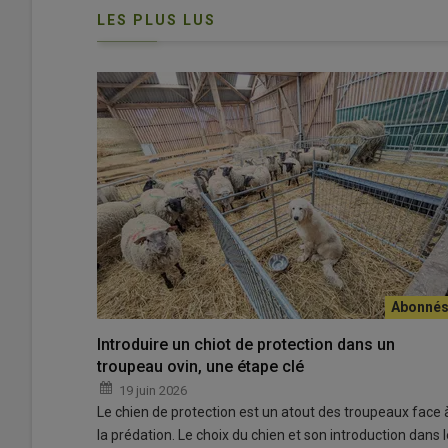
LES PLUS LUS
Introduire un chiot de protection dans un
troupeau ovin, une étape clé
19 juin 2026
Le chien de protection est un atout des troupeaux face 
la prédation. Le choix du chien et son introduction dans l