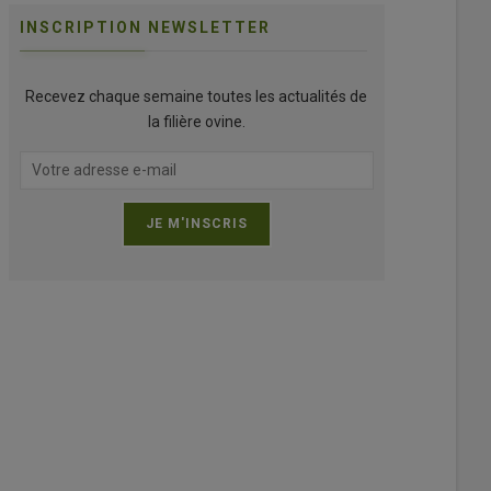
INSCRIPTION NEWSLETTER
Recevez chaque semaine toutes les actualités de
la filière ovine.